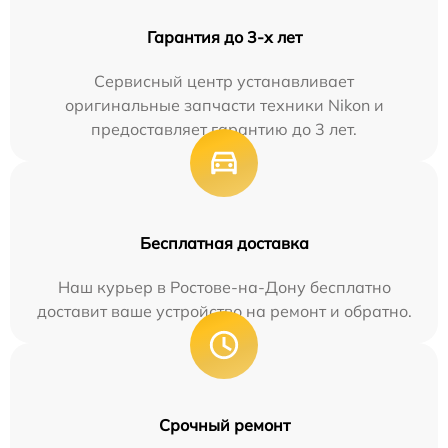
Гарантия до 3-х лет
Сервисный центр устанавливает
оригинальные запчасти техники Nikon и
предоставляет гарантию до 3 лет.
Бесплатная доставка
Наш курьер в Ростове-на-Дону бесплатно
доставит ваше устройство на ремонт и обратно.
Срочный ремонт