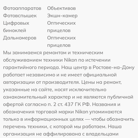
Фотоаппаратов
Объективов
Фотовспышек
Экшн-камер
Цифровых
Оптических
биноклей
прицелов
Дальномеров
Оптических
прицелов
Мы занимаемся ремонтом и техническим
обслуживанием техники Nikon по истечении
гарантийного периода. Наш центр в Ростове-на-Дону
работает независимо и не имеет официальной
авторизации от производителя. Цены на ремонт,
указанные на сайте, носят исключительно
ознакомительный характер и не являются публичной
офертой согласно п. 2 ст. 437 ГК РФ. Названия и
обозначения торговой марки Nikon упоминаются
только в информационных целях — чтобы обозначить
перечень техники, с которой мы работаем. Наша
организация не аффилирована с владельцами