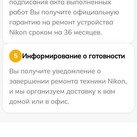
подписания акта выполненных
работ Вы получите официальную
гарантию на ремонт устройства
Nikon сроком на 36 месяцев.
Информирование о готовности
5
Вы получите уведомление о
завершении ремонта техники Nikon,
и мы организуем доставку к вам
домой или в офис.