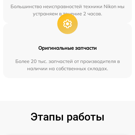
Большинство неисправностей техники Nikon мы
устраняем в течение 2 часов.
Оригинальные запчасти
Более 20 тыс. запчастей от производителя в
наличии на собственных складах.
Этапы работы