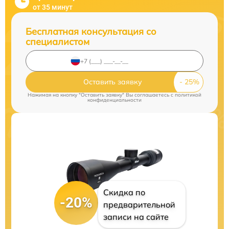
от 35 минут
Бесплатная консультация со
специалистом
Оставить заявку
Нажимая на кнопку "Оставить заявку" Вы соглашаетесь c
политикой
конфиденциальности
Скидка по
-20%
предварительной
записи на сайте