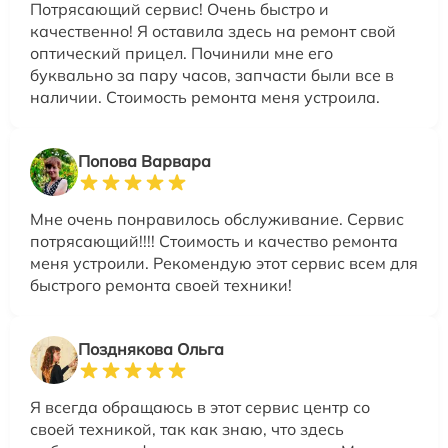
Потрясающий сервис! Очень быстро и
качественно! Я оставила здесь на ремонт свой
оптический прицел. Починили мне его
буквально за пару часов, запчасти были все в
наличии. Стоимость ремонта меня устроила.
Попова Варвара
Мне очень понравилось обслуживание. Сервис
потрясающий!!!! Стоимость и качество ремонта
меня устроили. Рекомендую этот сервис всем для
быстрого ремонта своей техники!
Позднякова Ольга
Я всегда обращаюсь в этот сервис центр со
своей техникой, так как знаю, что здесь