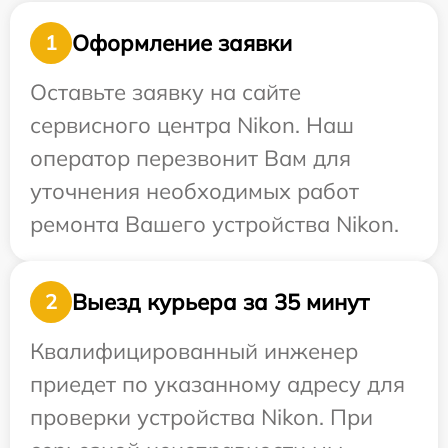
Оформление заявки
1
Оставьте заявку на сайте
сервисного центра Nikon. Наш
оператор перезвонит Вам для
уточнения необходимых работ
ремонта Вашего устройства Nikon.
Выезд курьера за 35 минут
2
Квалифицированный инженер
приедет по указанному адресу для
проверки устройства Nikon. При