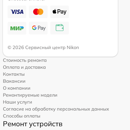
© 2026 Сервисный центр Nikon
Стоимость ремонта
Оплата и доставка
Контакты
Вакансии
О компании
Ремонтируемые модели
Наши услуги
Согласие на обработку персональных данных
Способы оплаты
Ремонт устройств