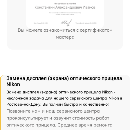
Вы можете ознакомиться с сертификатом
мастера
Замена дисплея (экрана) оптического прицела
Nikon
Замена дисплея (экрана) оптического прицела Nikon -
несложная задача для нашего сервисного центра Nikon в
Ростове-на-Дону. Выполним быстро и качественно!
Позвоните нам и наш сервисного центра
проконсультирует и озвучит стоимость работ
оптического прицела. Среднее время ремонта