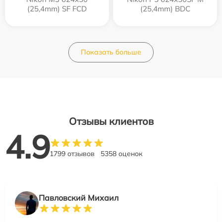
(25,4mm) SF FCD
(25,4mm) BDC
Показать больше
Отзывы клиентов
4.9
1799 отзывов
5358 оценок
Павловский Михаил