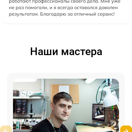
работают профессионалы своего дела. Мне уже
не раз помогали, и я всегда оставался доволен
результатом. Благодарю за отличный сервис!
Наши мастера