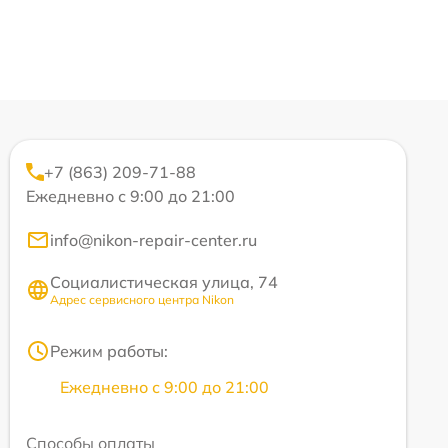
+7 (863) 209-71-88
Ежедневно с 9:00 до 21:00
info@nikon-repair-center.ru
Социалистическая улица, 74
Адрес сервисного центра Nikon
Режим работы:
Ежедневно с 9:00 до 21:00
Способы оплаты