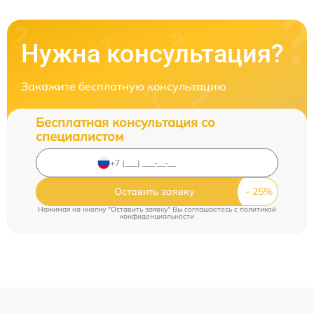
Нужна консультация?
Закажите бесплатную консультацию
Бесплатная консультация со
специалистом
Оставить заявку
Нажимая на кнопку "Оставить заявку" Вы соглашаетесь c
политикой
конфиденциальности