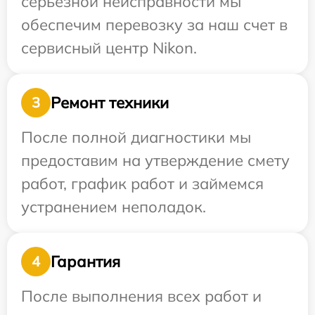
серьезной неисправности мы
обеспечим перевозку за наш счет в
сервисный центр Nikon.
Ремонт техники
3
После полной диагностики мы
предоставим на утверждение смету
работ, график работ и займемся
устранением неполадок.
Гарантия
4
После выполнения всех работ и