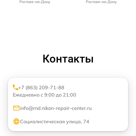
Ростове-на-Дону
Ростове-на-Дону
Контакты
+7 (863) 209-71-88
Ежедневно с 9:00 до 21:00
info@rnd.nikon-repair-center.ru
Социалистическая улица, 74