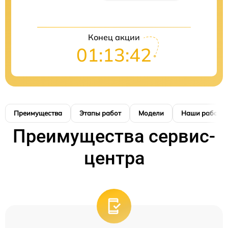
Конец акции
01:13:41
Преимущества
Этапы работ
Модели
Наши работы
Преимущества сервис-
центра