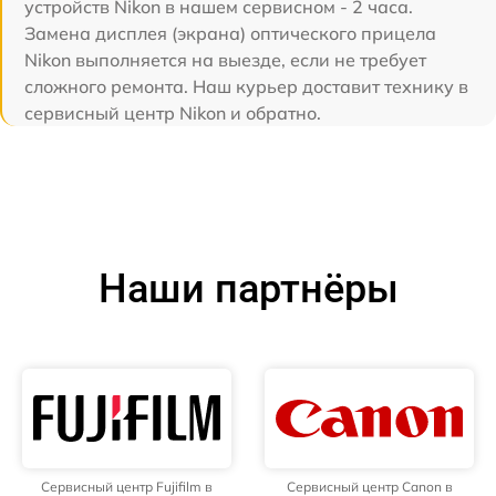
устройств Nikon в нашем сервисном - 2 часа.
Замена дисплея (экрана) оптического прицела
Nikon выполняется на выезде, если не требует
сложного ремонта. Наш курьер доставит технику в
сервисный центр Nikon и обратно.
Наши партнёры
Сервисный центр Fujifilm в
Сервисный центр Canon в