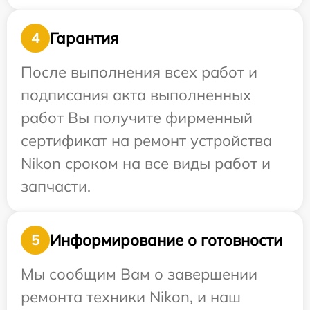
Гарантия
4
После выполнения всех работ и
подписания акта выполненных
работ Вы получите фирменный
сертификат на ремонт устройства
Nikon сроком на все виды работ и
запчасти.
Информирование о готовности
5
Мы сообщим Вам о завершении
ремонта техники Nikon, и наш