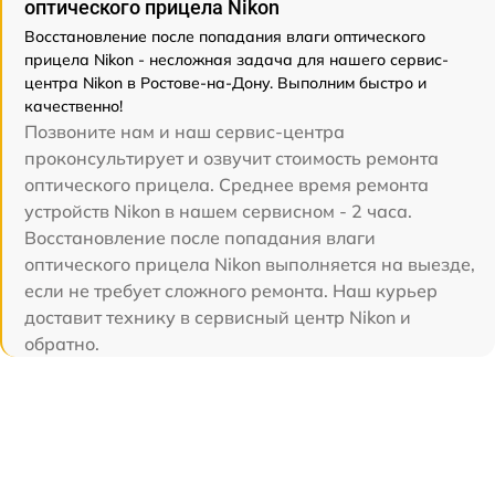
оптического прицела Nikon
Восстановление после попадания влаги оптического
прицела Nikon - несложная задача для нашего сервис-
центра Nikon в Ростове-на-Дону. Выполним быстро и
качественно!
Позвоните нам и наш сервис-центра
проконсультирует и озвучит стоимость ремонта
оптического прицела. Среднее время ремонта
устройств Nikon в нашем сервисном - 2 часа.
Восстановление после попадания влаги
оптического прицела Nikon выполняется на выезде,
если не требует сложного ремонта. Наш курьер
доставит технику в сервисный центр Nikon и
обратно.