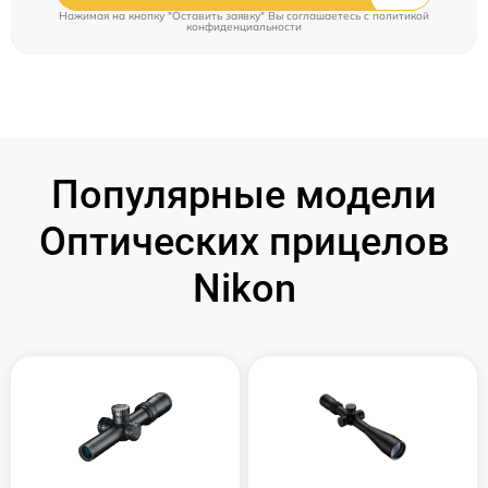
Нажимая на кнопку "Оставить заявку" Вы соглашаетесь c
политикой
конфиденциальности
Популярные модели
Оптических прицелов
Nikon