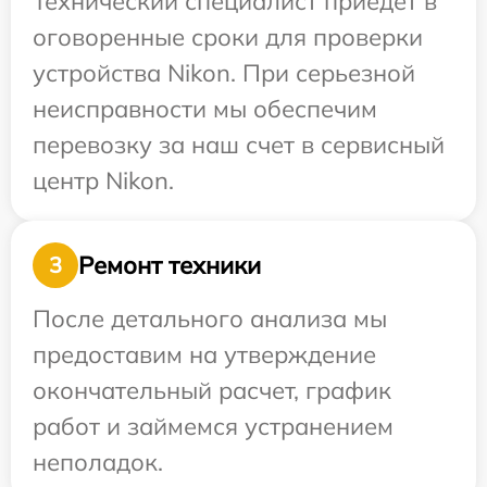
Технический специалист приедет в
оговоренные сроки для проверки
устройства Nikon. При серьезной
неисправности мы обеспечим
перевозку за наш счет в сервисный
центр Nikon.
Ремонт техники
3
После детального анализа мы
предоставим на утверждение
окончательный расчет, график
работ и займемся устранением
неполадок.