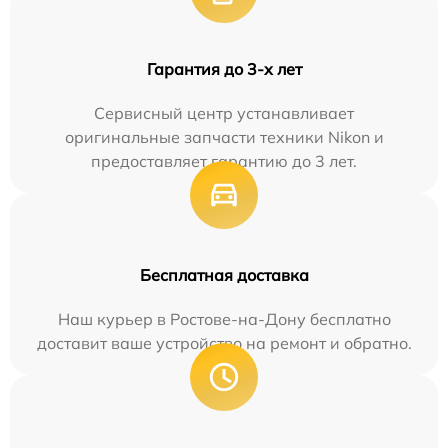
Гарантия до 3-х лет
Сервисный центр устанавливает
оригинальные запчасти техники Nikon и
предоставляет гарантию до 3 лет.
Бесплатная доставка
Наш курьер в Ростове-на-Дону бесплатно
доставит ваше устройство на ремонт и обратно.