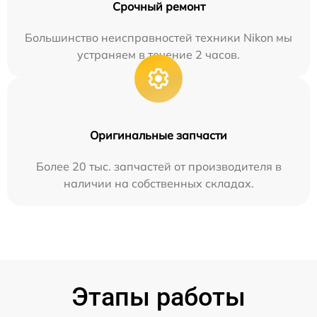
Срочный ремонт
Большинство неисправностей техники Nikon мы
устраняем в течение 2 часов.
Оригинальные запчасти
Более 20 тыс. запчастей от производителя в
наличии на собственных складах.
Этапы работы