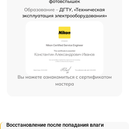
фотовспышек
Образование –
ДГТУ, «Техническая
эксплуатация электрооборудования»
Вы можете ознакомиться с сертификатом
мастера
Восстановление после попадания влаги