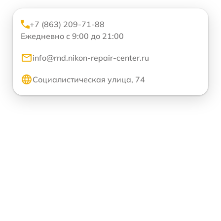
+7 (863) 209-71-88
Ежедневно с 9:00 до 21:00
info@rnd.nikon-repair-center.ru
Социалистическая улица, 74