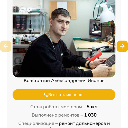
Константин Александрович Иванов
Вызвать мастера
Стаж работы мастером –
5 лет
Выполнено ремонтов –
1 030
Специализация –
ремонт дальномеров и