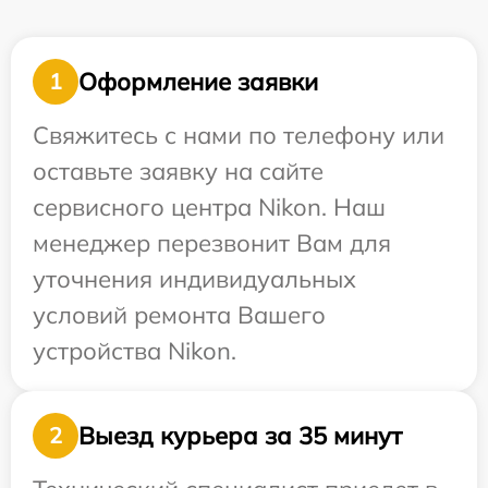
Оформление заявки
1
Свяжитесь с нами по телефону или
оставьте заявку на сайте
сервисного центра Nikon. Наш
менеджер перезвонит Вам для
уточнения индивидуальных
условий ремонта Вашего
устройства Nikon.
Выезд курьера за 35 минут
2