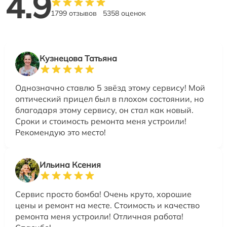
4.9
1799 отзывов
5358 оценок
Кузнецова Татьяна
Однозначно ставлю 5 звёзд этому сервису! Мой
оптический прицел был в плохом состоянии, но
благодаря этому сервису, он стал как новый.
Сроки и стоимость ремонта меня устроили!
Рекомендую это место!
Ильина Ксения
Сервис просто бомба! Очень круто, хорошие
цены и ремонт на месте. Стоимость и качество
ремонта меня устроили! Отличная работа!