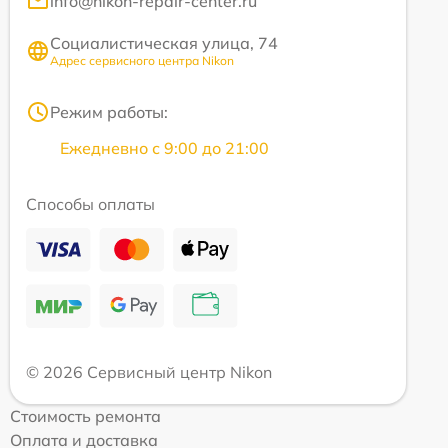
info@nikon-repair-center.ru
Социалистическая улица, 74
Адрес сервисного центра Nikon
Режим работы:
Ежедневно с 9:00 до 21:00
Способы оплаты
© 2026 Сервисный центр Nikon
Стоимость ремонта
Оплата и доставка