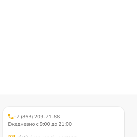
+7 (863) 209-71-88
Ежедневно с 9:00 до 21:00