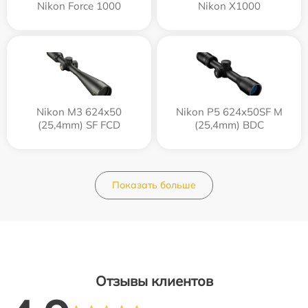
Nikon Force 1000
Nikon X1000
Nikon M3 624x50
Nikon P5 624x50SF M
(25,4mm) SF FCD
(25,4mm) BDC
Показать больше
Отзывы клиентов