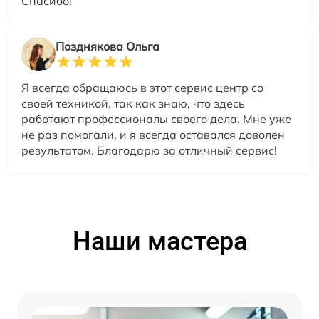
Спасибо!
Позднякова Ольга
Я всегда обращаюсь в этот сервис центр со
своей техникой, так как знаю, что здесь
работают профессионалы своего дела. Мне уже
не раз помогали, и я всегда оставался доволен
результатом. Благодарю за отличный сервис!
Наши мастера