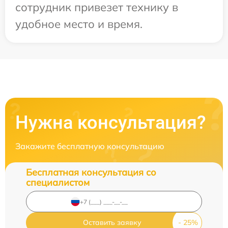
сотрудник привезет технику в
удобное место и время.
Нужна консультация?
Закажите бесплатную консультацию
Бесплатная консультация со
специалистом
Оставить заявку