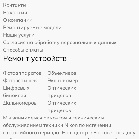
Контакты
Вакансии
О компании
Ремонтируемые модели
Наши услуги
Согласие на обработку персональных данных
Способы оплаты
Ремонт устройств
Фотоаппаратов
Объективов
Фотовспышек
Экшн-камер
Цифровых
Оптических
биноклей
прицелов
Дальномеров
Оптических
прицелов
Мы занимаемся ремонтом и техническим
обслуживанием техники Nikon по истечении
гарантийного периода. Наш центр в Ростове-на-Дону