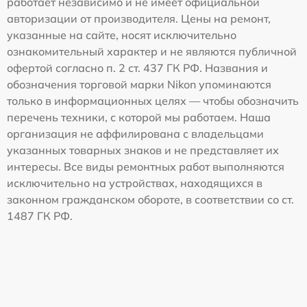
работает независимо и не имеет официальной
авторизации от производителя. Цены на ремонт,
указанные на сайте, носят исключительно
ознакомительный характер и не являются публичной
офертой согласно п. 2 ст. 437 ГК РФ. Названия и
обозначения торговой марки Nikon упоминаются
только в информационных целях — чтобы обозначить
перечень техники, с которой мы работаем. Наша
организация не аффилирована с владельцами
указанных товарных знаков и не представляет их
интересы. Все виды ремонтных работ выполняются
исключительно на устройствах, находящихся в
законном гражданском обороте, в соответствии со ст.
1487 ГК РФ.