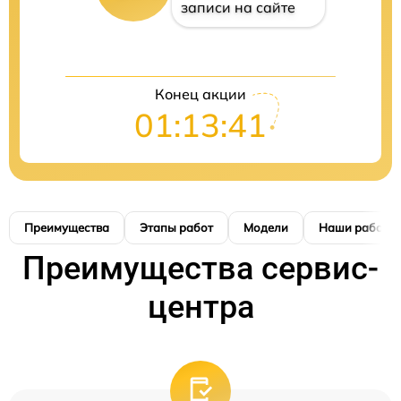
записи на сайте
Конец акции
01:13:41
Преимущества
Этапы работ
Модели
Наши работы
Преимущества сервис-
центра