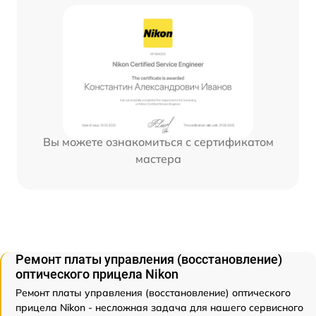
Вы можете ознакомиться с сертификатом
мастера
Ремонт платы управления (восстановление)
оптического прицела Nikon
Ремонт платы управления (восстановление) оптического
прицела Nikon - несложная задача для нашего сервисного