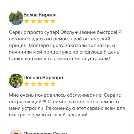
Белов Кирилл
Сервис просто супер! Обслуживание быстрое! Я
оставила здесь на ремонт свой оптический
прицел. Мастера сразу заказали запчасти, и
починили мой прицел уже на следующий день.
Сроки и стоимость ремонта меня устроили!
Попова Варвара
Мне очень понравилось обслуживание. Сервис
потрясающий!!!! Стоимость и качество ремонта
меня устроили. Рекомендую этот сервис всем для
быстрого ремонта своей техники!
Позднякова Ольга