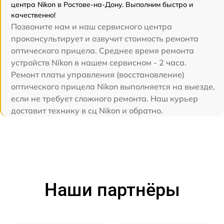
центра Nikon в Ростове-на-Дону. Выполним быстро и
качественно!
Позвоните нам и наш сервисного центра
проконсультирует и озвучит стоимость ремонта
оптического прицела. Среднее время ремонта
устройств Nikon в нашем сервисном - 2 часа.
Ремонт платы управления (восстановление)
оптического прицела Nikon выполняется на выезде,
если не требует сложного ремонта. Наш курьер
доставит технику в сц Nikon и обратно.
Наши партнёры