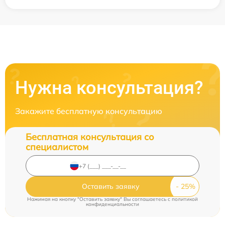
Нужна консультация?
Закажите бесплатную консультацию
Бесплатная консультация со
специалистом
Оставить заявку
Нажимая на кнопку "Оставить заявку" Вы соглашаетесь c
политикой
конфиденциальности