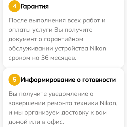
Гарантия
4
После выполнения всех работ и
оплаты услуги Вы получите
документ о гарантийном
обслуживании устройства Nikon
сроком на 36 месяцев.
Информирование о готовности
5
Вы получите уведомление о
завершении ремонта техники Nikon,
и мы организуем доставку к вам
домой или в офис.