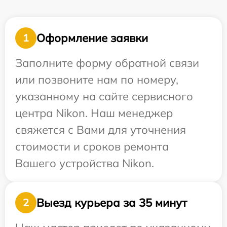
Оформление заявки
1
Заполните форму обратной связи
или позвоните нам по номеру,
указанному на сайте сервисного
центра Nikon. Наш менеджер
свяжется с Вами для уточнения
стоимости и сроков ремонта
Вашего устройства Nikon.
Выезд курьера за 35 минут
2