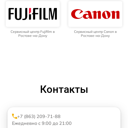
Сервисный центр Fujifilm в
Сервисный центр Canon в
Ростове-на-Дону
Ростове-на-Дону
Контакты
+7 (863) 209-71-88
Ежедневно с 9:00 до 21:00