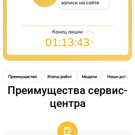
записи на сайте
Конец акции
01:13:41
Преимущества
Этапы работ
Модели
Наши работы
Преимущества сервис-
центра