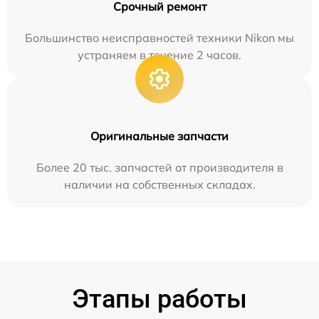
Срочный ремонт
Большинство неисправностей техники Nikon мы
устраняем в течение 2 часов.
Оригинальные запчасти
Более 20 тыс. запчастей от производителя в
наличии на собственных складах.
Этапы работы