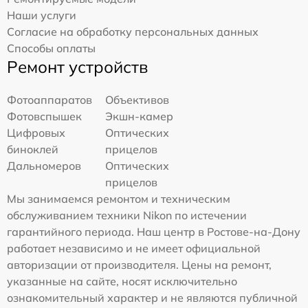
Наши услуги
Согласие на обработку персональных данных
Способы оплаты
Ремонт устройств
Фотоаппаратов
Объективов
Фотовспышек
Экшн-камер
Цифровых
Оптических
биноклей
прицелов
Дальномеров
Оптических
прицелов
Мы занимаемся ремонтом и техническим
обслуживанием техники Nikon по истечении
гарантийного периода. Наш центр в Ростове-на-Дону
работает независимо и не имеет официальной
авторизации от производителя. Цены на ремонт,
указанные на сайте, носят исключительно
ознакомительный характер и не являются публичной