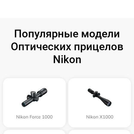
Популярные модели
Оптических прицелов
Nikon
Nikon Force 1000
Nikon X1000