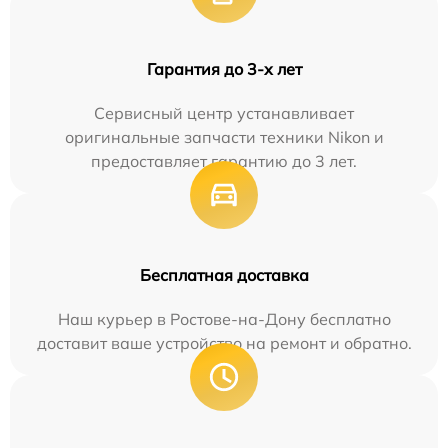
Гарантия до 3-х лет
Сервисный центр устанавливает
оригинальные запчасти техники Nikon и
предоставляет гарантию до 3 лет.
Бесплатная доставка
Наш курьер в Ростове-на-Дону бесплатно
доставит ваше устройство на ремонт и обратно.