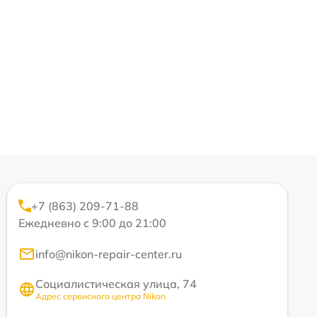
+7 (863) 209-71-88
Ежедневно с 9:00 до 21:00
info@nikon-repair-center.ru
Социалистическая улица, 74
Адрес сервисного центра Nikon