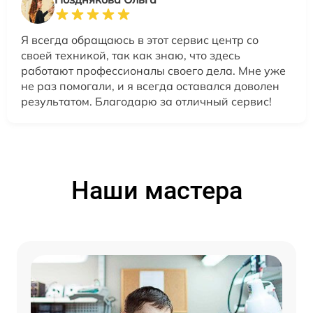
Я всегда обращаюсь в этот сервис центр со
своей техникой, так как знаю, что здесь
работают профессионалы своего дела. Мне уже
не раз помогали, и я всегда оставался доволен
результатом. Благодарю за отличный сервис!
Наши мастера