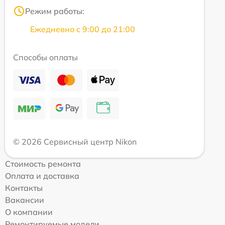
Режим работы:
Ежедневно с 9:00 до 21:00
Способы оплаты
© 2026 Сервисный центр Nikon
Стоимость ремонта
Оплата и доставка
Контакты
Вакансии
О компании
Ремонтируемые модели