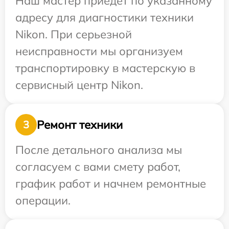
Наш мастер приедет по указанному
адресу для диагностики техники
Nikon. При серьезной
неисправности мы организуем
транспортировку в мастерскую в
сервисный центр Nikon.
Ремонт техники
3
После детального анализа мы
согласуем с вами смету работ,
график работ и начнем ремонтные
операции.