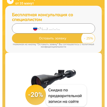
от 35 минут
Бесплатная консультация со
специалистом
Оставить заявку
Нажимая на кнопку "Оставить заявку" Вы соглашаетесь c
политикой
конфиденциальности
Скидка по
-20%
предварительной
записи на сайте