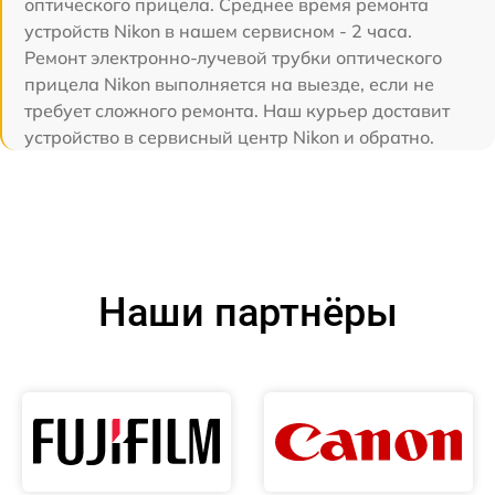
оптического прицела. Среднее время ремонта
устройств Nikon в нашем сервисном - 2 часа.
Ремонт электронно-лучевой трубки оптического
прицела Nikon выполняется на выезде, если не
требует сложного ремонта. Наш курьер доставит
устройство в сервисный центр Nikon и обратно.
Наши партнёры