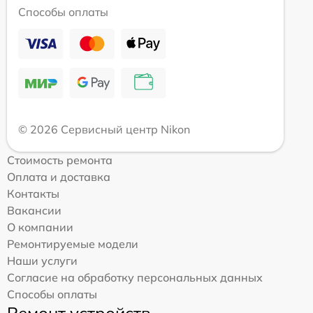
Способы оплаты
© 2026 Сервисный центр Nikon
Стоимость ремонта
Оплата и доставка
Контакты
Вакансии
О компании
Ремонтируемые модели
Наши услуги
Согласие на обработку персональных данных
Способы оплаты