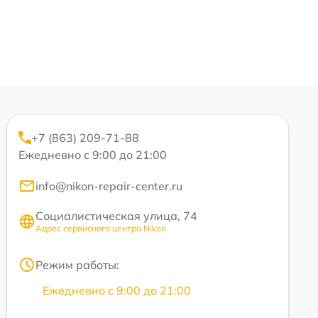
+7 (863) 209-71-88
Ежедневно с 9:00 до 21:00
info@nikon-repair-center.ru
Социалистическая улица, 74
Адрес сервисного центра Nikon
Режим работы:
Ежедневно с 9:00 до 21:00