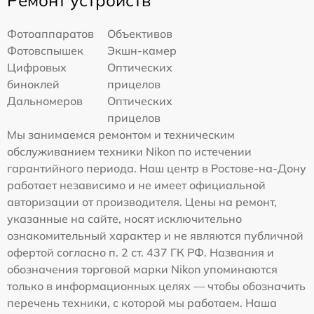
Ремонт устройств
Фотоаппаратов
Объективов
Фотовспышек
Экшн-камер
Цифровых
Оптических
биноклей
прицелов
Дальномеров
Оптических
прицелов
Мы занимаемся ремонтом и техническим
обслуживанием техники Nikon по истечении
гарантийного периода. Наш центр в Ростове-на-Дону
работает независимо и не имеет официальной
авторизации от производителя. Цены на ремонт,
указанные на сайте, носят исключительно
ознакомительный характер и не являются публичной
офертой согласно п. 2 ст. 437 ГК РФ. Названия и
обозначения торговой марки Nikon упоминаются
только в информационных целях — чтобы обозначить
перечень техники, с которой мы работаем. Наша