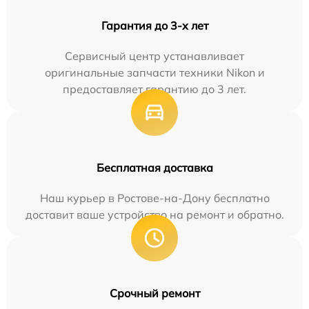
Гарантия до 3-х лет
Сервисный центр устанавливает
оригинальные запчасти техники Nikon и
предоставляет гарантию до 3 лет.
Бесплатная доставка
Наш курьер в Ростове-на-Дону бесплатно
доставит ваше устройство на ремонт и обратно.
Срочный ремонт