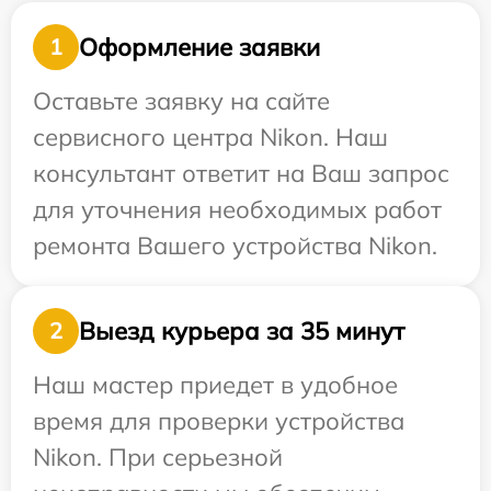
Оформление заявки
1
Оставьте заявку на сайте
сервисного центра Nikon. Наш
консультант ответит на Ваш запрос
для уточнения необходимых работ
ремонта Вашего устройства Nikon.
Выезд курьера за 35 минут
2
Наш мастер приедет в удобное
время для проверки устройства
Nikon. При серьезной