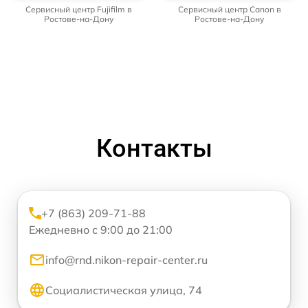
Сервисный центр Fujifilm в
Сервисный центр Canon в
Ростове-на-Дону
Ростове-на-Дону
Контакты
+7 (863) 209-71-88
Ежедневно с 9:00 до 21:00
info@rnd.nikon-repair-center.ru
Социалистическая улица, 74