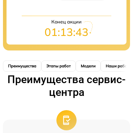
Конец акции
01:13:41
Преимущества
Этапы работ
Модели
Наши работы
Преимущества сервис-
центра