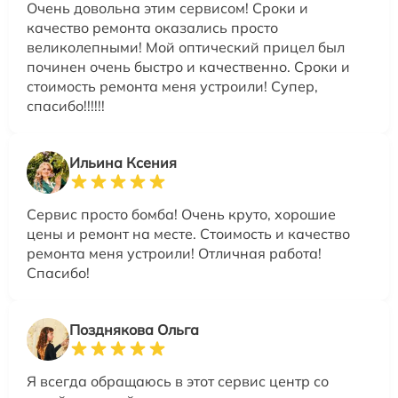
Очень довольна этим сервисом! Сроки и
качество ремонта оказались просто
великолепными! Мой оптический прицел был
починен очень быстро и качественно. Сроки и
стоимость ремонта меня устроили! Супер,
спасибо!!!!!!
Ильина Ксения
Сервис просто бомба! Очень круто, хорошие
цены и ремонт на месте. Стоимость и качество
ремонта меня устроили! Отличная работа!
Спасибо!
Позднякова Ольга
Я всегда обращаюсь в этот сервис центр со