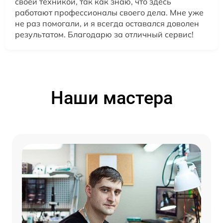
своей техникой, так как знаю, что здесь
работают профессионалы своего дела. Мне уже
не раз помогали, и я всегда оставался доволен
результатом. Благодарю за отличный сервис!
Наши мастера