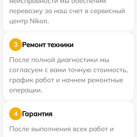
неисправности мы обеспечим
перевозку за наш счет в сервисный
центр Nikon.
Ремонт техники
3
После полной диагностики мы
согласуем с вами точную стоимость,
график работ и начнем ремонтные
операции.
Гарантия
4
После выполнения всех работ и