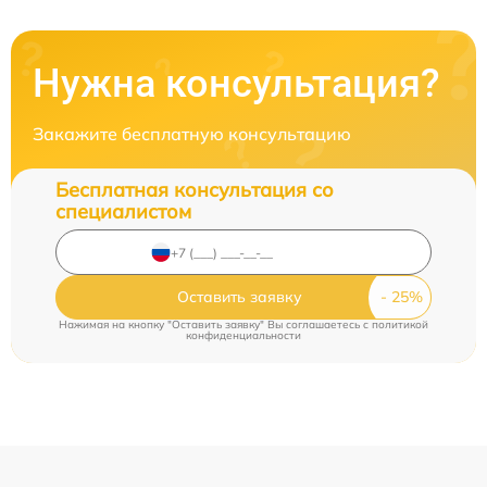
Нужна консультация?
Закажите бесплатную консультацию
Бесплатная консультация со
специалистом
Оставить заявку
Нажимая на кнопку "Оставить заявку" Вы соглашаетесь c
политикой
конфиденциальности