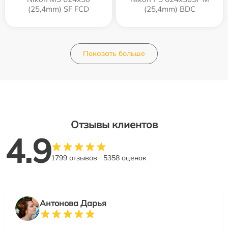
(25,4mm) SF FCD
(25,4mm) BDC
Показать больше
Отзывы клиентов
4.9
1799 отзывов
5358 оценок
Антонова Дарья