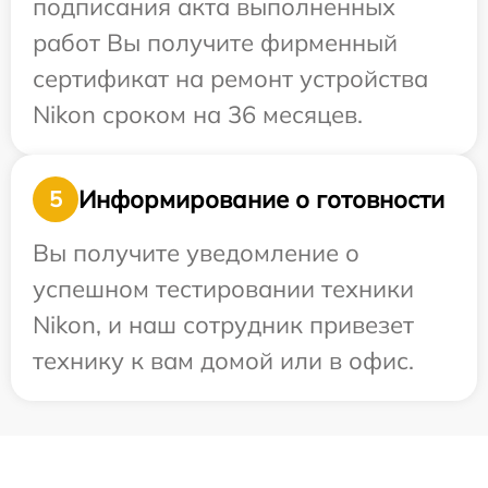
подписания акта выполненных
работ Вы получите фирменный
сертификат на ремонт устройства
Nikon сроком на 36 месяцев.
Информирование о готовности
5
Вы получите уведомление о
успешном тестировании техники
Nikon, и наш сотрудник привезет
технику к вам домой или в офис.