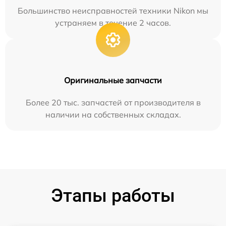
Большинство неисправностей техники Nikon мы
устраняем в течение 2 часов.
Оригинальные запчасти
Более 20 тыс. запчастей от производителя в
наличии на собственных складах.
Этапы работы