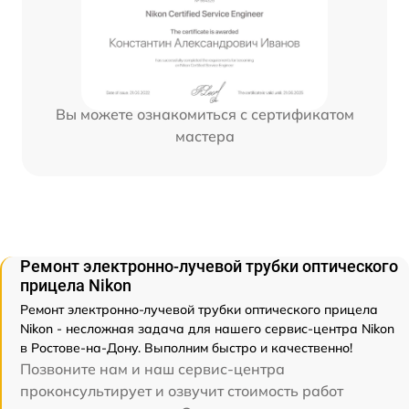
Вы можете ознакомиться с сертификатом
мастера
Ремонт электронно-лучевой трубки оптического
прицела Nikon
Ремонт электронно-лучевой трубки оптического прицела
Nikon - несложная задача для нашего сервис-центра Nikon
в Ростове-на-Дону. Выполним быстро и качественно!
Позвоните нам и наш сервис-центра
проконсультирует и озвучит стоимость работ