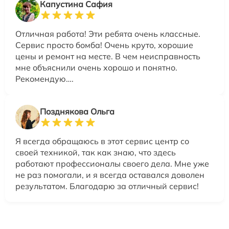
Капустина Сафия
Отличная работа! Эти ребята очень классные.
Сервис просто бомба! Очень круто, хорошие
цены и ремонт на месте. В чем неисправность
мне объяснили очень хорошо и понятно.
Рекомендую….
Позднякова Ольга
Я всегда обращаюсь в этот сервис центр со
своей техникой, так как знаю, что здесь
работают профессионалы своего дела. Мне уже
не раз помогали, и я всегда оставался доволен
результатом. Благодарю за отличный сервис!