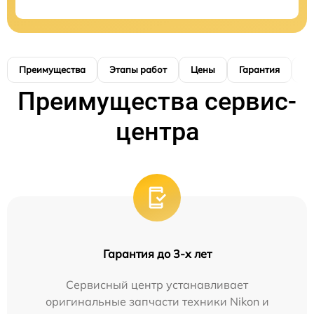
Преимущества
Этапы работ
Цены
Гарантия
М
Преимущества сервис-
центра
Гарантия до 3-х лет
Сервисный центр устанавливает
оригинальные запчасти техники Nikon и