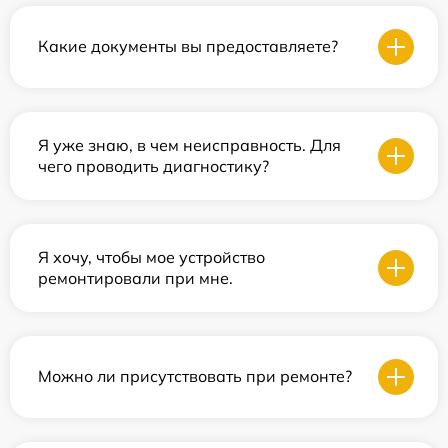
Какие документы вы предоставляете?
Я уже знаю, в чем неисправность. Для
чего проводить диагностику?
Я хочу, чтобы мое устройство
ремонтировали при мне.
Можно ли присутствовать при ремонте?