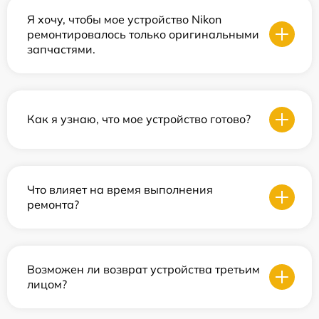
Я хочу, чтобы мое устройство Nikon
ремонтировалось только оригинальными
запчастями.
Как я узнаю, что мое устройство готово?
Что влияет на время выполнения
ремонта?
Возможен ли возврат устройства третьим
лицом?