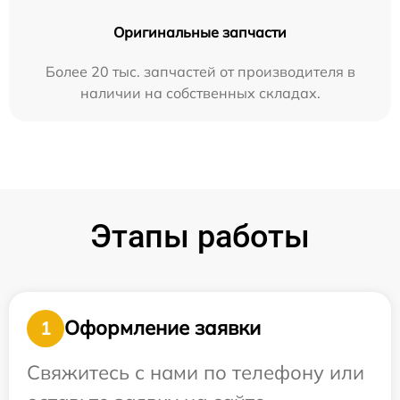
Оригинальные запчасти
Более 20 тыс. запчастей от производителя в
наличии на собственных складах.
Этапы работы
Оформление заявки
1
Свяжитесь с нами по телефону или