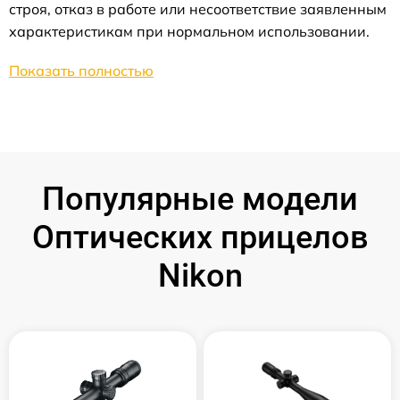
строя, отказ в работе или несоответствие заявленным
характеристикам при нормальном использовании.
Показать полностью
Популярные модели
Оптических прицелов
Nikon