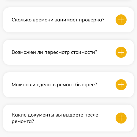
Сколько времени занимает проверка?
Возможен ли пересмотр стоимости?
Можно ли сделать ремонт быстрее?
Какие документы вы выдаете после
ремонта?