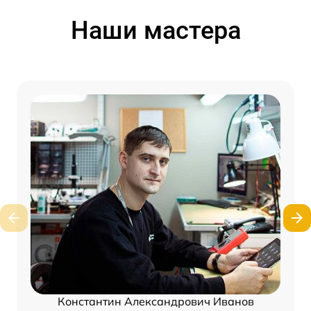
Наши мастера
Константин Александрович Иванов