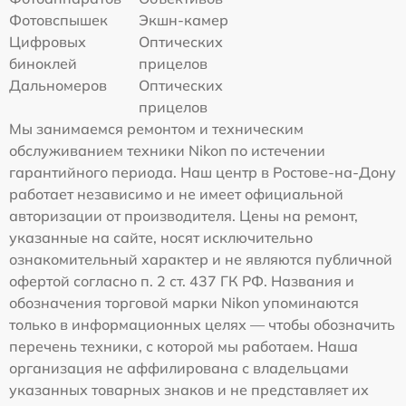
Фотовспышек
Экшн-камер
Цифровых
Оптических
биноклей
прицелов
Дальномеров
Оптических
прицелов
Мы занимаемся ремонтом и техническим
обслуживанием техники Nikon по истечении
гарантийного периода. Наш центр в Ростове-на-Дону
работает независимо и не имеет официальной
авторизации от производителя. Цены на ремонт,
указанные на сайте, носят исключительно
ознакомительный характер и не являются публичной
офертой согласно п. 2 ст. 437 ГК РФ. Названия и
обозначения торговой марки Nikon упоминаются
только в информационных целях — чтобы обозначить
перечень техники, с которой мы работаем. Наша
организация не аффилирована с владельцами
указанных товарных знаков и не представляет их