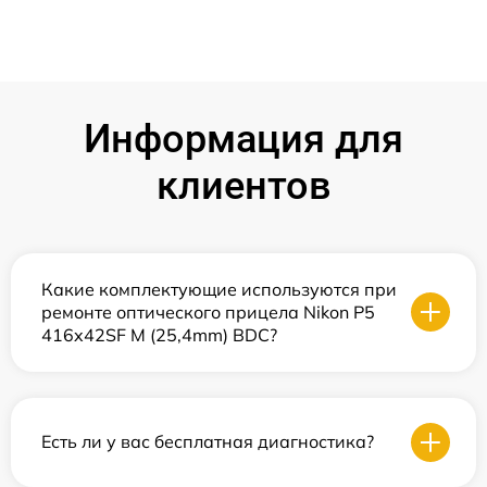
Информация для
клиентов
Какие комплектующие используются при
ремонте оптического прицела Nikon P5
416x42SF M (25,4mm) BDC?
Есть ли у вас бесплатная диагностика?