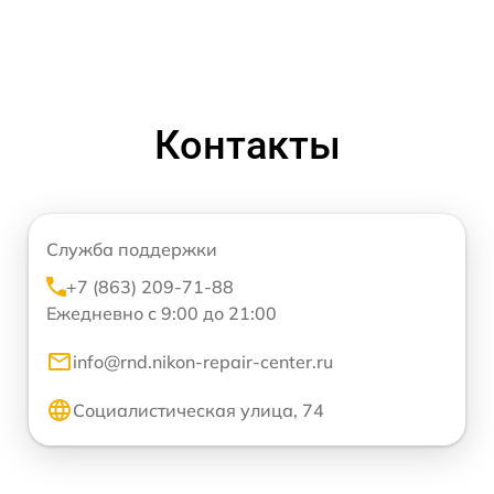
Контакты
Служба поддержки
+7 (863) 209-71-88
Ежедневно с 9:00 до 21:00
info@rnd.nikon-repair-center.ru
Социалистическая улица, 74