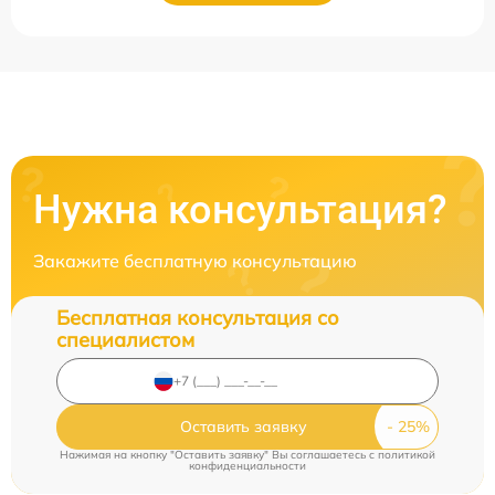
Нужна консультация?
Закажите бесплатную консультацию
Бесплатная консультация со
специалистом
Оставить заявку
Нажимая на кнопку "Оставить заявку" Вы соглашаетесь c
политикой
конфиденциальности