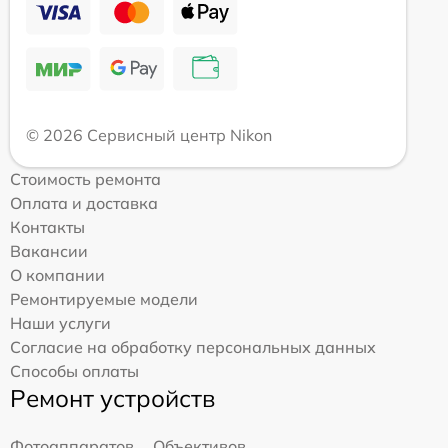
© 2026 Сервисный центр Nikon
Стоимость ремонта
Оплата и доставка
Контакты
Вакансии
О компании
Ремонтируемые модели
Наши услуги
Согласие на обработку персональных данных
Способы оплаты
Ремонт устройств
Фотоаппаратов
Объективов