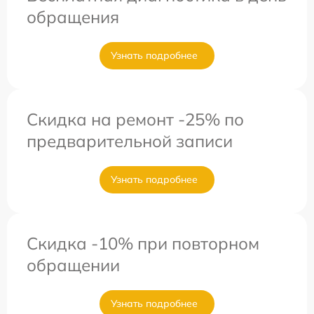
обращения
Узнать подробнее
Скидка на ремонт -25% по
предварительной записи
Узнать подробнее
Скидка -10% при повторном
обращении
Узнать подробнее