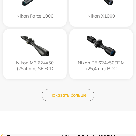
Nikon Force 1000
Nikon X1000
Nikon M3 624x50
Nikon P5 624x50SF M
(25,4mm) SF FCD
(25,4mm) BDC
Показать больше