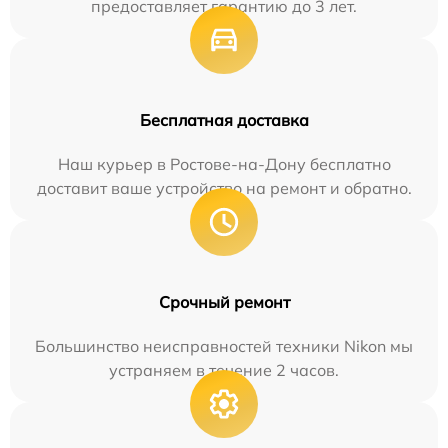
предоставляет гарантию до 3 лет.
Бесплатная доставка
Наш курьер в Ростове-на-Дону бесплатно
доставит ваше устройство на ремонт и обратно.
Срочный ремонт
Большинство неисправностей техники Nikon мы
устраняем в течение 2 часов.