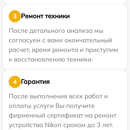
Ремонт техники
3
После детального анализа мы
согласуем с вами окончательный
расчет, время ремонта и приступим
к восстановлению техники.
Гарантия
4
После выполнения всех работ и
оплаты услуги Вы получите
фирменный сертификат на ремонт
устройства Nikon сроком до 3 лет.