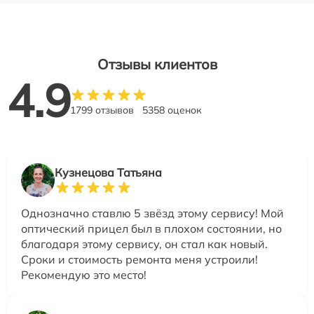
Отзывы клиентов
4.9
1799 отзывов
5358 оценок
Кузнецова Татьяна
Однозначно ставлю 5 звёзд этому сервису! Мой
оптический прицел был в плохом состоянии, но
благодаря этому сервису, он стал как новый.
Сроки и стоимость ремонта меня устроили!
Рекомендую это место!