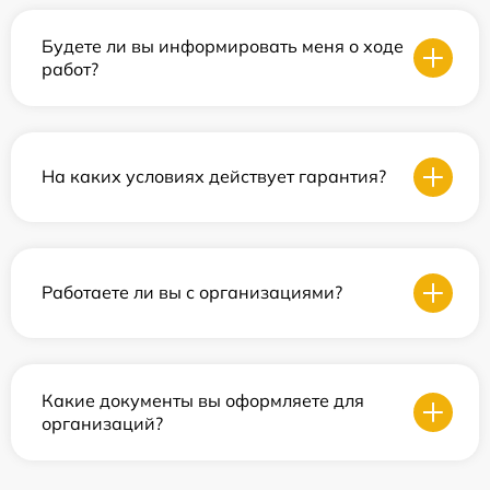
Будете ли вы информировать меня о ходе
работ?
На каких условиях действует гарантия?
Работаете ли вы с организациями?
Какие документы вы оформляете для
организаций?