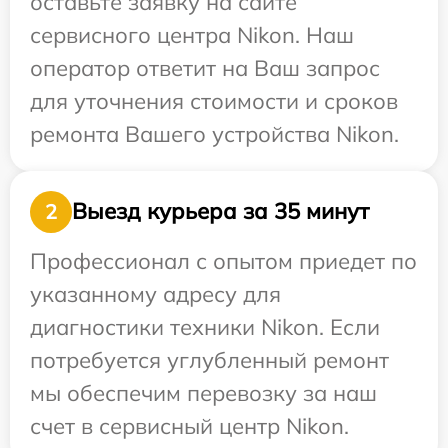
оставьте заявку на сайте
сервисного центра Nikon. Наш
оператор ответит на Ваш запрос
для уточнения стоимости и сроков
ремонта Вашего устройства Nikon.
Выезд курьера за 35 минут
2
Профессионал с опытом приедет по
указанному адресу для
диагностики техники Nikon. Если
потребуется углубленный ремонт
мы обеспечим перевозку за наш
счет в сервисный центр Nikon.