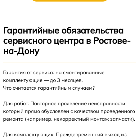
Гарантийные обязательства
сервисного центра в Ростове-
на-Дону
Гарантия от сервиса: на смонтированные
комплектующие — до 3 месяцев.
Что считается гарантийным случаем?
Для работ: Повторное проявление неисправности,
который прямо обусловлен с качеством проведенного
ремонта (например, некорректный монтаж запчасти).
Для комплектующих: Преждевременный выход из