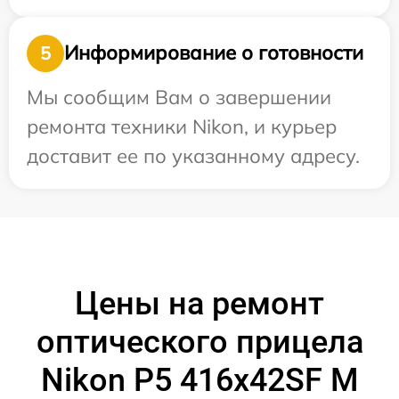
Информирование о готовности
5
Мы сообщим Вам о завершении
ремонта техники Nikon, и курьер
доставит ее по указанному адресу.
Цены на ремонт
оптического прицела
Nikon P5 416x42SF M