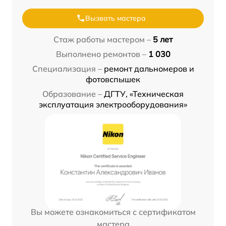
Вызвать мастера
Стаж работы мастером –
5 лет
Выполнено ремонтов –
1 030
Специализация –
ремонт дальномеров и
фотовспышек
Образование –
ДГТУ, «Техническая
эксплуатация электрооборудования»
Вы можете ознакомиться с сертификатом
мастера