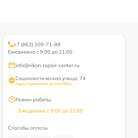
+7 (863) 209-71-88
Ежедневно с 9:00 до 21:00
info@nikon-repair-center.ru
Социалистическая улица, 74
Адрес сервисного центра Nikon
Режим работы:
Ежедневно с 9:00 до 21:00
Способы оплаты