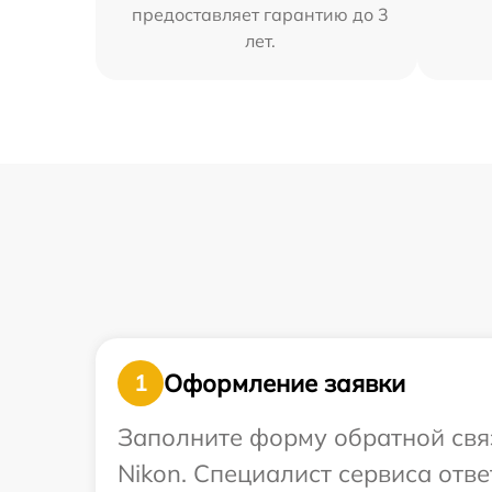
предоставляет гарантию до 3
лет.
Оформление заявки
1
Заполните форму обратной связ
Nikon. Специалист сервиса отв