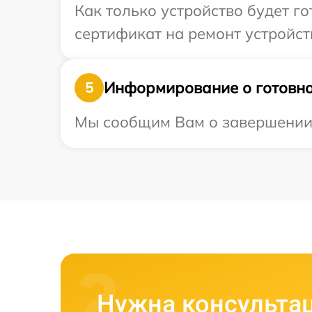
Как только устройство будет 
сертификат на ремонт устройст
Информирование о готовно
5
Мы сообщим Вам о завершении р
Нужна консульта