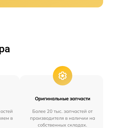
ра
Оригинальные запчасти
остей
Более 20 тыс. запчастей от
няем в
производителя в наличии на
собственных складах.