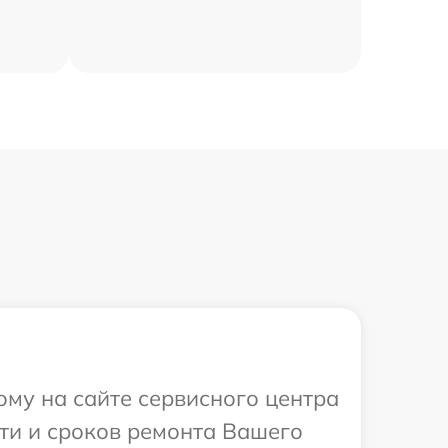
ому на сайте сервисного центра
сти и сроков ремонта Вашего