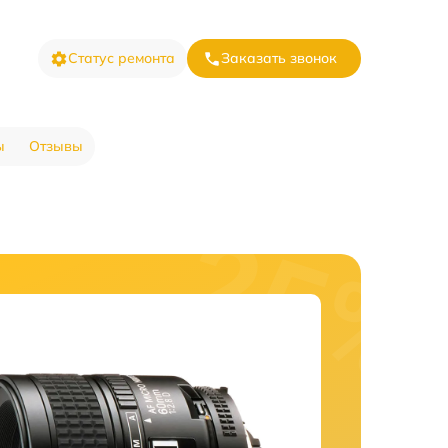
Статус ремонта
Заказать звонок
ы
Отзывы