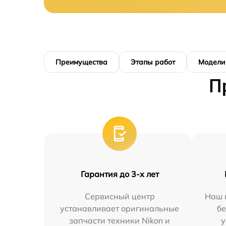
Преимущества
Этапы работ
Модели
П
Гарантия до 3-х лет
Сервисный центр
Наш 
устанавливает оригинальные
бе
запчасти техники Nikon и
у