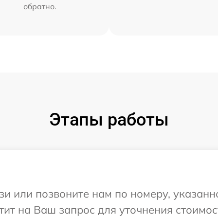
обратно.
Этапы работы
и или позвоните нам по номеру, указанн
етит на Ваш запрос для уточнения стоимо