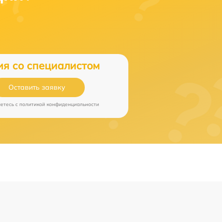
ия со специалистом
Оставить заявку
аетесь c
политикой конфиденциальности