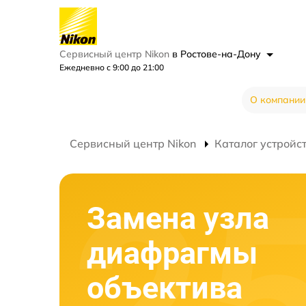
Сервисный центр Nikon
в Ростове-на-Дону
Ежедневно с 9:00 до 21:00
О компании
Сервисный центр Nikon
Каталог устройс
Замена узла
диафрагмы
объектива