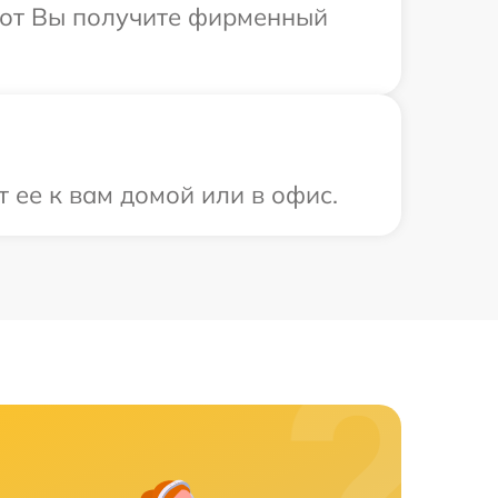
абот Вы получите фирменный
 ее к вам домой или в офис.