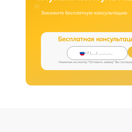
Закажите бесплатную консультацию
Бесплатная консультац
Нажимая на кнопку "Оставить заявку" Вы соглаш