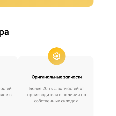
ра
Оригинальные запчасти
остей
Более 20 тыс. запчастей от
няем в
производителя в наличии на
собственных складах.