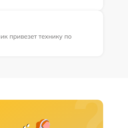
ик привезет технику по