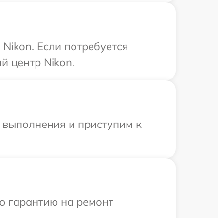
Nikon. Если потребуется
й центр Nikon.
и выполнения и приступим к
ю гарантию на ремонт