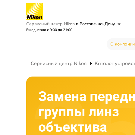
Сервисный центр Nikon
в Ростове-на-Дону
Ежедневно с 9:00 до 21:00
О компании
Сервисный центр Nikon
Каталог устройс
Замена перед
группы линз
объектива