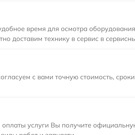
добное время для осмотра оборудования 
но доставим технику в сервис в сервисны
огласуем с вами точную стоимость, срок
и оплаты услуги Вы получите официальну