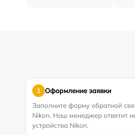
Оформление заявки
1
Заполните форму обратной связ
Nikon. Наш менеджер ответит 
устройства Nikon.