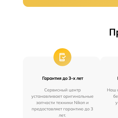
П
Гарантия до 3-х лет
Сервисный центр
Наш 
устанавливает оригинальные
бе
запчасти техники Nikon и
у
предоставляет гарантию до 3
лет.