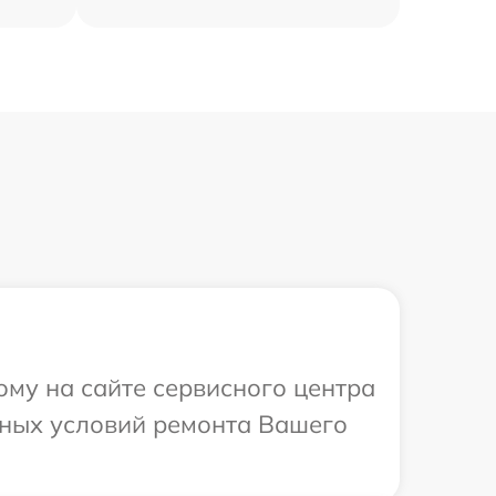
ому на сайте сервисного центра
ьных условий ремонта Вашего