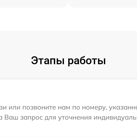
Этапы работы
и или позвоните нам по номеру, указанн
на Ваш запрос для уточнения индивидуал