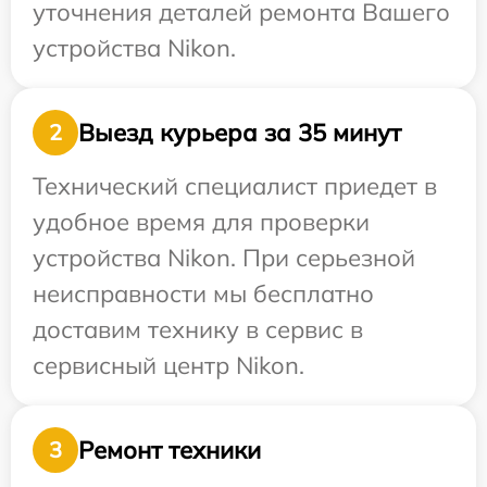
уточнения деталей ремонта Вашего
устройства Nikon.
Выезд курьера за 35 минут
2
Технический специалист приедет в
удобное время для проверки
устройства Nikon. При серьезной
неисправности мы бесплатно
доставим технику в сервис в
сервисный центр Nikon.
Ремонт техники
3