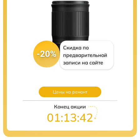
Скидка по
-20%
предварительной
записи на сайте
Цены на ремонт
Конец акции
01:13:41