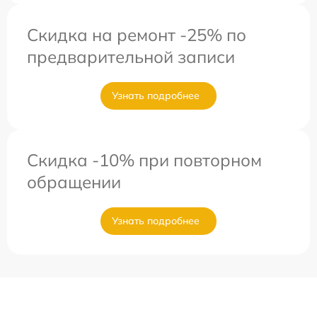
Скидка на ремонт -25% по
предварительной записи
Узнать подробнее
Скидка -10% при повторном
обращении
Узнать подробнее