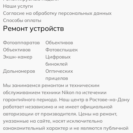
Наши услуги
Согласие на обработку персональных данных
Способы оплаты
Ремонт устройств
Фотоаппаратов
Объективов
Объективов
Фотовспышек
Экшн-камер
Цифровых
биноклей
Дальномеров
Оптических
прицелов
Мы занимаемся ремонтом и техническим
обслуживанием техники Nikon по истечении
гарантийного периода. Наш центр в Ростове-на-Дону
работает независимо и не имеет официальной
авторизации от производителя. Цены на ремонт,
указанные на сайте, носят исключительно
ознакомительный характер и не являются публичной