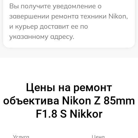
Вы получите уведомление о
завершении ремонта техники Nikon,
и курьер доставит ее по
указанному адресу.
Цены на ремонт
объектива Nikon Z 85mm
F1.8 S Nikkor
Услуга
Цена