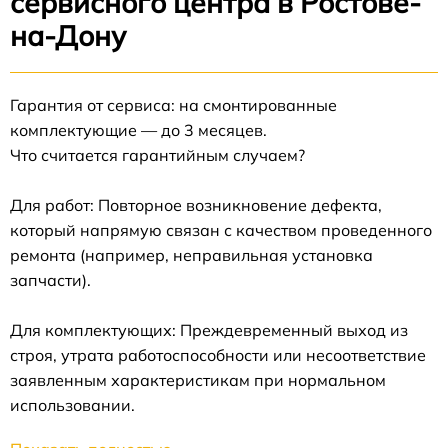
сервисного центра в Ростове-
на-Дону
Гарантия от сервиса: на смонтированные
комплектующие — до 3 месяцев.
Что считается гарантийным случаем?
Для работ: Повторное возникновение дефекта,
который напрямую связан с качеством проведенного
ремонта (например, неправильная установка
запчасти).
Для комплектующих: Преждевременный выход из
строя, утрата работоспособности или несоответствие
заявленным характеристикам при нормальном
использовании.