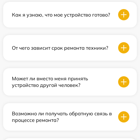
Как я узнаю, что мое устройство готово?
От чего зависит срок ремонта техники?
Может ли вместо меня принять
устройство другой человек?
Возможно ли получать обратную связь в
процессе ремонта?