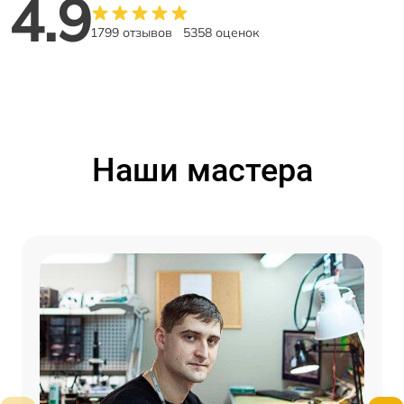
4.9
1799 отзывов
5358 оценок
Наши мастера