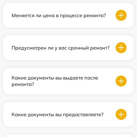
Меняется ли цена в процессе ремонта?
Предусмотрен ли у вас срочный ремонт?
Какие документы вы выдаете после
ремонта?
Какие документы вы предоставляете?