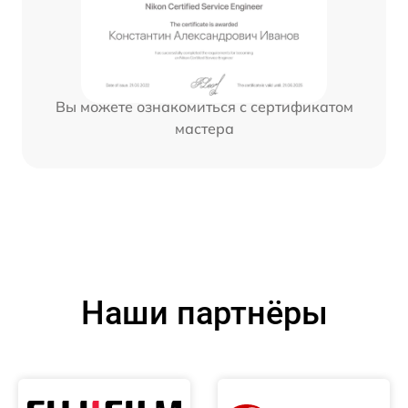
Вы можете ознакомиться с сертификатом
мастера
Наши партнёры