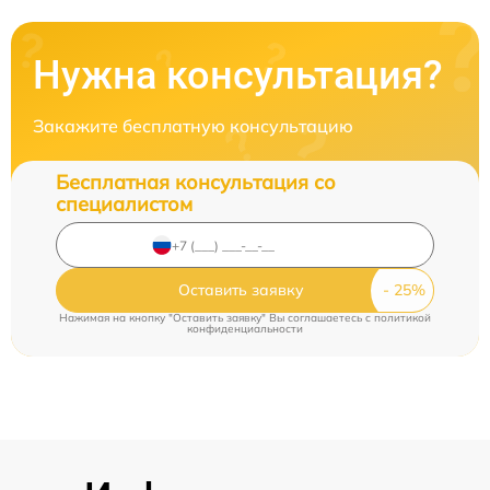
Нужна консультация?
Закажите бесплатную консультацию
Бесплатная консультация со
специалистом
Оставить заявку
Нажимая на кнопку "Оставить заявку" Вы соглашаетесь c
политикой
конфиденциальности