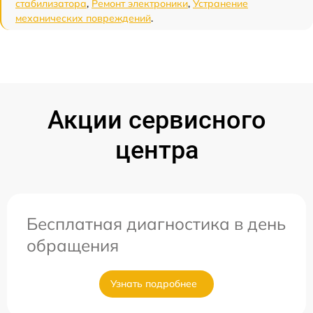
стабилизатора
,
Ремонт электроники
,
Устранение
механических повреждений
.
Акции сервисного
центра
Бесплатная диагностика в день
обращения
Узнать подробнее