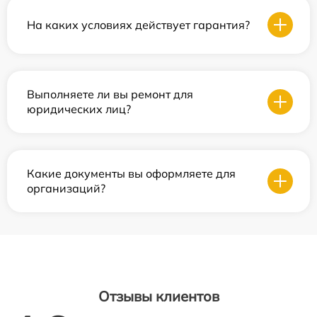
На каких условиях действует гарантия?
Выполняете ли вы ремонт для
юридических лиц?
Какие документы вы оформляете для
организаций?
Отзывы клиентов