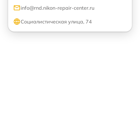
info@rnd.nikon-repair-center.ru
Социалистическая улица, 74