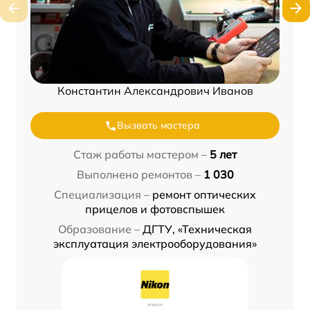
Константин Александрович Иванов
Вызвать мастера
Стаж работы мастером –
5 лет
Выполнено ремонтов –
1 030
Специализация –
ремонт оптических
прицелов и фотовспышек
Образование –
ДГТУ, «Техническая
эксплуатация электрооборудования»