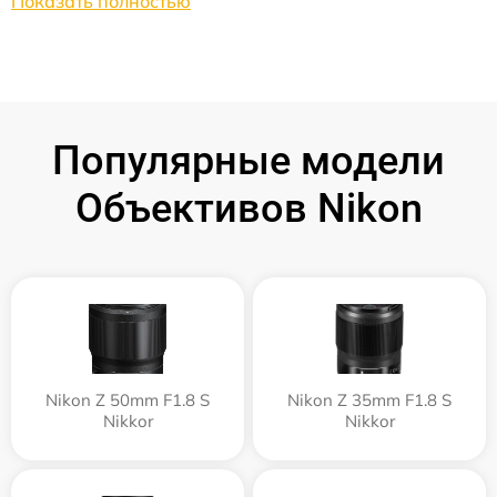
Показать полностью
Популярные модели
Объективов Nikon
Nikon Z 50mm F1.8 S
Nikon Z 35mm F1.8 S
Nikkor
Nikkor