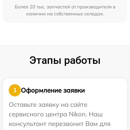
Более 20 тыс. запчастей от производителя в
наличии на собственных складах.
Этапы работы
Оформление заявки
1
Оставьте заявку на сайте
сервисного центра Nikon. Наш
консультант перезвонит Вам для