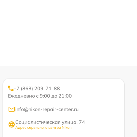
+7 (863) 209-71-88
Ежедневно с 9:00 до 21:00
info@nikon-repair-center.ru
Социалистическая улица, 74
Адрес сервисного центра Nikon