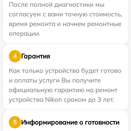
После полной диагностики мы
согласуем с вами точную стоимость,
время ремонта и начнем ремонтные
операции.
Гарантия
4
Как только устройство будет готово
и оплаты услуги Вы получите
официальную гарантию на ремонт
устройства Nikon сроком до 3 лет.
Информирование о готовности
5