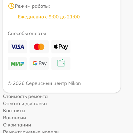
Режим работы:
Ежедневно с 9:00 до 21:00
Способы оплаты
© 2026 Сервисный центр Nikon
Стоимость ремонта
Оплата и доставка
Контакты
Вакансии
О компании
Ремонтируемые модели