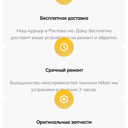
Бесплатная доставка
Наш курьер в Ростове-на-Дону бесплатно
доставит ваше устройство на ремонт и обратно.
Срочный ремонт
Большинство неисправностей техники Nikon мы
устраняем в течение 2 часов.
Оригинальные запчасти