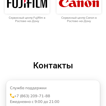
Сервисный центр Fujifilm в
Сервисный центр Canon в
Ростове-на-Дону
Ростове-на-Дону
Контакты
Служба поддержки
+7 (863) 209-71-88
Ежедневно с 9:00 до 21:00