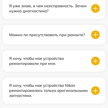
Я уже знаю, в чем неисправность. Зачем
нужна диагностика?
Можно ли присутствовать при ремонте?
Я хочу, чтобы мое устройство
ремонтировали при мне.
Я хочу, чтобы мое устройство Nikon
ремонтировалось только оригинальными
запчастями.