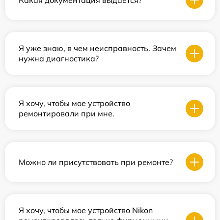
Я уже знаю, в чем неисправность. Зачем
нужна диагностика?
Я хочу, чтобы мое устройство
ремонтировали при мне.
Можно ли присутствовать при ремонте?
Я хочу, чтобы мое устройство Nikon