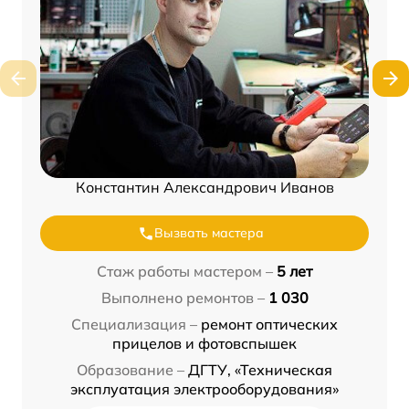
Константин Александрович Иванов
Вызвать мастера
Стаж работы мастером –
5 лет
Выполнено ремонтов –
1 030
Специализация –
ремонт оптических
прицелов и фотовспышек
Образование –
ДГТУ, «Техническая
эксплуатация электрооборудования»