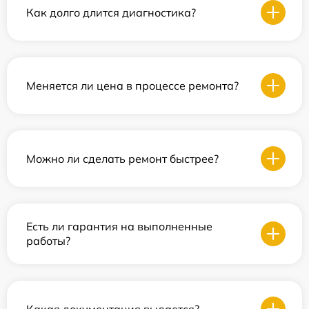
Как долго длится диагностика?
Меняется ли цена в процессе ремонта?
Можно ли сделать ремонт быстрее?
Есть ли гарантия на выполненные
работы?
Какая документация выдается?