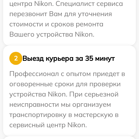
центра Nikon. Специалист сервиса
перезвонит Вам для уточнения
стоимости и сроков ремонта
Вашего устройства Nikon.
Выезд курьера за 35 минут
2
Профессионал с опытом приедет в
оговоренные сроки для проверки
устройства Nikon. При серьезной
неисправности мы организуем
транспортировку в мастерскую в
сервисный центр Nikon.