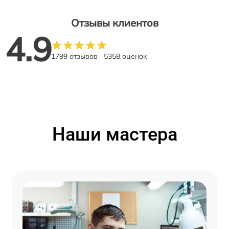
Отзывы клиентов
4.9
1799 отзывов
5358 оценок
Наши мастера