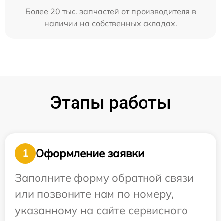
Более 20 тыс. запчастей от производителя в
наличии на собственных складах.
Этапы работы
Оформление заявки
1
Заполните форму обратной связи
или позвоните нам по номеру,
указанному на сайте сервисного