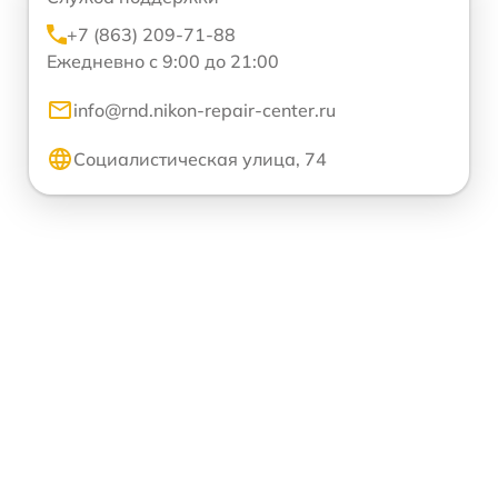
+7 (863) 209-71-88
Ежедневно с 9:00 до 21:00
info@rnd.nikon-repair-center.ru
Социалистическая улица, 74