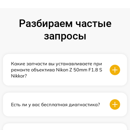
Разбираем частые
запросы
Какие запчасти вы устанавливаете при
ремонте объектива Nikon Z 50mm F1.8 S
Nikkor?
Есть ли у вас бесплатная диагностика?