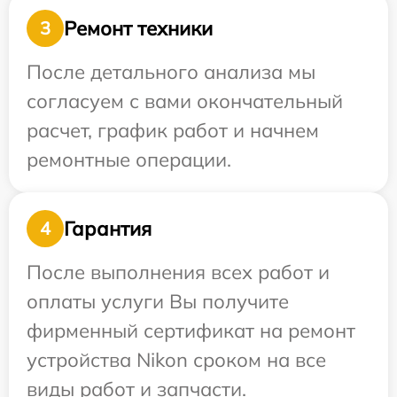
Ремонт техники
3
После детального анализа мы
согласуем с вами окончательный
расчет, график работ и начнем
ремонтные операции.
Гарантия
4
После выполнения всех работ и
оплаты услуги Вы получите
фирменный сертификат на ремонт
устройства Nikon сроком на все
виды работ и запчасти.