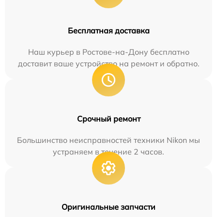
Бесплатная доставка
Наш курьер в Ростове-на-Дону бесплатно
доставит ваше устройство на ремонт и обратно.
Срочный ремонт
Большинство неисправностей техники Nikon мы
устраняем в течение 2 часов.
Оригинальные запчасти