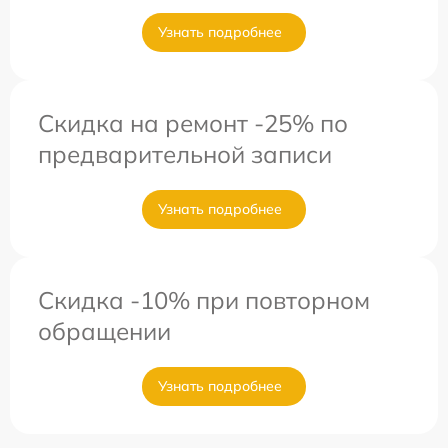
Узнать подробнее
Скидка на ремонт -25% по
предварительной записи
Узнать подробнее
Скидка -10% при повторном
обращении
Узнать подробнее