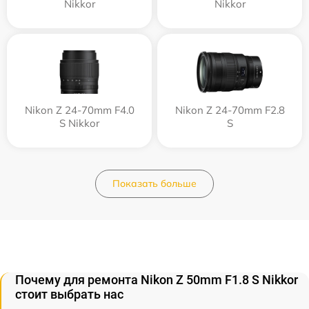
Nikkor
Nikkor
Nikon Z 24-70mm F4.0
Nikon Z 24-70mm F2.8
S Nikkor
S
Показать больше
Почему для ремонта Nikon Z 50mm F1.8 S Nikkor
стоит выбрать нас