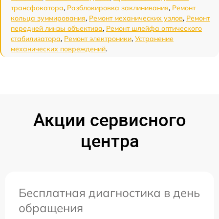
трансфокатора
,
Разблокировка заклинивания
,
Ремонт
кольца зуммирования
,
Ремонт механических узлов
,
Ремонт
передней линзы объектива
,
Ремонт шлейфа оптического
стабилизатора
,
Ремонт электроники
,
Устранение
механических повреждений
.
Акции сервисного
центра
Бесплатная диагностика в день
обращения