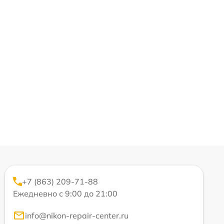
+7 (863) 209-71-88
Ежедневно с 9:00 до 21:00
info@nikon-repair-center.ru