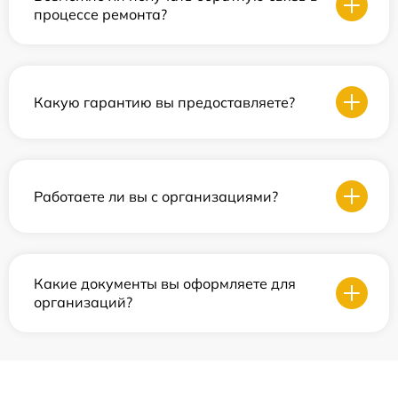
процессе ремонта?
Какую гарантию вы предоставляете?
Работаете ли вы с организациями?
Какие документы вы оформляете для
организаций?