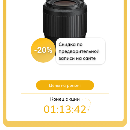
Скидка по
-20%
предварительной
записи на сайте
Цены на ремонт
Конец акции
01:13:41