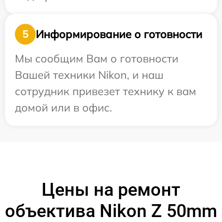
Информирование о готовности
5
Мы сообщим Вам о готовности
Вашей техники Nikon, и наш
сотрудник привезет технику к вам
домой или в офис.
Цены на ремонт
объектива Nikon Z 50mm