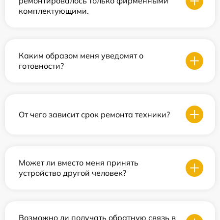
ремонтировалось только фирменными
комплектующими.
Каким образом меня уведомят о
готовности?
От чего зависит срок ремонта техники?
Может ли вместо меня принять
устройство другой человек?
Возможно ли получать обратную связь в