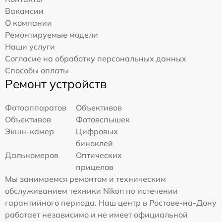
Вакансии
О компании
Ремонтируемые модели
Наши услуги
Согласие на обработку персональных данных
Способы оплаты
Ремонт устройств
Фотоаппаратов
Объективов
Объективов
Фотовспышек
Экшн-камер
Цифровых
биноклей
Дальномеров
Оптических
прицелов
Мы занимаемся ремонтом и техническим
обслуживанием техники Nikon по истечении
гарантийного периода. Наш центр в Ростове-на-Дону
работает независимо и не имеет официальной