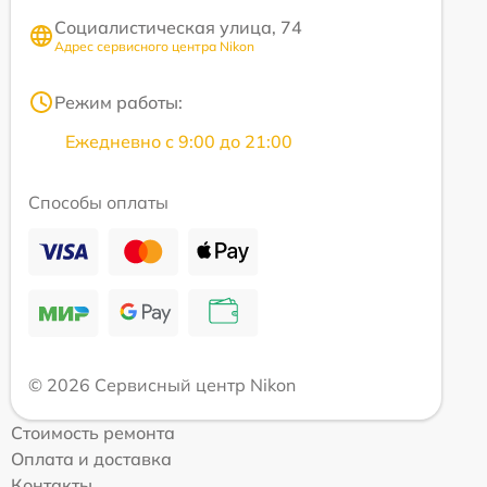
Социалистическая улица, 74
Адрес сервисного центра Nikon
Режим работы:
Ежедневно с 9:00 до 21:00
Способы оплаты
© 2026 Сервисный центр Nikon
Стоимость ремонта
Оплата и доставка
Контакты