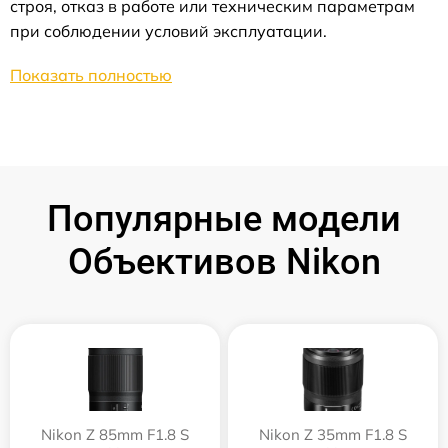
строя, отказ в работе или техническим параметрам
при соблюдении условий эксплуатации.
Показать полностью
Популярные модели
Объективов Nikon
Nikon Z 85mm F1.8 S
Nikon Z 35mm F1.8 S