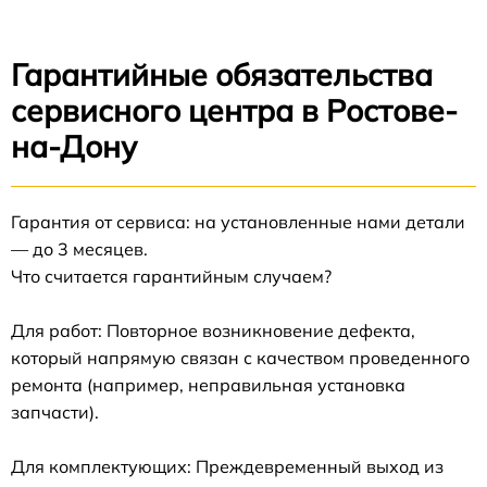
Гарантийные обязательства
сервисного центра в Ростове-
на-Дону
Гарантия от сервиса: на установленные нами детали
— до 3 месяцев.
Что считается гарантийным случаем?
Для работ: Повторное возникновение дефекта,
который напрямую связан с качеством проведенного
ремонта (например, неправильная установка
запчасти).
Для комплектующих: Преждевременный выход из