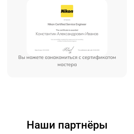
Вы можете ознакомиться с сертификатом
мастера
Наши партнёры