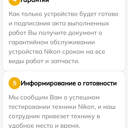
Как только устройство будет готово
и подписания акта выполненных
работ Вы получите документ о
гарантийном обслуживании
устройства Nikon сроком на все
виды работ и запчасти.
Информирование о готовности
5
Мы сообщим Вам о успешном
тестировании техники Nikon, и наш
сотрудник привезет технику в
удобное место и время.