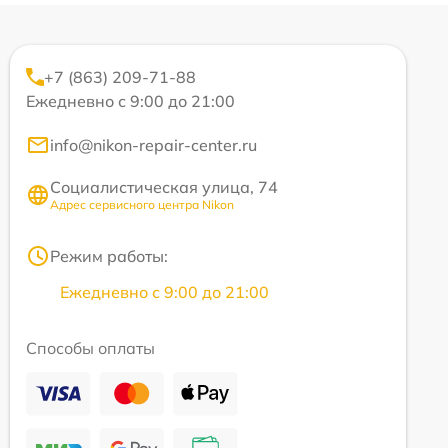
+7 (863) 209-71-88
Ежедневно с 9:00 до 21:00
info@nikon-repair-center.ru
Социалистическая улица, 74
Адрес сервисного центра Nikon
Режим работы:
Ежедневно с 9:00 до 21:00
Способы оплаты