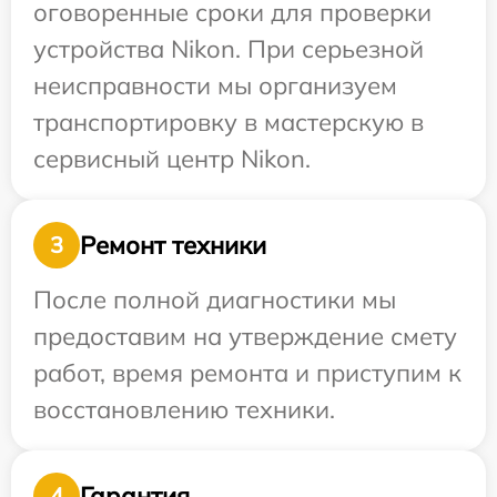
оговоренные сроки для проверки
устройства Nikon. При серьезной
неисправности мы организуем
транспортировку в мастерскую в
сервисный центр Nikon.
Ремонт техники
3
После полной диагностики мы
предоставим на утверждение смету
работ, время ремонта и приступим к
восстановлению техники.
Гарантия
4