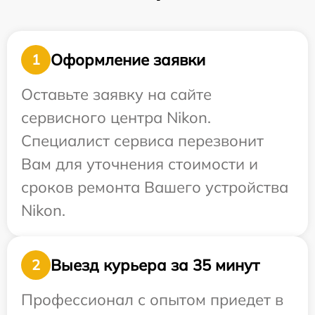
Оформление заявки
1
Оставьте заявку на сайте
сервисного центра Nikon.
Специалист сервиса перезвонит
Вам для уточнения стоимости и
сроков ремонта Вашего устройства
Nikon.
Выезд курьера за 35 минут
2
Профессионал с опытом приедет в