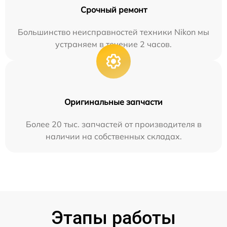
Срочный ремонт
Большинство неисправностей техники Nikon мы
устраняем в течение 2 часов.
Оригинальные запчасти
Более 20 тыс. запчастей от производителя в
наличии на собственных складах.
Этапы работы