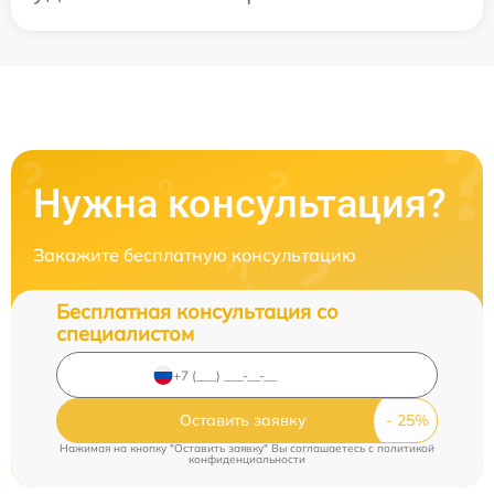
Нужна консультация?
Закажите бесплатную консультацию
Бесплатная консультация со
специалистом
Оставить заявку
Нажимая на кнопку "Оставить заявку" Вы соглашаетесь c
политикой
конфиденциальности