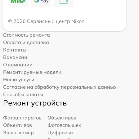
© 2026 Сервисный центр Nikon
Стоимость ремонта
Оплата и доставка
Контакты
Вакансии
О компании
Ремонтируемые модели
Наши услуги
Согласие на обработку персональных данных
Способы оплаты
Ремонт устройств
Фотоаппаратов
Объективов
Объективов
Фотовспышек
Экшн-камер
Цифровых