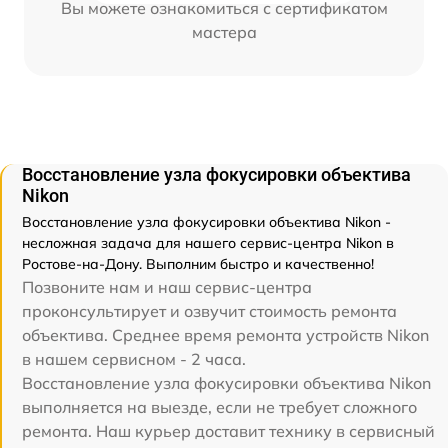
Вы можете ознакомиться с сертификатом
мастера
Восстановление узла фокусировки объектива
Nikon
Восстановление узла фокусировки объектива Nikon -
несложная задача для нашего сервис-центра Nikon в
Ростове-на-Дону. Выполним быстро и качественно!
Позвоните нам и наш сервис-центра
проконсультирует и озвучит стоимость ремонта
объектива. Среднее время ремонта устройств Nikon
в нашем сервисном - 2 часа.
Восстановление узла фокусировки объектива Nikon
выполняется на выезде, если не требует сложного
ремонта. Наш курьер доставит технику в сервисный