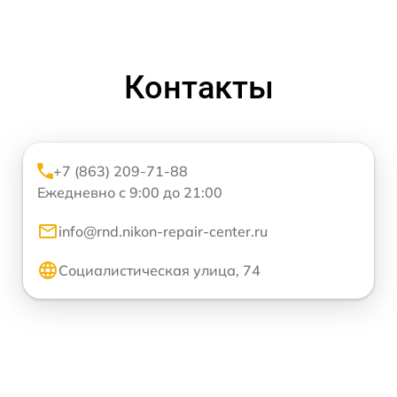
Контакты
+7 (863) 209-71-88
Ежедневно с 9:00 до 21:00
info@rnd.nikon-repair-center.ru
Социалистическая улица, 74