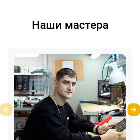
Наши мастера