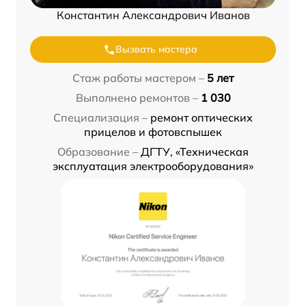
Константин Александрович Иванов
Вызвать мастера
Стаж работы мастером –
5 лет
Выполнено ремонтов –
1 030
Специализация –
ремонт оптических
прицелов и фотовспышек
Образование –
ДГТУ, «Техническая
эксплуатация электрооборудования»