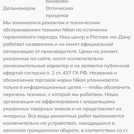
биноклей
Дальномеров
Оптических
прицелов
Мы занимаемся ремонтом и техническим
обслуживанием техники Nikon по истечении
гарантийного периода. Наш центр в Ростове-на-Дону
работает независимо и не имеет официальной
авторизации от производителя. Цены на ремонт,
указанные на сайте, носят исключительно
ознакомительный характер и не являются публичной
офертой согласно п. 2 ст. 437 ГК РФ. Названия и
обозначения торговой марки Nikon упоминаются
только в информационных целях — чтобы обозначить
перечень техники, с которой мы работаем. Наша
организация не аффилирована с владельцами
указанных товарных знаков и не представляет их
интересы. Все виды ремонтных работ выполняются
исключительно на устройствах, находящихся в
законном гражданском обороте, в соответствии со ст.