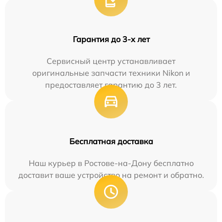
Гарантия до 3-х лет
Сервисный центр устанавливает
оригинальные запчасти техники Nikon и
предоставляет гарантию до 3 лет.
Бесплатная доставка
Наш курьер в Ростове-на-Дону бесплатно
доставит ваше устройство на ремонт и обратно.