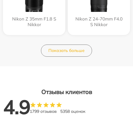
Nikon Z 35mm F1.8 S
Nikon Z 24-70mm F4.0
Nikkor
S Nikkor
Показать больше
Отзывы клиентов
4.9
1799 отзывов
5358 оценок