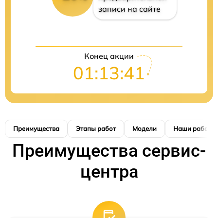
записи на сайте
Конец акции
01:13:41
Преимущества
Этапы работ
Модели
Наши работы
Преимущества сервис-
центра