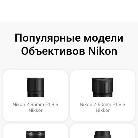
Популярные модели
Объективов Nikon
Nikon Z 85mm F1.8 S
Nikon Z 50mm F1.8 S
Nikkor
Nikkor