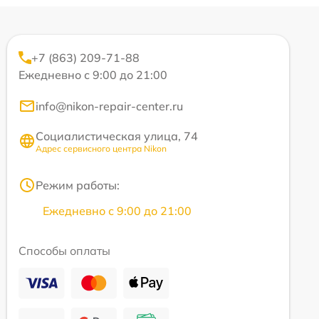
+7 (863) 209-71-88
Ежедневно с 9:00 до 21:00
info@nikon-repair-center.ru
Социалистическая улица, 74
Адрес сервисного центра Nikon
Режим работы:
Ежедневно с 9:00 до 21:00
Способы оплаты