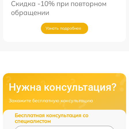
Скидка -10% при повторном
обращении
Узнать подробнее
Нужна консультация?
Закажите бесплатную консультацию
Бесплатная консультация со
специалистом