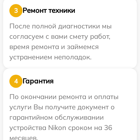
Ремонт техники
3
После полной диагностики мы
согласуем с вами смету работ,
время ремонта и займемся
устранением неполадок.
Гарантия
4
По окончании ремонта и оплаты
услуги Вы получите документ о
гарантийном обслуживании
устройства Nikon сроком на 36
месяцев.