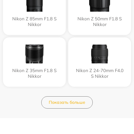
Nikon Z 85mm F1.8 S
Nikon Z 50mm F1.8 S
Nikkor
Nikkor
Nikon Z 35mm F1.8 S
Nikon Z 24-70mm F4.0
Nikkor
S Nikkor
Показать больше