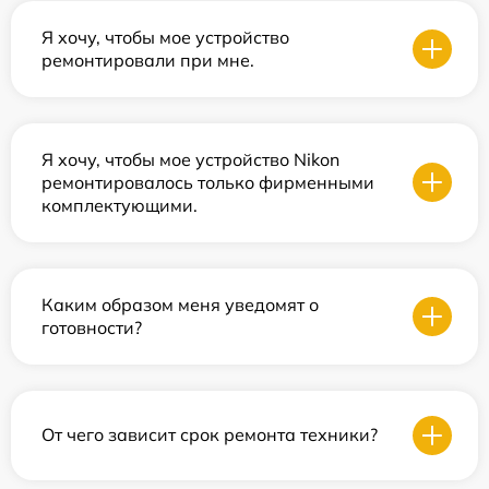
Я хочу, чтобы мое устройство
ремонтировали при мне.
Я хочу, чтобы мое устройство Nikon
ремонтировалось только фирменными
комплектующими.
Каким образом меня уведомят о
готовности?
От чего зависит срок ремонта техники?