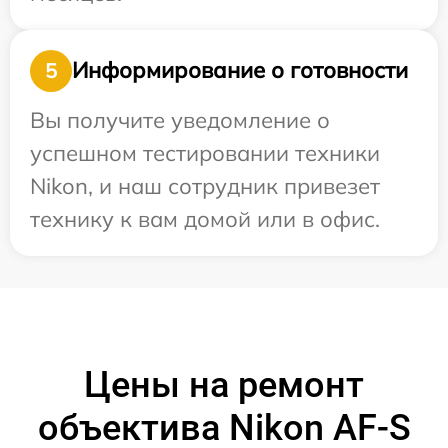
Информирование о готовности
5
Вы получите уведомление о
успешном тестировании техники
Nikon, и наш сотрудник привезет
технику к вам домой или в офис.
Цены на ремонт
объектива Nikon AF-S