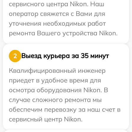
сервисного центра Nikon. Наш
оператор свяжется с Вами для
уточнения необходимых работ
ремонта Вашего устройства Nikon.
Выезд курьера за 35 минут
2
Квалифицированный инженер
приедет в удобное время для
осмотра оборудования Nikon. В
случае сложного ремонта мы
обеспечим перевозку за наш счет в
сервисный центр Nikon.