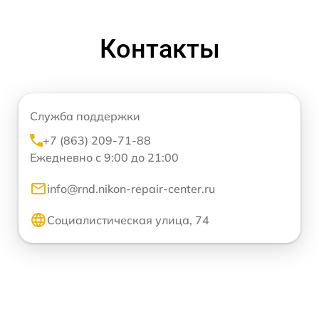
Контакты
Служба поддержки
+7 (863) 209-71-88
Ежедневно с 9:00 до 21:00
info@rnd.nikon-repair-center.ru
Социалистическая улица, 74