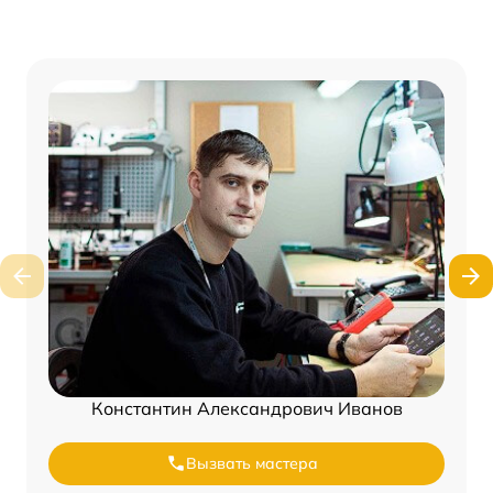
Константин Александрович Иванов
Вызвать мастера