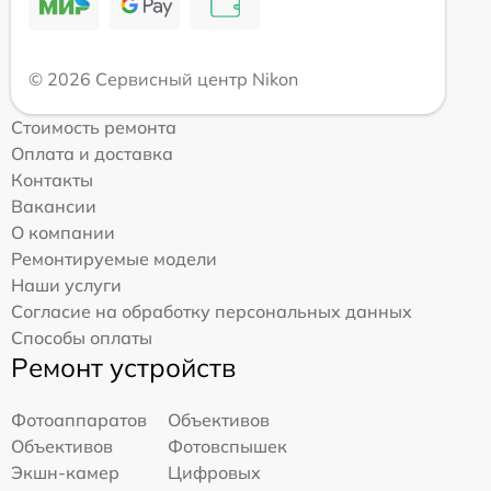
© 2026 Сервисный центр Nikon
Стоимость ремонта
Оплата и доставка
Контакты
Вакансии
О компании
Ремонтируемые модели
Наши услуги
Согласие на обработку персональных данных
Способы оплаты
Ремонт устройств
Фотоаппаратов
Объективов
Объективов
Фотовспышек
Экшн-камер
Цифровых