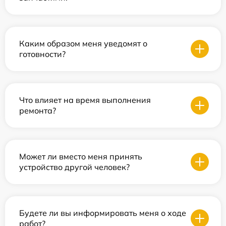
Каким образом меня уведомят о
готовности?
Что влияет на время выполнения
ремонта?
Может ли вместо меня принять
устройство другой человек?
Будете ли вы информировать меня о ходе
работ?