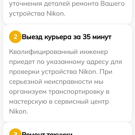
уточнения деталей ремонта Вашего
устройства Nikon.
Выезд курьера за 35 минут
2
Квалифицированный инженер
приедет по указанному адресу для
проверки устройства Nikon. При
серьезной неисправности мы
организуем транспортировку в
мастерскую в сервисный центр
Nikon.
Ремонт техники
3