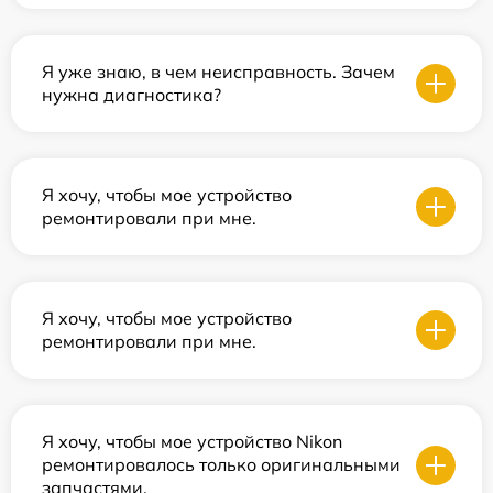
Я уже знаю, в чем неисправность. Зачем
нужна диагностика?
Я хочу, чтобы мое устройство
ремонтировали при мне.
Я хочу, чтобы мое устройство
ремонтировали при мне.
Я хочу, чтобы мое устройство Nikon
ремонтировалось только оригинальными
запчастями.