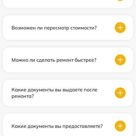
Возможен ли пересмотр стоимости?
Можно ли сделать ремонт быстрее?
Какие документы вы выдаете после
ремонта?
Какие документы вы предоставляете?