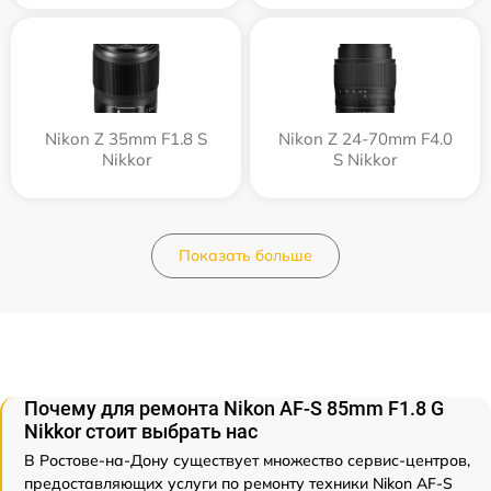
Nikon Z 35mm F1.8 S
Nikon Z 24-70mm F4.0
Nikkor
S Nikkor
Показать больше
Почему для ремонта Nikon AF-S 85mm F1.8 G
Nikkor стоит выбрать нас
В Ростове-на-Дону существует множество сервис-центров,
предоставляющих услуги по ремонту техники Nikon AF-S