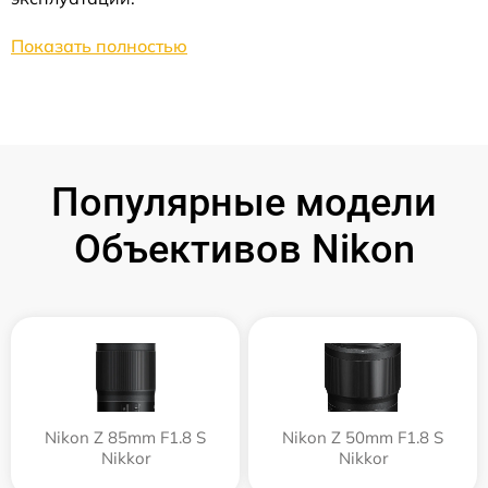
Показать полностью
Популярные модели
Объективов Nikon
Nikon Z 85mm F1.8 S
Nikon Z 50mm F1.8 S
Nikkor
Nikkor