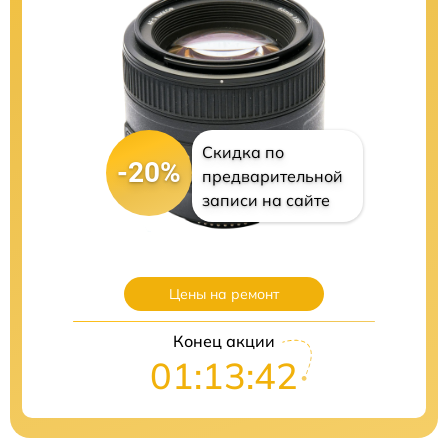
Скидка по
-20%
предварительной
записи на сайте
Цены на ремонт
Конец акции
01:13:41