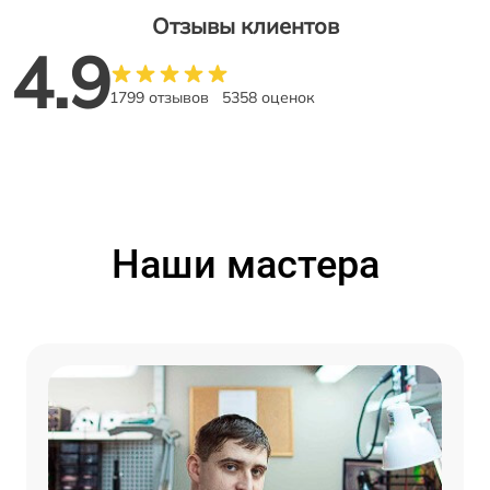
Отзывы клиентов
4.9
1799 отзывов
5358 оценок
Наши мастера