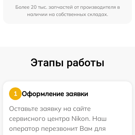
Более 20 тыс. запчастей от производителя в
наличии на собственных складах.
Этапы работы
Оформление заявки
1
Оставьте заявку на сайте
сервисного центра Nikon. Наш
оператор перезвонит Вам для