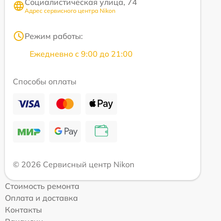
Социалистическая улица, 74
Адрес сервисного центра Nikon
Режим работы:
Ежедневно с 9:00 до 21:00
Способы оплаты
© 2026 Сервисный центр Nikon
Стоимость ремонта
Оплата и доставка
Контакты