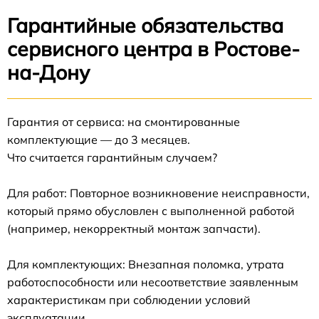
Гарантийные обязательства
сервисного центра в Ростове-
на-Дону
Гарантия от сервиса: на смонтированные
комплектующие — до 3 месяцев.
Что считается гарантийным случаем?
Для работ: Повторное возникновение неисправности,
который прямо обусловлен с выполненной работой
(например, некорректный монтаж запчасти).
Для комплектующих: Внезапная поломка, утрата
работоспособности или несоответствие заявленным
характеристикам при соблюдении условий
эксплуатации.