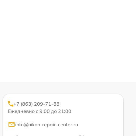
+7 (863) 209-71-88
Ежедневно с 9:00 до 21:00
info@nikon-repair-center.ru