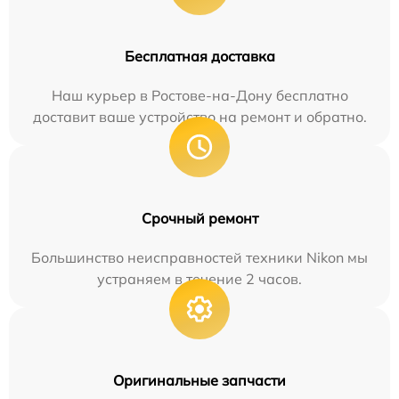
Бесплатная доставка
Наш курьер в Ростове-на-Дону бесплатно
доставит ваше устройство на ремонт и обратно.
Срочный ремонт
Большинство неисправностей техники Nikon мы
устраняем в течение 2 часов.
Оригинальные запчасти