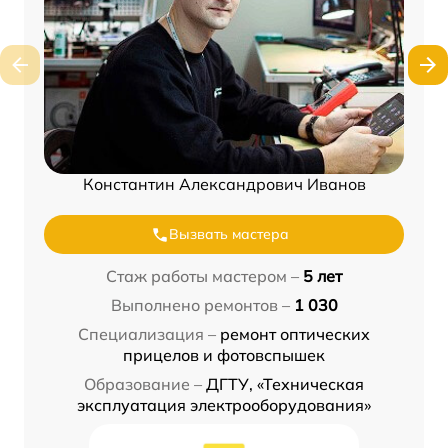
Константин Александрович Иванов
Вызвать мастера
Стаж работы мастером –
5 лет
Выполнено ремонтов –
1 030
Специализация –
ремонт оптических
прицелов и фотовспышек
Образование –
ДГТУ, «Техническая
эксплуатация электрооборудования»