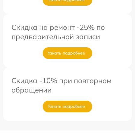
Скидка на ремонт -25% по
предварительной записи
Узнать подробнее
Скидка -10% при повторном
обращении
Узнать подробнее