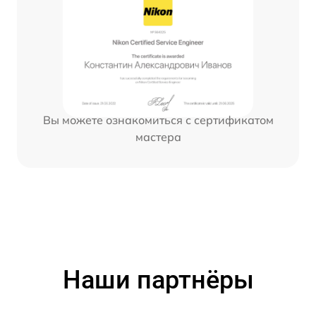
Вы можете ознакомиться с сертификатом
мастера
Наши партнёры