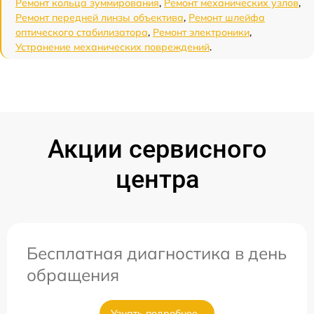
Ремонт кольца зуммирования
,
Ремонт механических узлов
,
Ремонт передней линзы объектива
,
Ремонт шлейфа
оптического стабилизатора
,
Ремонт электроники
,
Устранение механических повреждений
.
Акции сервисного
центра
Бесплатная диагностика в день
обращения
Узнать подробнее