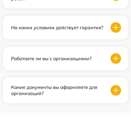
На каких условиях действует гарантия?
Работаете ли вы с организациями?
Какие документы вы оформляете для
организаций?