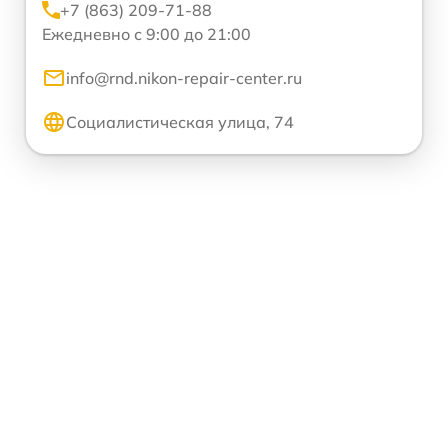
+7 (863) 209-71-88
Ежедневно с 9:00 до 21:00
info@rnd.nikon-repair-center.ru
Социалистическая улица, 74