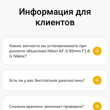
Информация для
клиентов
Какие запчасти вы устанавливаете при
ремонте объектива Nikon AF-S 85mm F1.8
G Nikkor?
Есть ли у вас бесплатная диагностика?
Сколько времени занимает проверка?