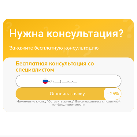
Нужна консультация?
Закажите бесплатную консультацию
Бесплатная консультация со
специалистом
Оставить заявку
Нажимая на кнопку "Оставить заявку" Вы соглашаетесь c
политикой
конфиденциальности