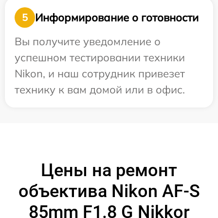
Информирование о готовности
5
Вы получите уведомление о
успешном тестировании техники
Nikon, и наш сотрудник привезет
технику к вам домой или в офис.
Цены на ремонт
объектива Nikon AF-S
85mm F1.8 G Nikkor