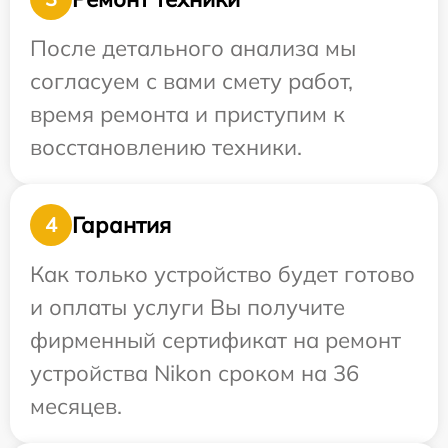
После детального анализа мы
согласуем с вами смету работ,
время ремонта и приступим к
восстановлению техники.
Гарантия
4
Как только устройство будет готово
и оплаты услуги Вы получите
фирменный сертификат на ремонт
устройства Nikon сроком на 36
месяцев.