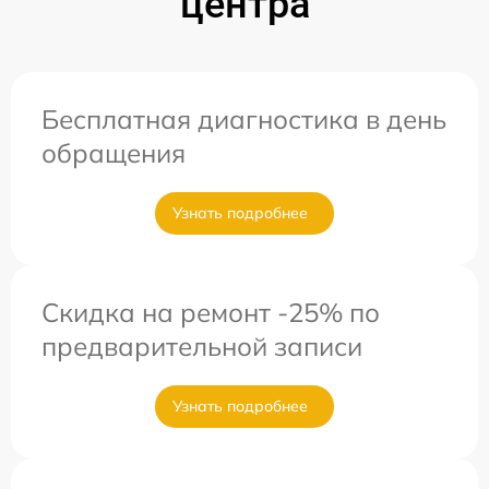
центра
Бесплатная диагностика в день
обращения
Узнать подробнее
Скидка на ремонт -25% по
предварительной записи
Узнать подробнее