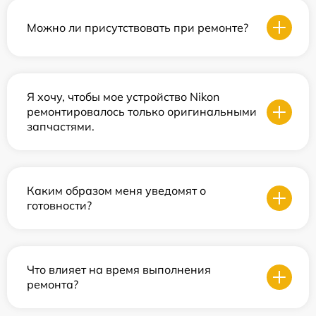
Можно ли присутствовать при ремонте?
Я хочу, чтобы мое устройство Nikon
ремонтировалось только оригинальными
запчастями.
Каким образом меня уведомят о
готовности?
Что влияет на время выполнения
ремонта?