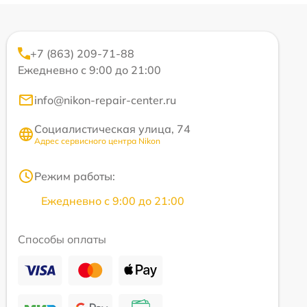
+7 (863) 209-71-88
Ежедневно с 9:00 до 21:00
info@nikon-repair-center.ru
Социалистическая улица, 74
Адрес сервисного центра Nikon
Режим работы:
Ежедневно с 9:00 до 21:00
Способы оплаты