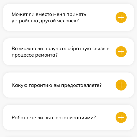
Может ли вместо меня принять
устройство другой человек?
Возможно ли получать обратную связь в
процессе ремонта?
Какую гарантию вы предоставляете?
Работаете ли вы с организациями?