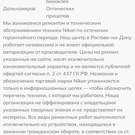
биноклей
Дальномеров
Оптических
прицелов
Мы занимаемся ремонтом и техническим
обслуживанием техники Nikon по истечении
гарантийного периода. Наш центр в Ростове-на-Дону
работает независимо и не имеет официальной
авторизации от производителя. Цены на ремонт,
указанные на сайте, носят исключительно
ознакомительный характер и не являются публичной
офертой согласно п. 2 ст. 437 ГК РФ. Названия и
обозначения торговой марки Nikon упоминаются
только в информационных целях — чтобы обозначить
перечень техники, с которой мы работаем. Наша
организация не аффилирована с владельцами
указанных товарных знаков и не представляет их
интересы. Все виды ремонтных работ выполняются
исключительно на устройствах, находящихся в
законном гражданском обороте, в соответствии со ст.