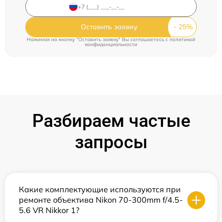
Оставить заявку
Нажимая на кнопку "Оставить заявку" Вы соглашаетесь c
политикой
конфиденциальности
Разбираем частые
запросы
Какие комплектующие используются при
ремонте объектива Nikon 70-300mm f/4.5-
5.6 VR Nikkor 1?