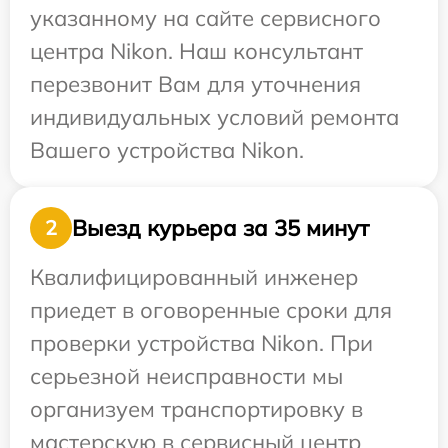
указанному на сайте сервисного
центра Nikon. Наш консультант
перезвонит Вам для уточнения
индивидуальных условий ремонта
Вашего устройства Nikon.
Выезд курьера за 35 минут
2
Квалифицированный инженер
приедет в оговоренные сроки для
проверки устройства Nikon. При
серьезной неисправности мы
организуем транспортировку в
мастерскую в сервисный центр