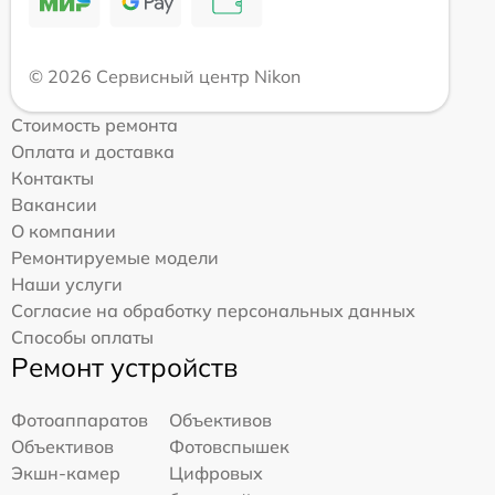
© 2026 Сервисный центр Nikon
Стоимость ремонта
Оплата и доставка
Контакты
Вакансии
О компании
Ремонтируемые модели
Наши услуги
Согласие на обработку персональных данных
Способы оплаты
Ремонт устройств
Фотоаппаратов
Объективов
Объективов
Фотовспышек
Экшн-камер
Цифровых