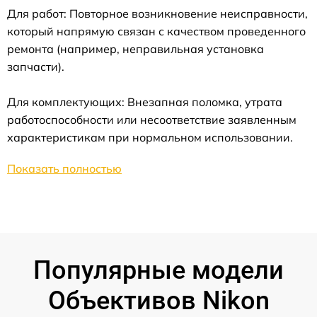
Для работ: Повторное возникновение неисправности,
который напрямую связан с качеством проведенного
ремонта (например, неправильная установка
запчасти).
Для комплектующих: Внезапная поломка, утрата
работоспособности или несоответствие заявленным
характеристикам при нормальном использовании.
Показать полностью
Популярные модели
Объективов Nikon