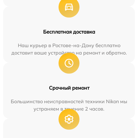
Бесплатная доставка
Наш курьер в Ростове-на-Дону бесплатно
доставит ваше устройство на ремонт и обратно.
Срочный ремонт
Большинство неисправностей техники Nikon мы
устраняем в течение 2 часов.