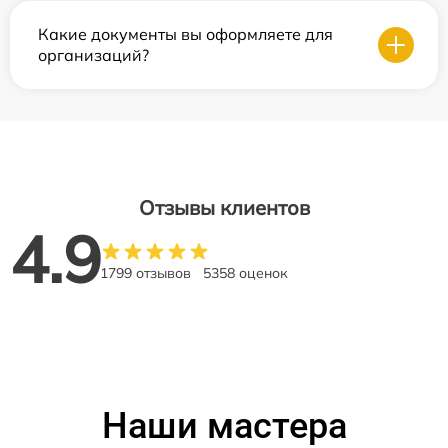
Какие документы вы оформляете для
организаций?
Отзывы клиентов
4.9
1799 отзывов
5358 оценок
Наши мастера