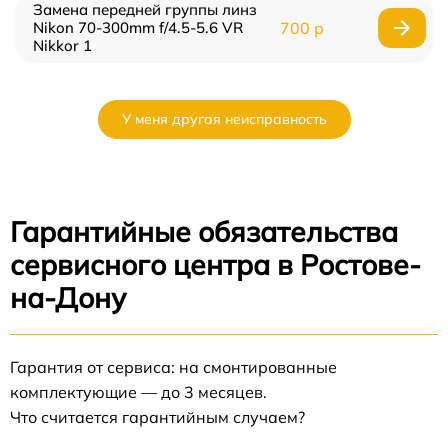
Замена передней группы линз
Nikon 70-300mm f/4.5-5.6 VR
700 р
Nikkor 1
У меня другая неисправность
Гарантийные обязательства
сервисного центра в Ростове-
на-Дону
Гарантия от сервиса: на смонтированные
комплектующие — до 3 месяцев.
Что считается гарантийным случаем?