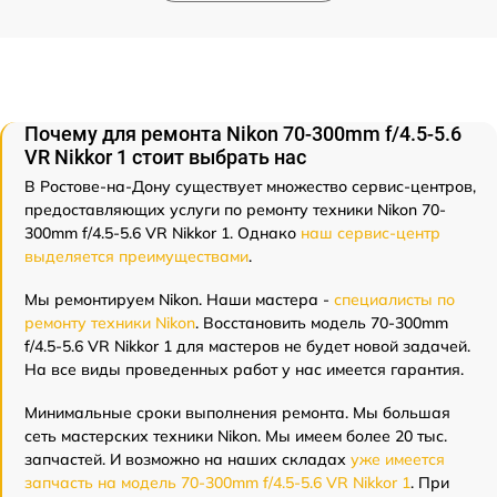
Почему для ремонта Nikon 70-300mm f/4.5-5.6
VR Nikkor 1 стоит выбрать нас
В Ростове-на-Дону существует множество сервис-центров,
предоставляющих услуги по ремонту техники Nikon 70-
300mm f/4.5-5.6 VR Nikkor 1. Однако
наш сервис-центр
выделяется преимуществами
.
Мы ремонтируем Nikon. Наши мастера -
специалисты по
ремонту техники Nikon
. Восстановить модель 70-300mm
f/4.5-5.6 VR Nikkor 1 для мастеров не будет новой задачей.
На все виды проведенных работ у нас имеется гарантия.
Минимальные сроки выполнения ремонта. Мы большая
сеть мастерских техники Nikon. Мы имеем более 20 тыс.
запчастей. И возможно на наших складах
уже имеется
запчасть на модель 70-300mm f/4.5-5.6 VR Nikkor 1
. При