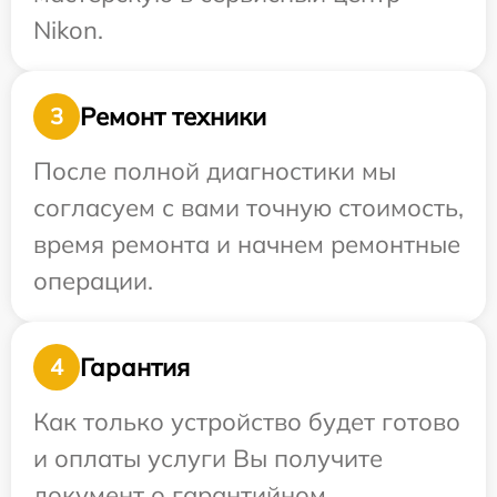
Nikon.
Ремонт техники
3
После полной диагностики мы
согласуем с вами точную стоимость,
время ремонта и начнем ремонтные
операции.
Гарантия
4
Как только устройство будет готово
и оплаты услуги Вы получите
документ о гарантийном