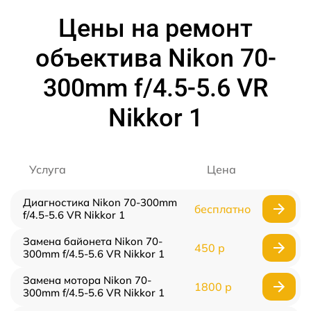
Цены на ремонт
объектива Nikon 70-
300mm f/4.5-5.6 VR
Nikkor 1
Услуга
Цена
Диагностика Nikon 70-300mm
бесплатно
f/4.5-5.6 VR Nikkor 1
Замена байонета Nikon 70-
450 р
300mm f/4.5-5.6 VR Nikkor 1
Замена мотора Nikon 70-
1800 р
300mm f/4.5-5.6 VR Nikkor 1