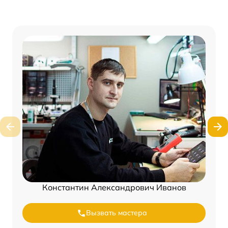
Константин Александрович Иванов
Вызвать мастера