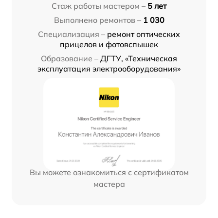
Стаж работы мастером –
5 лет
Выполнено ремонтов –
1 030
Специализация –
ремонт оптических
прицелов и фотовспышек
Образование –
ДГТУ, «Техническая
эксплуатация электрооборудования»
Вы можете ознакомиться с сертификатом
мастера