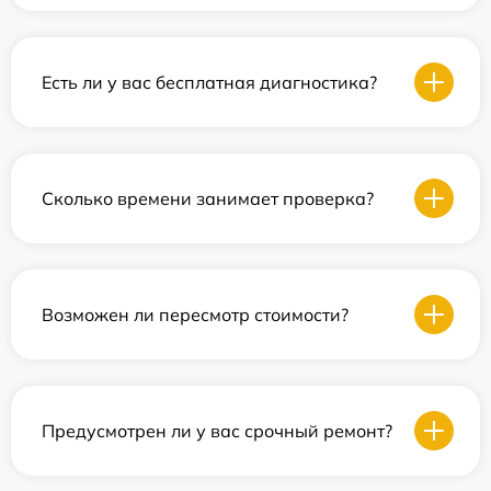
Есть ли у вас бесплатная диагностика?
Сколько времени занимает проверка?
Возможен ли пересмотр стоимости?
Предусмотрен ли у вас срочный ремонт?