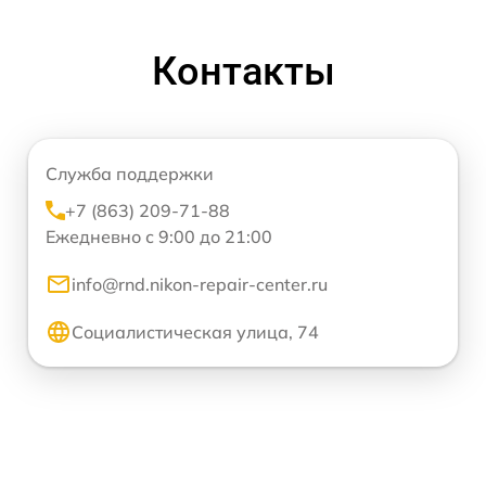
Контакты
Служба поддержки
+7 (863) 209-71-88
Ежедневно с 9:00 до 21:00
info@rnd.nikon-repair-center.ru
Социалистическая улица, 74