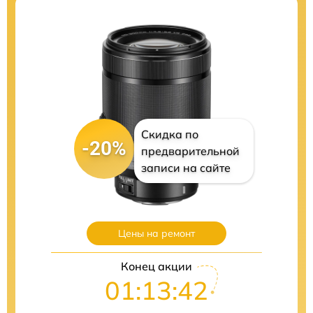
Скидка по
-20%
предварительной
записи на сайте
Цены на ремонт
Конец акции
01:13:41