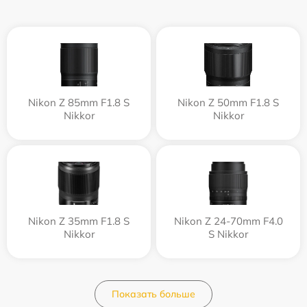
Nikon Z 85mm F1.8 S
Nikon Z 50mm F1.8 S
Nikkor
Nikkor
Nikon Z 35mm F1.8 S
Nikon Z 24-70mm F4.0
Nikkor
S Nikkor
Показать больше