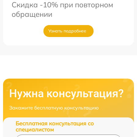
Скидка -10% при повторном
обращении
Узнать подробнее
Нужна консультация?
Закажите бесплатную консультацию
Бесплатная консультация со
специалистом