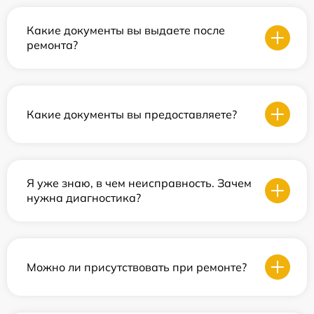
Какие документы вы выдаете после
ремонта?
Какие документы вы предоставляете?
Я уже знаю, в чем неисправность. Зачем
нужна диагностика?
Можно ли присутствовать при ремонте?