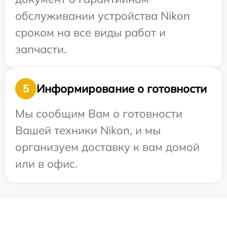
обслуживании устройства Nikon
сроком на все виды работ и
запчасти.
Информирование о готовности
5
Мы сообщим Вам о готовности
Вашей техники Nikon, и мы
организуем доставку к вам домой
или в офис.