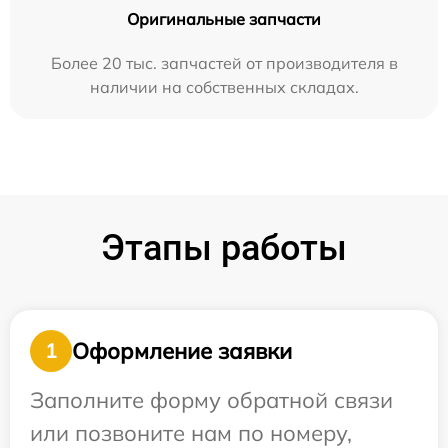
Оригинальные запчасти
Более 20 тыс. запчастей от производителя в
наличии на собственных складах.
Этапы работы
Оформление заявки
1
Заполните форму обратной связи
или позвоните нам по номеру,