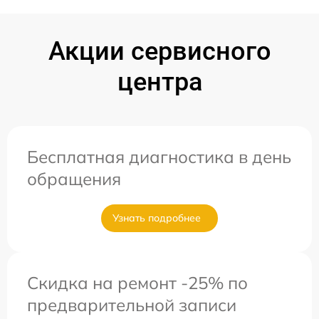
Акции сервисного
центра
Бесплатная диагностика в день
обращения
Узнать подробнее
Скидка на ремонт -25% по
предварительной записи