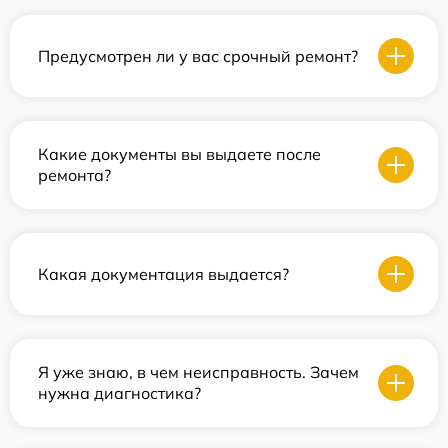
Предусмотрен ли у вас срочный ремонт?
Какие документы вы выдаете после
ремонта?
Какая документация выдается?
Я уже знаю, в чем неисправность. Зачем
нужна диагностика?