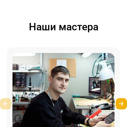
Наши мастера