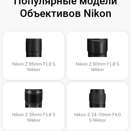
Популярные модели
Объективов Nikon
Nikon Z 85mm F1.8 S
Nikon Z 50mm F1.8 S
Nikkor
Nikkor
Nikon Z 35mm F1.8 S
Nikon Z 24-70mm F4.0
Nikkor
S Nikkor