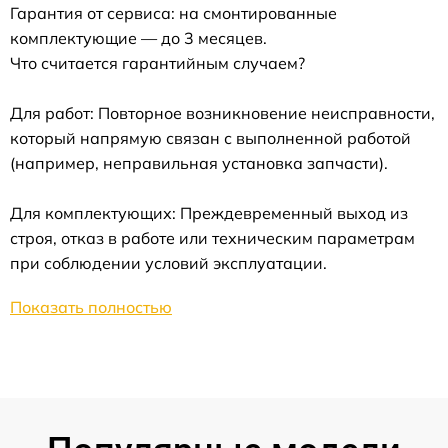
Гарантия от сервиса: на смонтированные
комплектующие — до 3 месяцев.
Что считается гарантийным случаем?
Для работ: Повторное возникновение неисправности,
который напрямую связан с выполненной работой
(например, неправильная установка запчасти).
Для комплектующих: Преждевременный выход из
строя, отказ в работе или техническим параметрам
при соблюдении условий эксплуатации.
Показать полностью