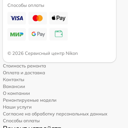
Способы оплаты
© 2026 Сервисный центр Nikon
Стоимость ремонта
Оплата и доставка
Контакты
Вакансии
О компании
Ремонтируемые модели
Наши услуги
Согласие на обработку персональных данных
Способы оплаты