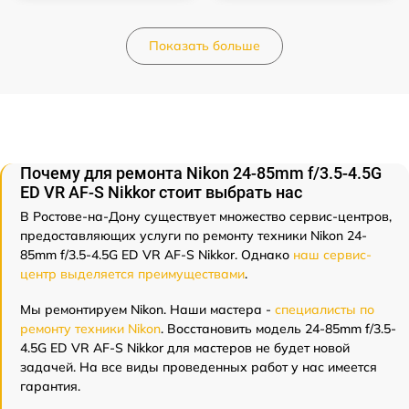
Показать больше
Почему для ремонта Nikon 24-85mm f/3.5-4.5G
ED VR AF-S Nikkor стоит выбрать нас
В Ростове-на-Дону существует множество сервис-центров,
предоставляющих услуги по ремонту техники Nikon 24-
85mm f/3.5-4.5G ED VR AF-S Nikkor. Однако
наш сервис-
центр выделяется преимуществами
.
Мы ремонтируем Nikon. Наши мастера -
специалисты по
ремонту техники Nikon
. Восстановить модель 24-85mm f/3.5-
4.5G ED VR AF-S Nikkor для мастеров не будет новой
задачей. На все виды проведенных работ у нас имеется
гарантия.