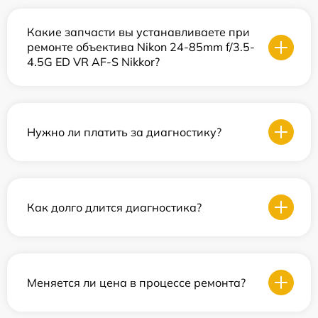
Какие запчасти вы устанавливаете при
ремонте объектива Nikon 24-85mm f/3.5-
4.5G ED VR AF-S Nikkor?
Нужно ли платить за диагностику?
Как долго длится диагностика?
Меняется ли цена в процессе ремонта?