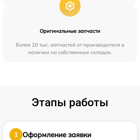
Оригинальные запчасти
Более 20 тыс. запчастей от производителя в
наличии на собственных складах.
Этапы работы
Оформление заявки
1