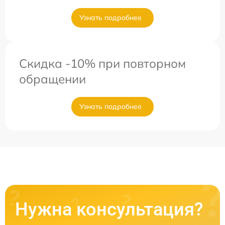
Узнать подробнее
Скидка -10% при повторном
обращении
Узнать подробнее
Нужна консультация?