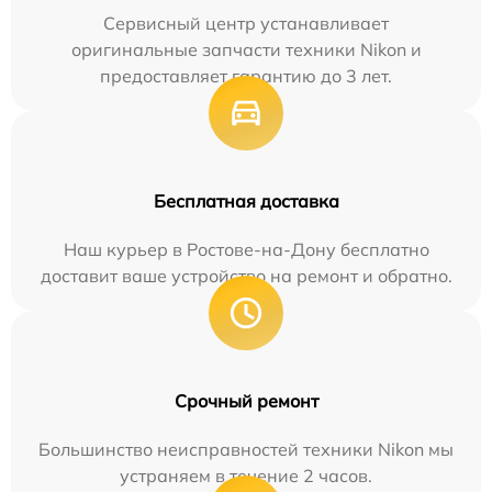
Сервисный центр устанавливает
оригинальные запчасти техники Nikon и
предоставляет гарантию до 3 лет.
Бесплатная доставка
Наш курьер в Ростове-на-Дону бесплатно
доставит ваше устройство на ремонт и обратно.
Срочный ремонт
Большинство неисправностей техники Nikon мы
устраняем в течение 2 часов.