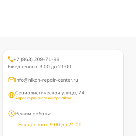
+7 (863) 209-71-88
Ежедневно с 9:00 до 21:00
info@nikon-repair-center.ru
Социалистическая улица, 74
Адрес сервисного центра Nikon
Режим работы:
Ежедневно с 9:00 до 21:00