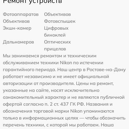
Ремонт устройств
Фотоаппаратов
Объективов
Объективов
Фотовспышек
Экшн-камер
Цифровых
биноклей
Дальномеров
Оптических
прицелов
Мы занимаемся ремонтом и техническим
обслуживанием техники Nikon по истечении
гарантийного периода. Наш центр в Ростове-на-Дону
работает независимо и не имеет официальной
авторизации от производителя. Цены на ремонт,
указанные на сайте, носят исключительно
ознакомительный характер и не являются публичной
офертой согласно п. 2 ст. 437 ГК РФ. Названия и
обозначения торговой марки Nikon упоминаются
только в информационных целях — чтобы обозначить
перечень техники, с которой мы работаем. Наша