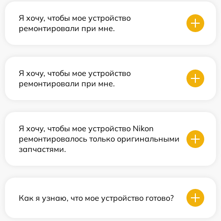
Я хочу, чтобы мое устройство
ремонтировали при мне.
Я хочу, чтобы мое устройство
ремонтировали при мне.
Я хочу, чтобы мое устройство Nikon
ремонтировалось только оригинальными
запчастями.
Как я узнаю, что мое устройство готово?