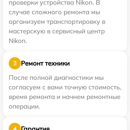
проверки устройства Nikon. В
случае сложного ремонта мы
организуем транспортировку в
мастерскую в сервисный центр
Nikon.
Ремонт техники
3
После полной диагностики мы
согласуем с вами точную стоимость,
время ремонта и начнем ремонтные
операции.
Гарантия
4