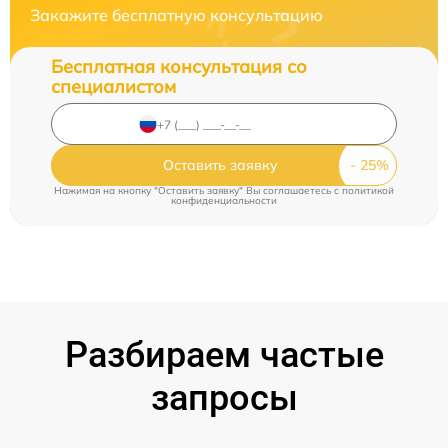
Закажите бесплатную консультацию
Бесплатная консультация со
специалистом
Оставить заявку
Нажимая на кнопку "Оставить заявку" Вы соглашаетесь c
политикой
конфиденциальности
Разбираем частые
запросы