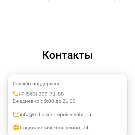
Контакты
Служба поддержки
+7 (863) 209-71-88
Ежедневно с 9:00 до 21:00
info@rnd.nikon-repair-center.ru
Социалистическая улица, 74