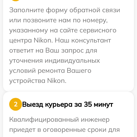
Заполните форму обратной связи
или позвоните нам по номеру,
указанному на сайте сервисного
центра Nikon. Наш консультант
ответит на Ваш запрос для
уточнения индивидуальных
условий ремонта Вашего
устройства Nikon.
Выезд курьера за 35 минут
2
Квалифицированный инженер
приедет в оговоренные сроки для