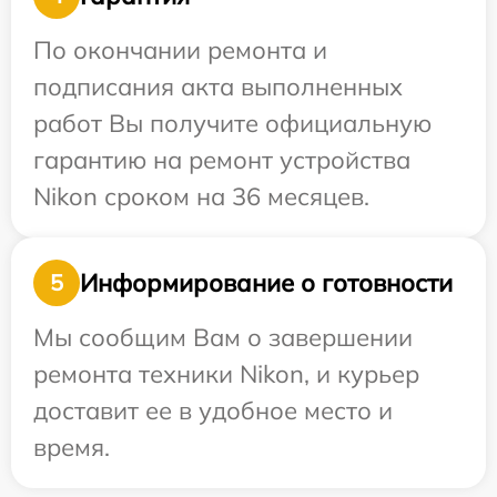
По окончании ремонта и
подписания акта выполненных
работ Вы получите официальную
гарантию на ремонт устройства
Nikon сроком на 36 месяцев.
Информирование о готовности
5
Мы сообщим Вам о завершении
ремонта техники Nikon, и курьер
доставит ее в удобное место и
время.