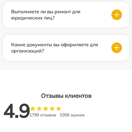
Выполняете ли вы ремонт для
юридических лиц?
Какие документы вы оформляете для
организаций?
Отзывы клиентов
4.9
1799 отзывов
5358 оценок