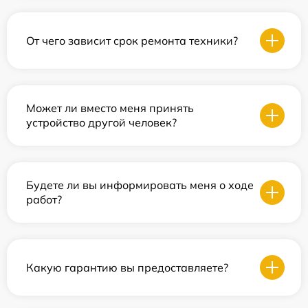
От чего зависит срок ремонта техники?
Может ли вместо меня принять
устройство другой человек?
Будете ли вы информировать меня о ходе
работ?
Какую гарантию вы предоставляете?