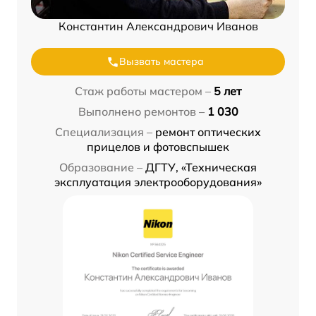
Константин Александрович Иванов
Вызвать мастера
Стаж работы мастером –
5 лет
Выполнено ремонтов –
1 030
Специализация –
ремонт оптических
прицелов и фотовспышек
Образование –
ДГТУ, «Техническая
эксплуатация электрооборудования»