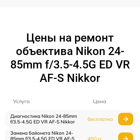
Цены на ремонт
объектива Nikon 24-
85mm f/3.5-4.5G ED VR
AF-S Nikkor
Услуга
Цена
Диагностика Nikon 24-85mm
бесплатно
f/3.5-4.5G ED VR AF-S Nikkor
Замена байонета Nikon 24-
85mm f/3.5-4.5G ED VR AF-S
450 р