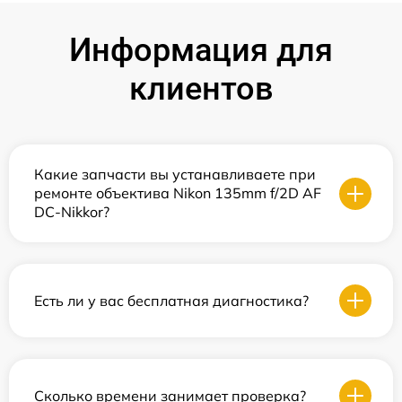
Информация для
клиентов
Какие запчасти вы устанавливаете при
ремонте объектива Nikon 135mm f/2D AF
DC-Nikkor?
Есть ли у вас бесплатная диагностика?
Сколько времени занимает проверка?