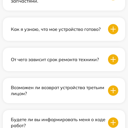
запчастями.
Как я узнаю, что мое устройство готово?
От чего зависит срок ремонта техники?
Возможен ли возврат устройства третьим
лицом?
Будете ли вы информировать меня о ходе
работ?