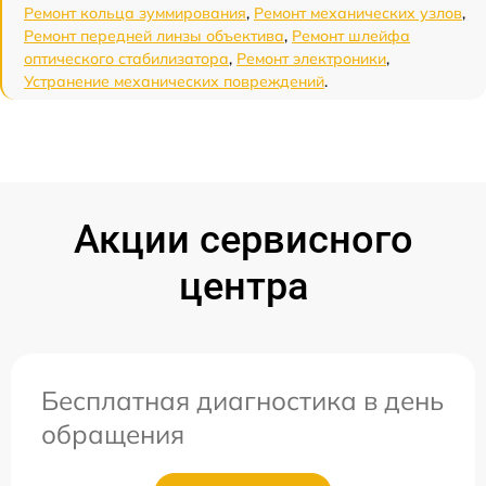
Ремонт кольца зуммирования
,
Ремонт механических узлов
,
Ремонт передней линзы объектива
,
Ремонт шлейфа
оптического стабилизатора
,
Ремонт электроники
,
Устранение механических повреждений
.
Акции сервисного
центра
Бесплатная диагностика в день
обращения