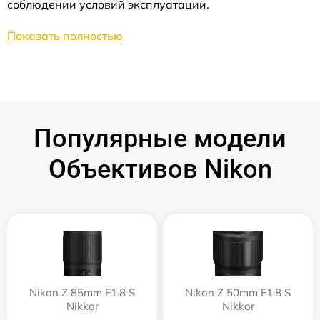
соблюдении условий эксплуатации.
Показать полностью
Популярные модели
Объективов Nikon
Nikon Z 85mm F1.8 S
Nikon Z 50mm F1.8 S
Nikkor
Nikkor