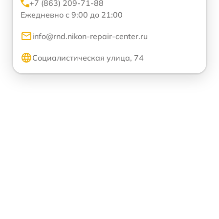
+7 (863) 209-71-88
Ежедневно с 9:00 до 21:00
info@rnd.nikon-repair-center.ru
Социалистическая улица, 74