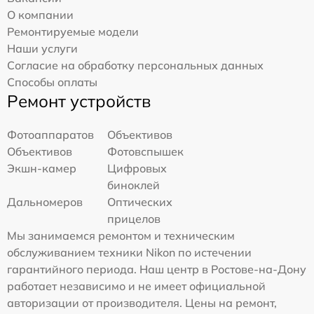
О компании
Ремонтируемые модели
Наши услуги
Согласие на обработку персональных данных
Способы оплаты
Ремонт устройств
Фотоаппаратов
Объективов
Объективов
Фотовспышек
Экшн-камер
Цифровых
биноклей
Дальномеров
Оптических
прицелов
Мы занимаемся ремонтом и техническим
обслуживанием техники Nikon по истечении
гарантийного периода. Наш центр в Ростове-на-Дону
работает независимо и не имеет официальной
авторизации от производителя. Цены на ремонт,