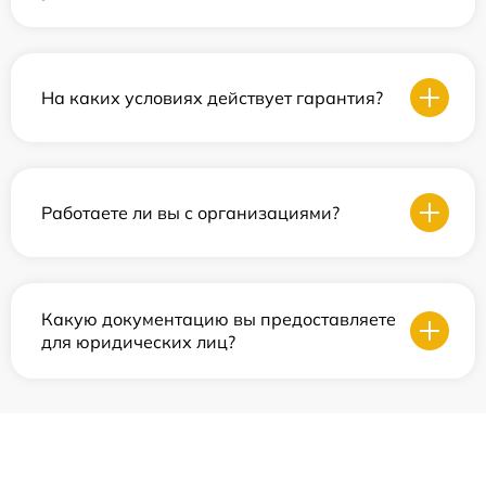
На каких условиях действует гарантия?
Работаете ли вы с организациями?
Какую документацию вы предоставляете
для юридических лиц?