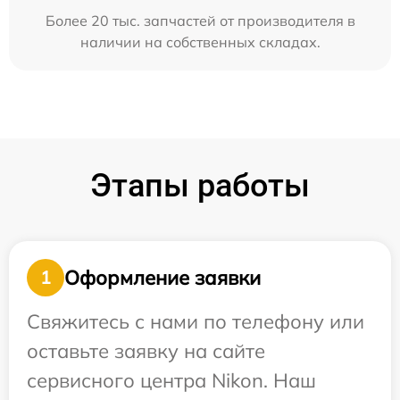
Более 20 тыс. запчастей от производителя в
наличии на собственных складах.
Этапы работы
Оформление заявки
1
Свяжитесь с нами по телефону или
оставьте заявку на сайте
сервисного центра Nikon. Наш