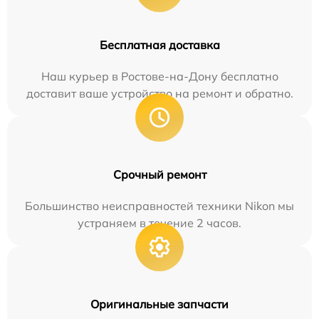
Бесплатная доставка
Наш курьер в Ростове-на-Дону бесплатно
доставит ваше устройство на ремонт и обратно.
Срочный ремонт
Большинство неисправностей техники Nikon мы
устраняем в течение 2 часов.
Оригинальные запчасти