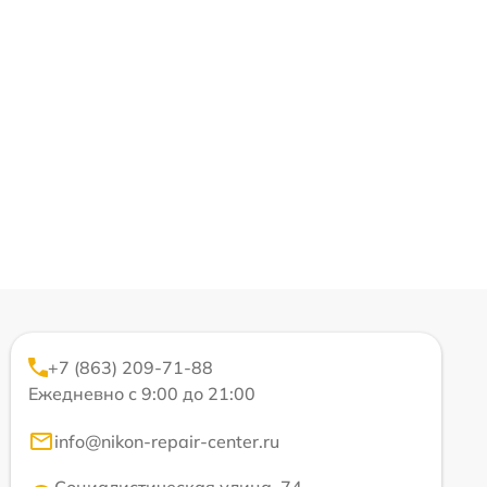
+7 (863) 209-71-88
Ежедневно с 9:00 до 21:00
info@nikon-repair-center.ru