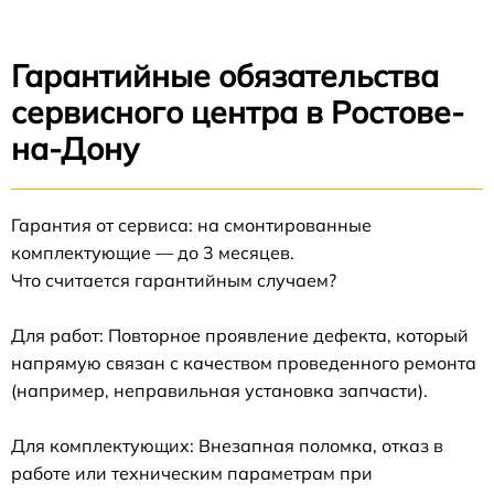
Гарантийные обязательства
сервисного центра в Ростове-
на-Дону
Гарантия от сервиса: на смонтированные
комплектующие — до 3 месяцев.
Что считается гарантийным случаем?
Для работ: Повторное проявление дефекта, который
напрямую связан с качеством проведенного ремонта
(например, неправильная установка запчасти).
Для комплектующих: Внезапная поломка, отказ в
работе или техническим параметрам при