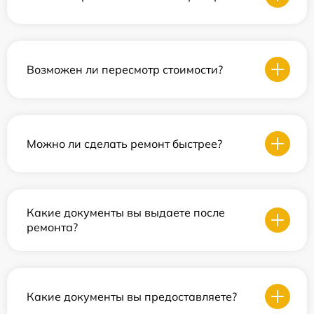
Возможен ли пересмотр стоимости?
Можно ли сделать ремонт быстрее?
Какие документы вы выдаете после
ремонта?
Какие документы вы предоставляете?