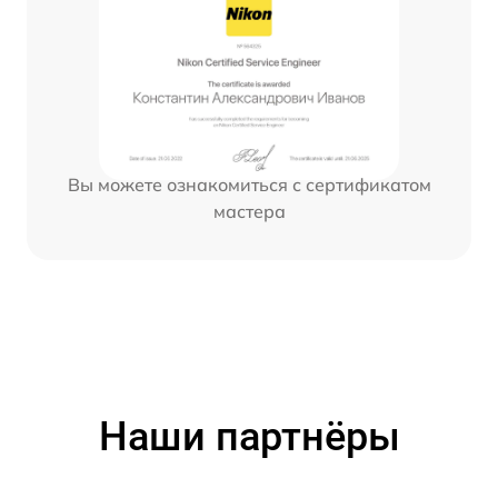
Вы можете ознакомиться с сертификатом
мастера
Наши партнёры