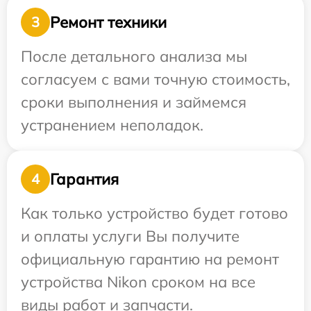
Ремонт техники
3
После детального анализа мы
согласуем с вами точную стоимость,
сроки выполнения и займемся
устранением неполадок.
Гарантия
4
Как только устройство будет готово
и оплаты услуги Вы получите
официальную гарантию на ремонт
устройства Nikon сроком на все
виды работ и запчасти.