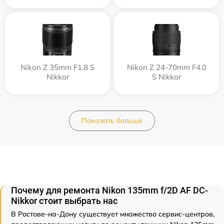
Nikon Z 35mm F1.8 S
Nikon Z 24-70mm F4.0
Nikkor
S Nikkor
Показать больше
Почему для ремонта Nikon 135mm f/2D AF DC-
Nikkor стоит выбрать нас
В Ростове-на-Дону существует множество сервис-центров,