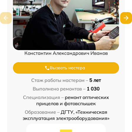
Константин Александрович Иванов
Вызвать мастера
Стаж работы мастером –
5 лет
Выполнено ремонтов –
1 030
Специализация –
ремонт оптических
прицелов и фотовспышек
Образование –
ДГТУ, «Техническая
эксплуатация электрооборудования»