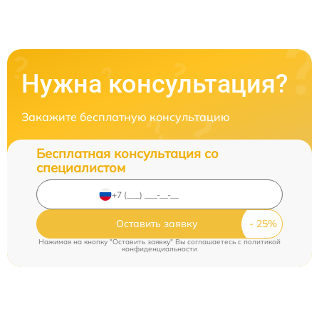
Нужна консультация?
Закажите бесплатную консультацию
Бесплатная консультация со
специалистом
Оставить заявку
Нажимая на кнопку "Оставить заявку" Вы соглашаетесь c
политикой
конфиденциальности