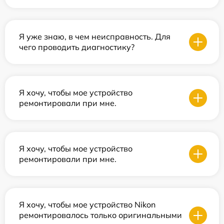
Я уже знаю, в чем неисправность. Для
чего проводить диагностику?
Я хочу, чтобы мое устройство
ремонтировали при мне.
Я хочу, чтобы мое устройство
ремонтировали при мне.
Я хочу, чтобы мое устройство Nikon
ремонтировалось только оригинальными