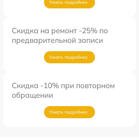
Узнать подробнее
Скидка на ремонт -25% по
предварительной записи
Узнать подробнее
Скидка -10% при повторном
обращении
Узнать подробнее