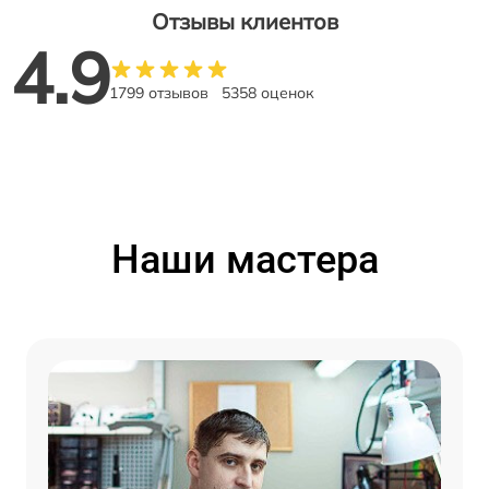
Отзывы клиентов
4.9
1799 отзывов
5358 оценок
Наши мастера