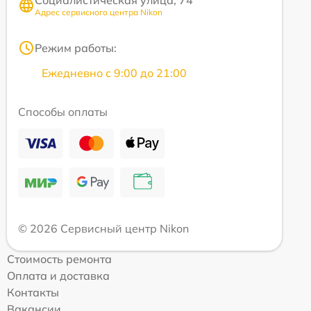
Социалистическая улица, 74
Адрес сервисного центра Nikon
Режим работы:
Ежедневно с 9:00 до 21:00
Способы оплаты
© 2026 Сервисный центр Nikon
Стоимость ремонта
Оплата и доставка
Контакты
Вакансии