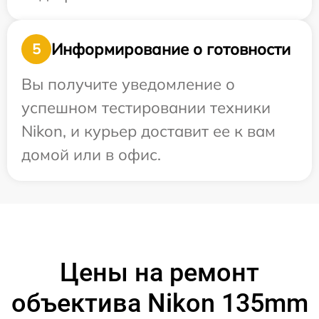
Информирование о готовности
5
Вы получите уведомление о
успешном тестировании техники
Nikon, и курьер доставит ее к вам
домой или в офис.
Цены на ремонт
объектива Nikon 135mm