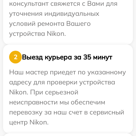
консультант свяжется с Вами для
уточнения индивидуальных
условий ремонта Вашего
устройства Nikon.
Выезд курьера за 35 минут
2
Наш мастер приедет по указанному
адресу для проверки устройства
Nikon. При серьезной
неисправности мы обеспечим
перевозку за наш счет в сервисный
центр Nikon.