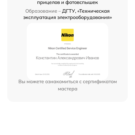
прицелов и фотовспышек
Образование –
ДГТУ, «Техническая
эксплуатация электрооборудования»
Вы можете ознакомиться с сертификатом
мастера