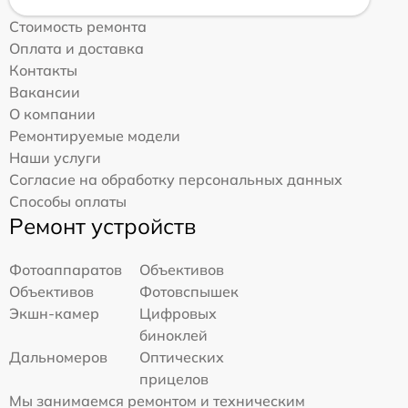
Стоимость ремонта
Оплата и доставка
Контакты
Вакансии
О компании
Ремонтируемые модели
Наши услуги
Согласие на обработку персональных данных
Способы оплаты
Ремонт устройств
Фотоаппаратов
Объективов
Объективов
Фотовспышек
Экшн-камер
Цифровых
биноклей
Дальномеров
Оптических
прицелов
Мы занимаемся ремонтом и техническим