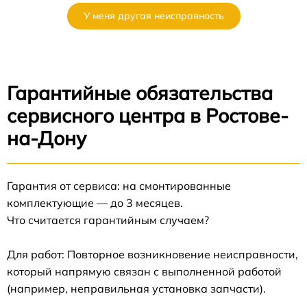
У меня другая неисправность
Гарантийные обязательства
сервисного центра в Ростове-
на-Дону
Гарантия от сервиса: на смонтированные
комплектующие — до 3 месяцев.
Что считается гарантийным случаем?
Для работ: Повторное возникновение неисправности,
который напрямую связан с выполненной работой
(например, неправильная установка запчасти).