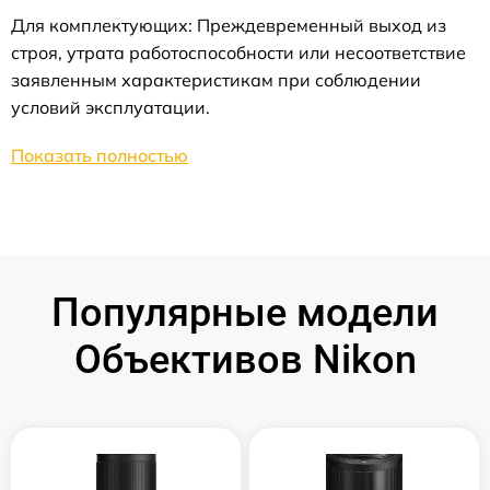
Для комплектующих: Преждевременный выход из
строя, утрата работоспособности или несоответствие
заявленным характеристикам при соблюдении
условий эксплуатации.
Показать полностью
Популярные модели
Объективов Nikon