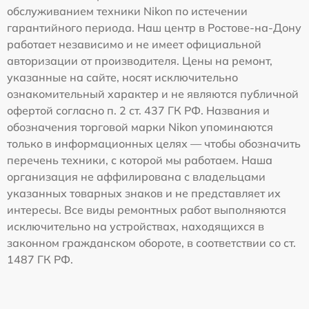
обслуживанием техники Nikon по истечении
гарантийного периода. Наш центр в Ростове-на-Дону
работает независимо и не имеет официальной
авторизации от производителя. Цены на ремонт,
указанные на сайте, носят исключительно
ознакомительный характер и не являются публичной
офертой согласно п. 2 ст. 437 ГК РФ. Названия и
обозначения торговой марки Nikon упоминаются
только в информационных целях — чтобы обозначить
перечень техники, с которой мы работаем. Наша
организация не аффилирована с владельцами
указанных товарных знаков и не представляет их
интересы. Все виды ремонтных работ выполняются
исключительно на устройствах, находящихся в
законном гражданском обороте, в соответствии со ст.
1487 ГК РФ.