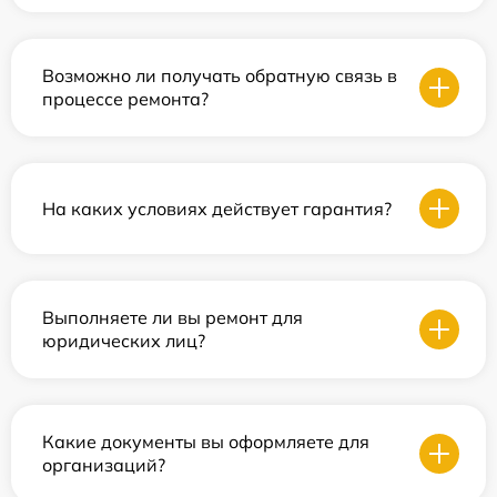
Возможно ли получать обратную связь в
процессе ремонта?
На каких условиях действует гарантия?
Выполняете ли вы ремонт для
юридических лиц?
Какие документы вы оформляете для
организаций?