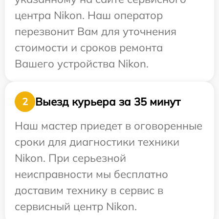
центра Nikon. Наш оператор
перезвонит Вам для уточнения
стоимости и сроков ремонта
Вашего устройства Nikon.
Выезд курьера за 35 минут
2
Наш мастер приедет в оговоренные
сроки для диагностики техники
Nikon. При серьезной
неисправности мы бесплатно
доставим технику в сервис в
сервисный центр Nikon.