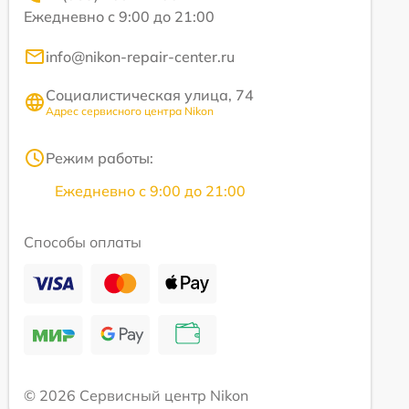
Ежедневно с 9:00 до 21:00
info@nikon-repair-center.ru
Социалистическая улица, 74
Адрес сервисного центра Nikon
Режим работы:
Ежедневно с 9:00 до 21:00
Способы оплаты
© 2026 Сервисный центр Nikon