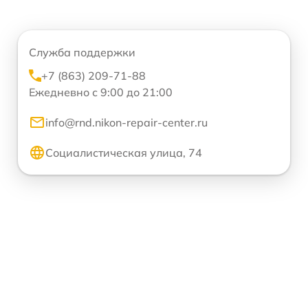
Служба поддержки
+7 (863) 209-71-88
Ежедневно с 9:00 до 21:00
info@rnd.nikon-repair-center.ru
Социалистическая улица, 74