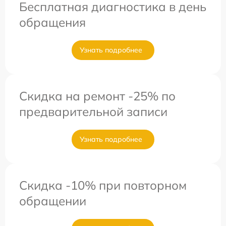
Бесплатная диагностика в день
обращения
Узнать подробнее
Скидка на ремонт -25% по
предварительной записи
Узнать подробнее
Скидка -10% при повторном
обращении