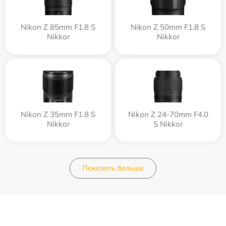
Nikon Z 85mm F1.8 S
Nikon Z 50mm F1.8 S
Nikkor
Nikkor
Nikon Z 35mm F1.8 S
Nikon Z 24-70mm F4.0
Nikkor
S Nikkor
Показать больше