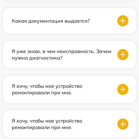
Какая документация выдается?
Я уже знаю, в чем неисправность. Зачем
нужна диагностика?
Я хочу, чтобы мое устройство
ремонтировали при мне.
Я хочу, чтобы мое устройство
ремонтировали при мне.