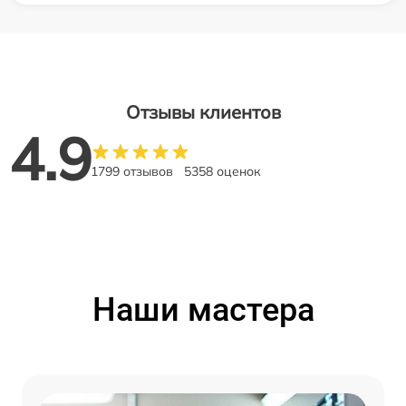
Отзывы клиентов
4.9
1799 отзывов
5358 оценок
Наши мастера