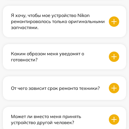
Я хочу, чтобы мое устройство Nikon
ремонтировалось только оригинальными
запчастями.
Каким образом меня уведомят о
готовности?
От чего зависит срок ремонта техники?
Может ли вместо меня принять
устройство другой человек?