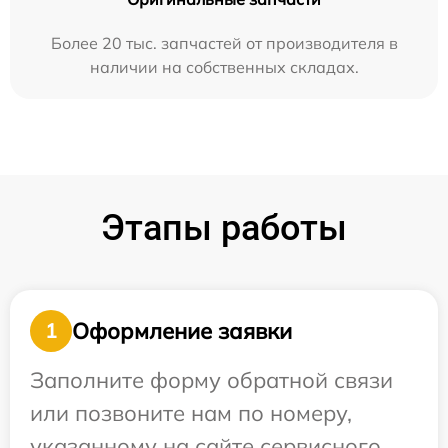
Более 20 тыс. запчастей от производителя в
наличии на собственных складах.
Этапы работы
Оформление заявки
1
Заполните форму обратной связи
или позвоните нам по номеру,
указанному на сайте сервисного