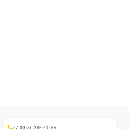
+7 (863) 209-71-88