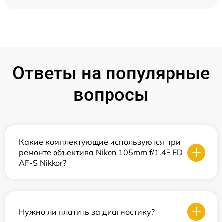
Ответы на популярные
вопросы
Какие комплектующие используются при
ремонте объектива Nikon 105mm f/1.4E ED
AF-S Nikkor?
Нужно ли платить за диагностику?