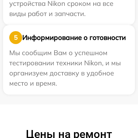
устройства Nikon сроком на все
виды работ и запчасти.
Информирование о готовности
5
Мы сообщим Вам о успешном
тестировании техники Nikon, и мы
организуем доставку в удобное
место и время.
Цены на ремонт