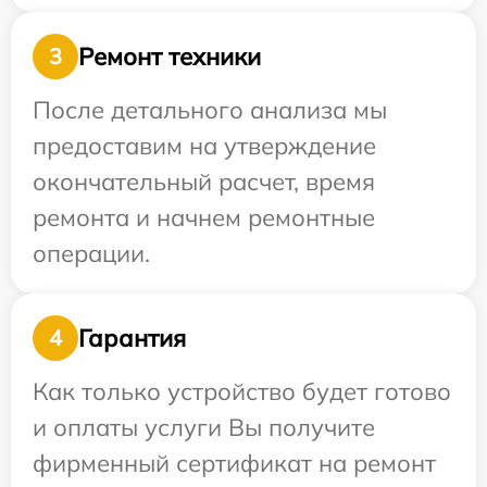
Ремонт техники
3
После детального анализа мы
предоставим на утверждение
окончательный расчет, время
ремонта и начнем ремонтные
операции.
Гарантия
4
Как только устройство будет готово
и оплаты услуги Вы получите
фирменный сертификат на ремонт