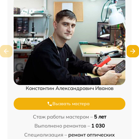
Константин Александрович Иванов
Вызвать мастера
Стаж работы мастером –
5 лет
Выполнено ремонтов –
1 030
Специализация –
ремонт оптических