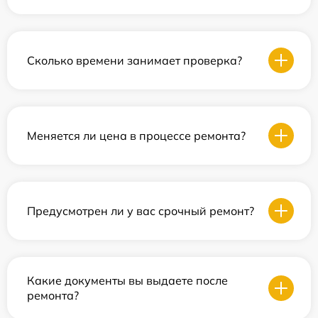
Сколько времени занимает проверка?
Меняется ли цена в процессе ремонта?
Предусмотрен ли у вас срочный ремонт?
Какие документы вы выдаете после
ремонта?