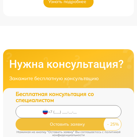
Узнать подробнее
Нужна консультация?
Закажите бесплатную консультацию
Бесплатная консультация со
специалистом
Оставить заявку
Нажимая на кнопку "Оставить заявку" Вы соглашаетесь c
политикой
конфиденциальности