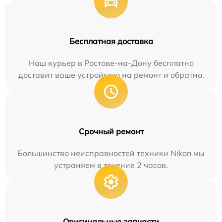
Бесплатная доставка
Наш курьер в Ростове-на-Дону бесплатно
доставит ваше устройство на ремонт и обратно.
Срочный ремонт
Большинство неисправностей техники Nikon мы
устраняем в течение 2 часов.
Оригинальные запчасти