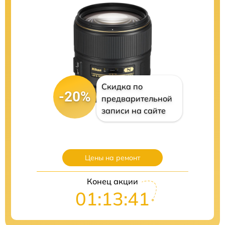
Скидка по
-20%
предварительной
записи на сайте
Цены на ремонт
Конец акции
01:13:40