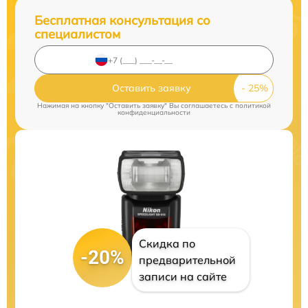
Бесплатная консультация со
специалистом
Оставить заявку
Нажимая на кнопку "Оставить заявку" Вы соглашаетесь c
политикой
конфиденциальности
Скидка по
-20%
предварительной
записи на сайте