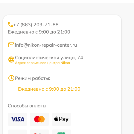
+7 (863) 209-71-88
Ежедневно с 9:00 до 21:00
info@nikon-repair-center.ru
Социалистическая улица, 74
Адрес сервисного центра Nikon
Режим работы:
Ежедневно с 9:00 до 21:00
Способы оплаты