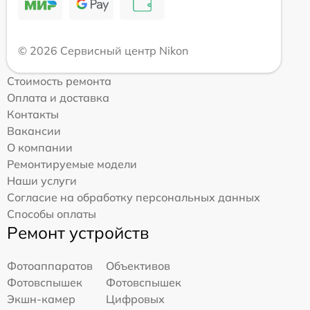
© 2026 Сервисный центр Nikon
Стоимость ремонта
Оплата и доставка
Контакты
Вакансии
О компании
Ремонтируемые модели
Наши услуги
Согласие на обработку персональных данных
Способы оплаты
Ремонт устройств
Фотоаппаратов
Объективов
Фотовспышек
Фотовспышек
Экшн-камер
Цифровых