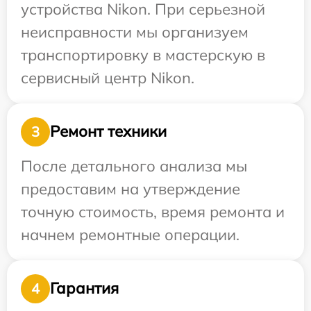
устройства Nikon. При серьезной
неисправности мы организуем
транспортировку в мастерскую в
сервисный центр Nikon.
Ремонт техники
3
После детального анализа мы
предоставим на утверждение
точную стоимость, время ремонта и
начнем ремонтные операции.
Гарантия
4