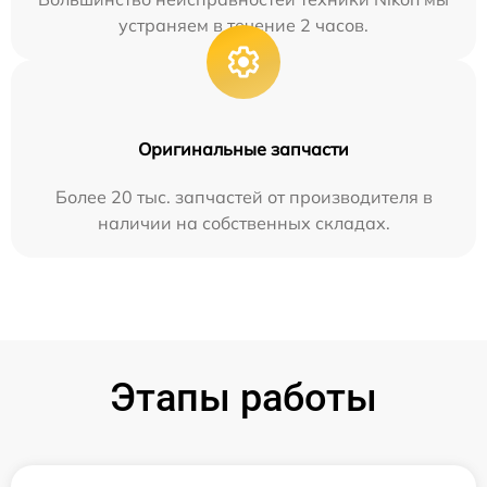
устраняем в течение 2 часов.
Оригинальные запчасти
Более 20 тыс. запчастей от производителя в
наличии на собственных складах.
Этапы работы