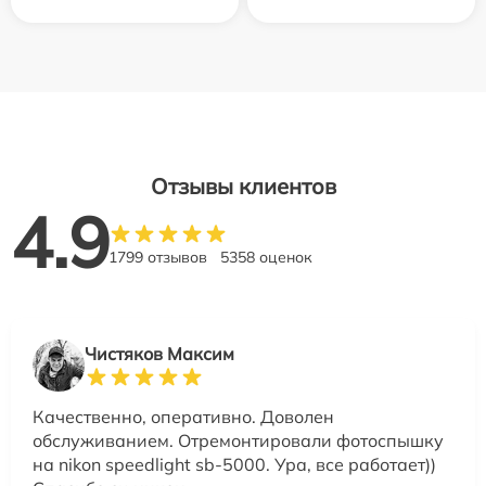
Отзывы клиентов
4.9
1799 отзывов
5358 оценок
Чистяков Максим
Качественно, оперативно. Доволен
обслуживанием. Отремонтировали фотоспышку
на nikon speedlight sb-5000. Ура, все работает))