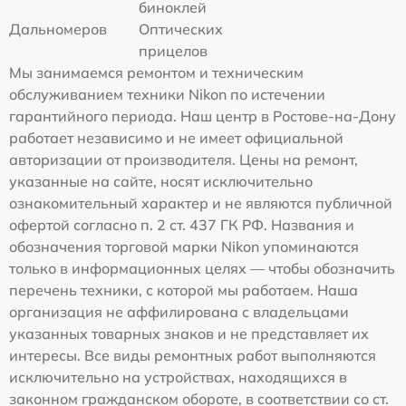
биноклей
Дальномеров
Оптических
прицелов
Мы занимаемся ремонтом и техническим
обслуживанием техники Nikon по истечении
гарантийного периода. Наш центр в Ростове-на-Дону
работает независимо и не имеет официальной
авторизации от производителя. Цены на ремонт,
указанные на сайте, носят исключительно
ознакомительный характер и не являются публичной
офертой согласно п. 2 ст. 437 ГК РФ. Названия и
обозначения торговой марки Nikon упоминаются
только в информационных целях — чтобы обозначить
перечень техники, с которой мы работаем. Наша
организация не аффилирована с владельцами
указанных товарных знаков и не представляет их
интересы. Все виды ремонтных работ выполняются
исключительно на устройствах, находящихся в
законном гражданском обороте, в соответствии со ст.