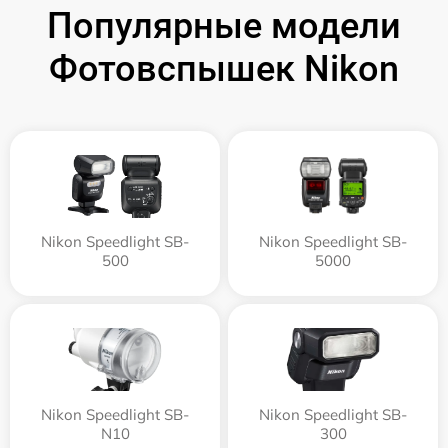
Популярные модели
Фотовспышек Nikon
Nikon Speedlight SB-
Nikon Speedlight SB-
500
5000
Nikon Speedlight SB-
Nikon Speedlight SB-
N10
300