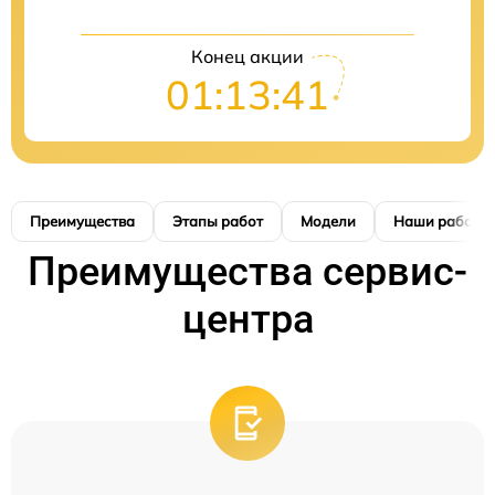
Конец акции
01:13:41
Преимущества
Этапы работ
Модели
Наши работы
Преимущества сервис-
центра