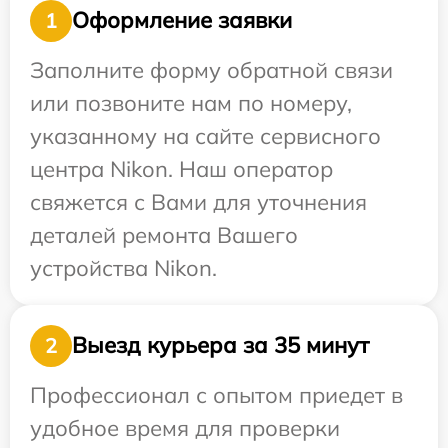
Оформление заявки
1
Заполните форму обратной связи
или позвоните нам по номеру,
указанному на сайте сервисного
центра Nikon. Наш оператор
свяжется с Вами для уточнения
деталей ремонта Вашего
устройства Nikon.
Выезд курьера за 35 минут
2
Профессионал с опытом приедет в
удобное время для проверки