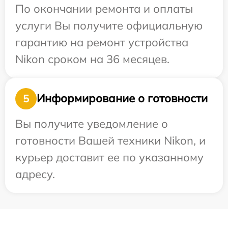
По окончании ремонта и оплаты
услуги Вы получите официальную
гарантию на ремонт устройства
Nikon сроком на 36 месяцев.
Информирование о готовности
5
Вы получите уведомление о
готовности Вашей техники Nikon, и
курьер доставит ее по указанному
адресу.