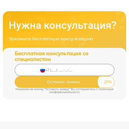
Нужна консультация?
Закажите бесплатную консультацию
Бесплатная консультация со
специалистом
Оставить заявку
Нажимая на кнопку "Оставить заявку" Вы соглашаетесь c
политикой
конфиденциальности