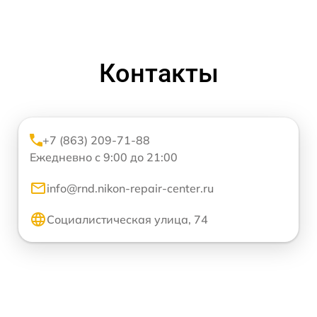
Контакты
+7 (863) 209-71-88
Ежедневно с 9:00 до 21:00
info@rnd.nikon-repair-center.ru
Социалистическая улица, 74