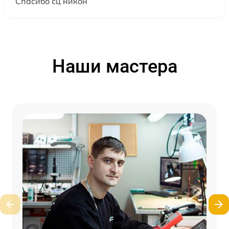
Спасибо сц никон
Наши мастера