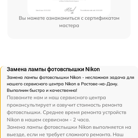
Вы можете ознакомиться с сертификатом
мастера
Замена лампы фотовспышки Nikon
Замена лампы фотовспышки Nikon - несложная задача для
нашего сервисного центра Nikon в Ростове-на-Дону.
Выполним быстро и качественно!
Позвоните нам и наш сервисного центра
проконсультирует и озвучит стоимость ремонта
фотовспышки. Среднее время ремонта устройств
Nikon в нашем сервисном - 2 часа.
Замена лампы фотовспышки Nikon выполняется на
выезде, если не требует сложного ремонта. Наш