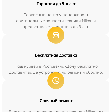
Гарантия до 3-х лет
Сервисный центр устанавливает
оригинальные запчасти техники Nikon и
предоставляет гарантию до 3 лет.
Бесплатная доставка
Наш курьер в Ростове-на-Дону бесплатно
доставит ваше устройство на ремонт и обратно.
Срочный ремонт
Большинство неисправностей техники Nikon мы