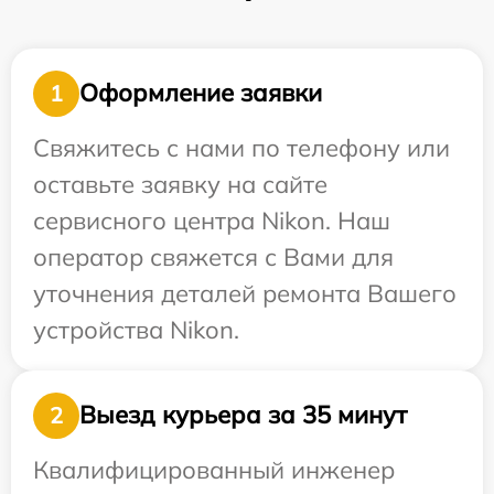
Оформление заявки
1
Свяжитесь с нами по телефону или
оставьте заявку на сайте
сервисного центра Nikon. Наш
оператор свяжется с Вами для
уточнения деталей ремонта Вашего
устройства Nikon.
Выезд курьера за 35 минут
2
Квалифицированный инженер