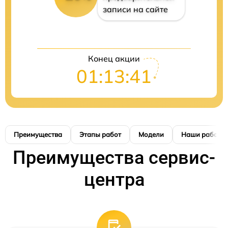
записи на сайте
Конец акции
01:13:40
Преимущества
Этапы работ
Модели
Наши работы
Преимущества сервис-
центра