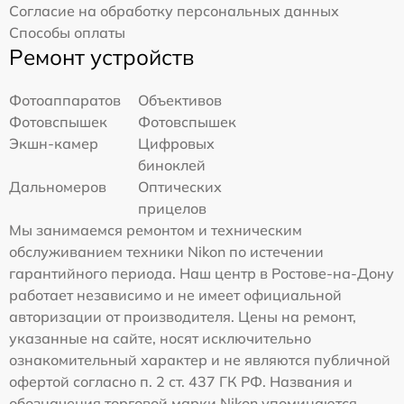
Согласие на обработку персональных данных
Способы оплаты
Ремонт устройств
Фотоаппаратов
Объективов
Фотовспышек
Фотовспышек
Экшн-камер
Цифровых
биноклей
Дальномеров
Оптических
прицелов
Мы занимаемся ремонтом и техническим
обслуживанием техники Nikon по истечении
гарантийного периода. Наш центр в Ростове-на-Дону
работает независимо и не имеет официальной
авторизации от производителя. Цены на ремонт,
указанные на сайте, носят исключительно
ознакомительный характер и не являются публичной
офертой согласно п. 2 ст. 437 ГК РФ. Названия и
обозначения торговой марки Nikon упоминаются