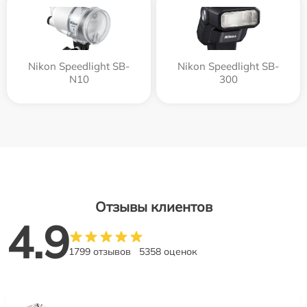
Nikon Speedlight SB-
Nikon Speedlight SB-
N10
300
Отзывы клиентов
4.9
1799 отзывов
5358 оценок