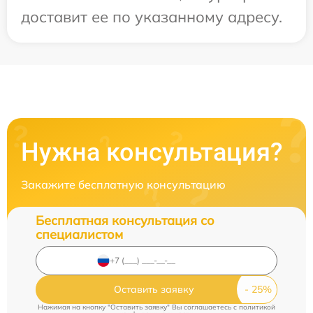
доставит ее по указанному адресу.
Нужна консультация?
Закажите бесплатную консультацию
Бесплатная консультация со
специалистом
Оставить заявку
Нажимая на кнопку "Оставить заявку" Вы соглашаетесь c
политикой