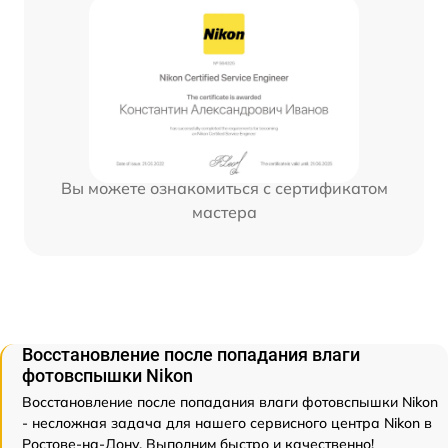
Вы можете ознакомиться с сертификатом
мастера
Восстановление после попадания влаги
фотовспышки Nikon
Восстановление после попадания влаги фотовспышки Nikon
- несложная задача для нашего сервисного центра Nikon в
Ростове-на-Дону. Выполним быстро и качественно!