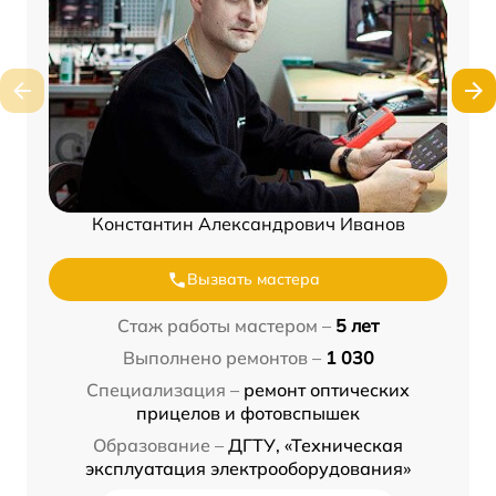
Константин Александрович Иванов
Вызвать мастера
Стаж работы мастером –
5 лет
Выполнено ремонтов –
1 030
Специализация –
ремонт оптических
прицелов и фотовспышек
Образование –
ДГТУ, «Техническая
эксплуатация электрооборудования»