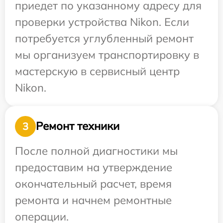
приедет по указанному адресу для
проверки устройства Nikon. Если
потребуется углубленный ремонт
мы организуем транспортировку в
мастерскую в сервисный центр
Nikon.
Ремонт техники
3
После полной диагностики мы
предоставим на утверждение
окончательный расчет, время
ремонта и начнем ремонтные
операции.