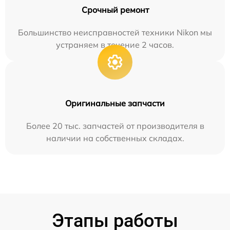
Срочный ремонт
Большинство неисправностей техники Nikon мы
устраняем в течение 2 часов.
Оригинальные запчасти
Более 20 тыс. запчастей от производителя в
наличии на собственных складах.
Этапы работы