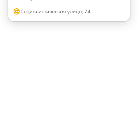
Социалистическая улица, 74