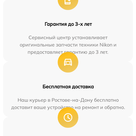
Гарантия до 3-х лет
Сервисный центр устанавливает
оригинальные запчасти техники Nikon и
предоставляет гарантию до 3 лет.
Бесплатная доставка
Наш курьер в Ростове-на-Дону бесплатно
доставит ваше устройство на ремонт и обратно.