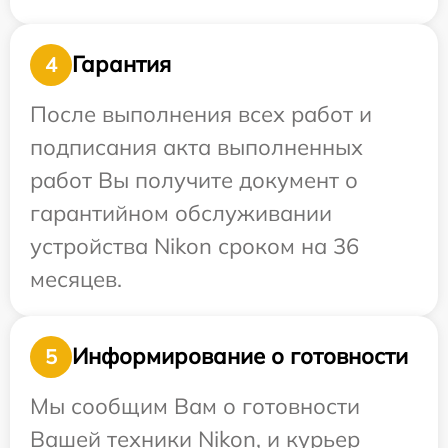
Гарантия
4
После выполнения всех работ и
подписания акта выполненных
работ Вы получите документ о
гарантийном обслуживании
устройства Nikon сроком на 36
месяцев.
Информирование о готовности
5
Мы сообщим Вам о готовности
Вашей техники Nikon, и курьер