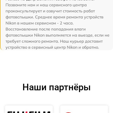
Позвоните нам и наш сервисного центра
проконсультирует и озвучит стоимость работ
фотовспышки. Среднее время ремонта устройств
Nikon в нашем сервисном - 2 часа.
Восстановление после попадания влаги
фотовспышки Nikon выполняется на выезде, если не
требует сложного ремонта. Наш курьер доставит
устройство в сервисный центр Nikon и обратно.
Наши партнёры