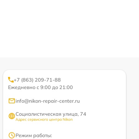
+7 (863) 209-71-88
Ежедневно с 9:00 до 21:00
info@nikon-repair-center.ru
Социалистическая улица, 74
Адрес сервисного центра Nikon
Режим работы: