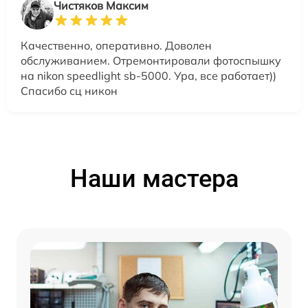
Чистяков Максим
Качественно, оперативно. Доволен
обслуживанием. Отремонтировали фотоспышку
на nikon speedlight sb-5000. Ура, все работает))
Спасибо сц никон
Наши мастера