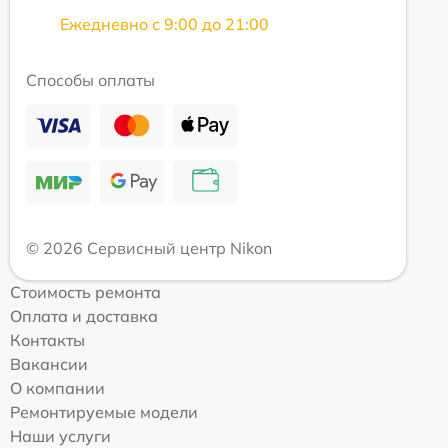
Ежедневно с 9:00 до 21:00
Способы оплаты
© 2026 Сервисный центр Nikon
Стоимость ремонта
Оплата и доставка
Контакты
Вакансии
О компании
Ремонтируемые модели
Наши услуги