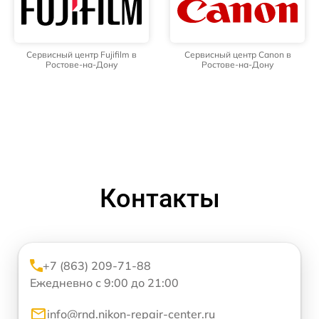
Сервисный центр Fujifilm в
Сервисный центр Canon в
Ростове-на-Дону
Ростове-на-Дону
Контакты
+7 (863) 209-71-88
Ежедневно с 9:00 до 21:00
info@rnd.nikon-repair-center.ru