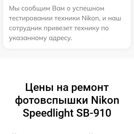
Мы сообщим Вам о успешном
тестировании техники Nikon, и наш
сотрудник привезет технику по
указанному адресу.
Цены на ремонт
фотовспышки Nikon
Speedlight SB-910