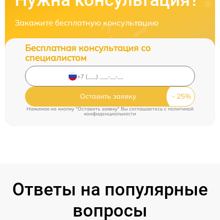
Нужна консультация?
Закажите бесплатную консультацию
Бесплатная консультация со
специалистом
Оставить заявку
Нажимая на кнопку "Оставить заявку" Вы соглашаетесь c
политикой
конфиденциальности
Ответы на популярные
вопросы