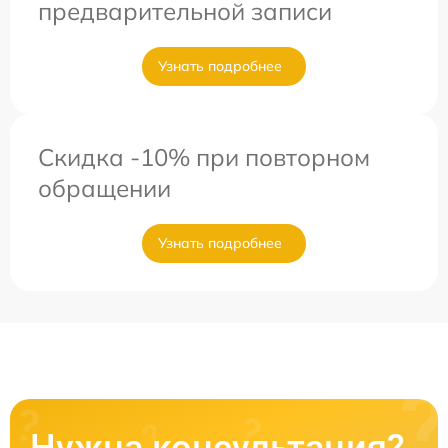
предварительной записи
Узнать подробнее
Скидка -10% при повторном
обращении
Узнать подробнее