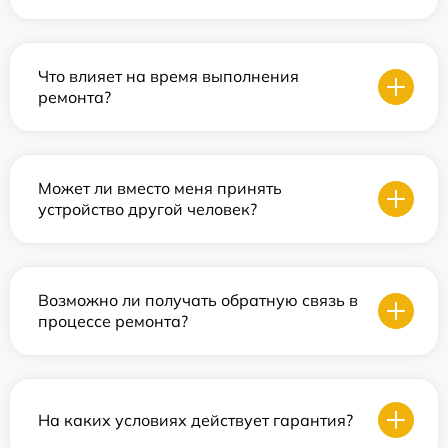
Что влияет на время выполнения
ремонта?
Может ли вместо меня принять
устройство другой человек?
Возможно ли получать обратную связь в
процессе ремонта?
На каких условиях действует гарантия?