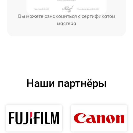
Вы можете ознакомиться с сертификатом
мастера
Наши партнёры