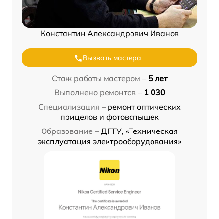
Константин Александрович Иванов
Вызвать мастера
Стаж работы мастером –
5 лет
Выполнено ремонтов –
1 030
Специализация –
ремонт оптических
прицелов и фотовспышек
Образование –
ДГТУ, «Техническая
эксплуатация электрооборудования»