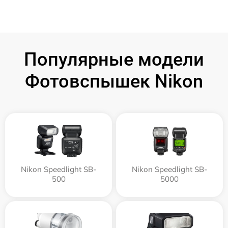
Популярные модели
Фотовспышек Nikon
Nikon Speedlight SB-
Nikon Speedlight SB-
500
5000