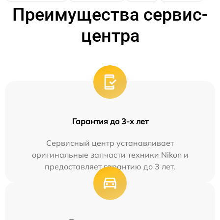
Преимущества сервис-
центра
Гарантия до 3-х лет
Сервисный центр устанавливает
оригинальные запчасти техники Nikon и
предоставляет гарантию до 3 лет.