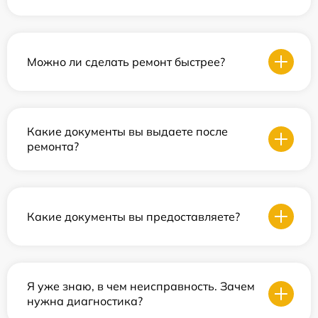
Можно ли сделать ремонт быстрее?
Какие документы вы выдаете после
ремонта?
Какие документы вы предоставляете?
Я уже знаю, в чем неисправность. Зачем
нужна диагностика?