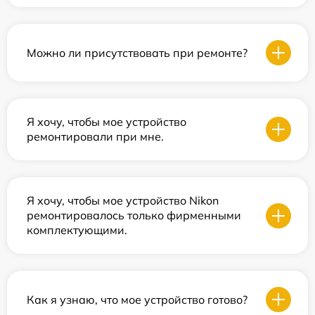
Можно ли присутствовать при ремонте?
Я хочу, чтобы мое устройство
ремонтировали при мне.
Я хочу, чтобы мое устройство Nikon
ремонтировалось только фирменными
комплектующими.
Как я узнаю, что мое устройство готово?