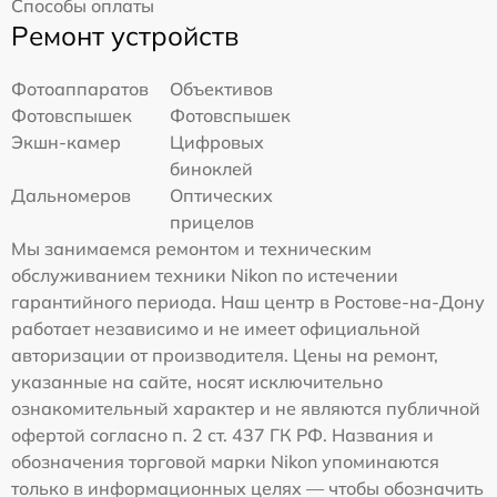
Способы оплаты
Ремонт устройств
Фотоаппаратов
Объективов
Фотовспышек
Фотовспышек
Экшн-камер
Цифровых
биноклей
Дальномеров
Оптических
прицелов
Мы занимаемся ремонтом и техническим
обслуживанием техники Nikon по истечении
гарантийного периода. Наш центр в Ростове-на-Дону
работает независимо и не имеет официальной
авторизации от производителя. Цены на ремонт,
указанные на сайте, носят исключительно
ознакомительный характер и не являются публичной
офертой согласно п. 2 ст. 437 ГК РФ. Названия и
обозначения торговой марки Nikon упоминаются
только в информационных целях — чтобы обозначить