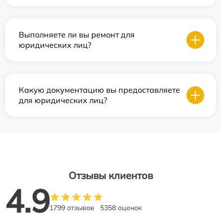
Выполняете ли вы ремонт для
юридических лиц?
Какую документацию вы предоставляете
для юридических лиц?
Отзывы клиентов
4.9
1799 отзывов
5358 оценок