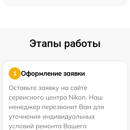
Этапы работы
Оформление заявки
1
Оставьте заявку на сайте
сервисного центра Nikon. Наш
менеджер перезвонит Вам для
уточнения индивидуальных
условий ремонта Вашего