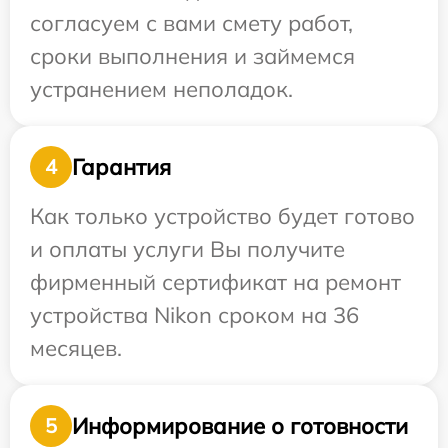
согласуем с вами смету работ,
сроки выполнения и займемся
устранением неполадок.
Гарантия
4
Как только устройство будет готово
и оплаты услуги Вы получите
фирменный сертификат на ремонт
устройства Nikon сроком на 36
месяцев.
Информирование о готовности
5