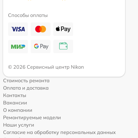
Способы оплаты
© 2026 Сервисный центр Nikon
Стоимость ремонта
Оплата и доставка
Контакты
Вакансии
О компании
Ремонтируемые модели
Наши услуги
Согласие на обработку персональных данных