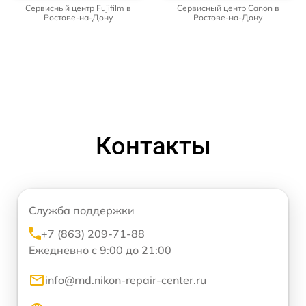
Сервисный центр Fujifilm в
Сервисный центр Canon в
Ростове-на-Дону
Ростове-на-Дону
Контакты
Служба поддержки
+7 (863) 209-71-88
Ежедневно с 9:00 до 21:00
info@rnd.nikon-repair-center.ru