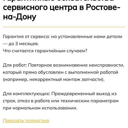
сервисного центра в Ростове-
на-Дону
Гарантия от сервиса: на установленные нами детали
— до 3 месяцев.
Что считается гарантийным случаем?
Для работ: Повторное возникновение неисправности,
который прямо обусловлен с выполненной работой
(например, некорректный монтаж запчасти).
Для комплектующих: Преждевременный выход из
строя, отказ в работе или техническим параметрам
при нормальном использовании.
Показать полностью