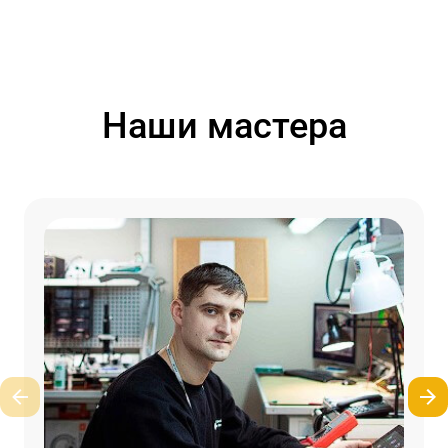
Наши мастера