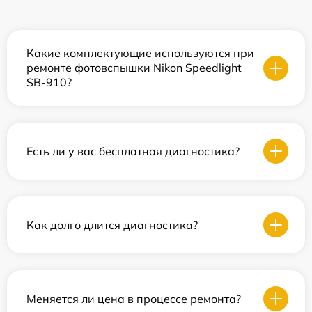
Какие комплектующие используются при
ремонте фотовспышки Nikon Speedlight
SB-910?
Есть ли у вас бесплатная диагностика?
Как долго длится диагностика?
Меняется ли цена в процессе ремонта?