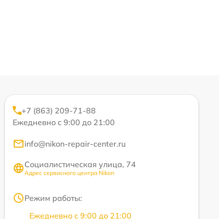
+7 (863) 209-71-88
Ежедневно с 9:00 до 21:00
info@nikon-repair-center.ru
Социалистическая улица, 74
Адрес сервисного центра Nikon
Режим работы:
Ежедневно с 9:00 до 21:00