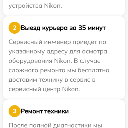
устройства Nikon.
Выезд курьера за 35 минут
2
Сервисный инженер приедет по
указанному адресу для осмотра
оборудования Nikon. В случае
сложного ремонта мы бесплатно
доставим технику в сервис в
сервисный центр Nikon.
Ремонт техники
3
После полной диагностики мы