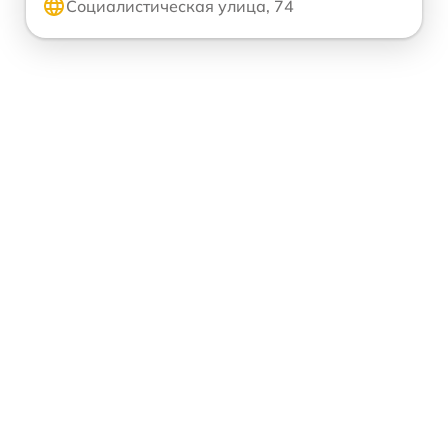
Социалистическая улица, 74