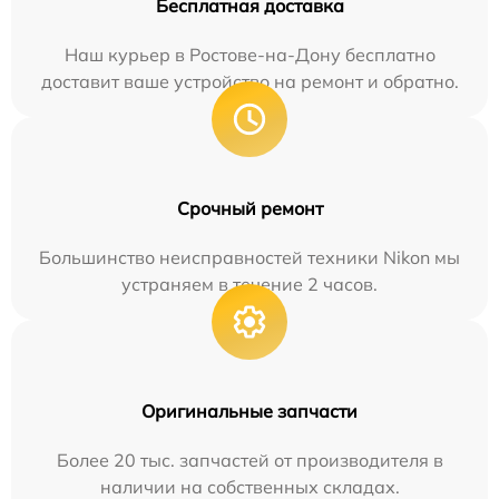
Бесплатная доставка
Наш курьер в Ростове-на-Дону бесплатно
доставит ваше устройство на ремонт и обратно.
Срочный ремонт
Большинство неисправностей техники Nikon мы
устраняем в течение 2 часов.
Оригинальные запчасти
Более 20 тыс. запчастей от производителя в
наличии на собственных складах.