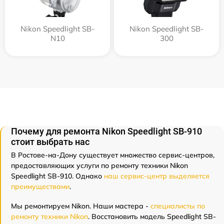
Nikon Speedlight SB-
Nikon Speedlight SB-
N10
300
Почему для ремонта Nikon Speedlight SB-910
стоит выбрать нас
В Ростове-на-Дону существует множество сервис-центров,
предоставляющих услуги по ремонту техники Nikon
Speedlight SB-910. Однако
наш сервис-центр выделяется
преимуществами
.
Мы ремонтируем Nikon. Наши мастера -
специалисты по
ремонту техники Nikon
. Восстановить модель Speedlight SB-