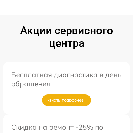
Акции сервисного
центра
Бесплатная диагностика в день
обращения
Узнать подробнее
Скидка на ремонт -25% по