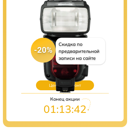
Скидка по
-20%
предварительной
записи на сайте
Цены на ремонт
Конец акции
01:13:41