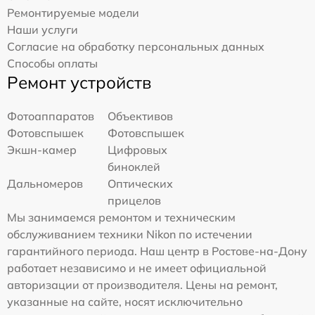
Ремонтируемые модели
Наши услуги
Согласие на обработку персональных данных
Способы оплаты
Ремонт устройств
Фотоаппаратов
Объективов
Фотовспышек
Фотовспышек
Экшн-камер
Цифровых
биноклей
Дальномеров
Оптических
прицелов
Мы занимаемся ремонтом и техническим
обслуживанием техники Nikon по истечении
гарантийного периода. Наш центр в Ростове-на-Дону
работает независимо и не имеет официальной
авторизации от производителя. Цены на ремонт,
указанные на сайте, носят исключительно