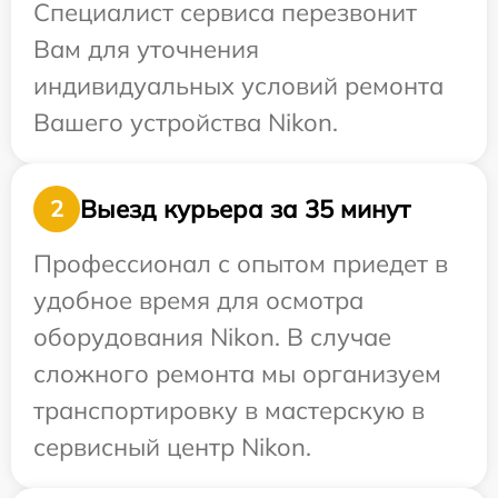
Специалист сервиса перезвонит
Вам для уточнения
индивидуальных условий ремонта
Вашего устройства Nikon.
Выезд курьера за 35 минут
2
Профессионал с опытом приедет в
удобное время для осмотра
оборудования Nikon. В случае
сложного ремонта мы организуем
транспортировку в мастерскую в
сервисный центр Nikon.