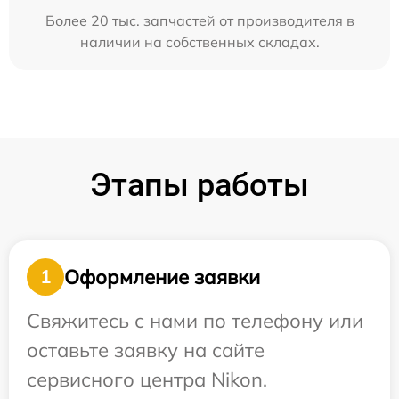
Более 20 тыс. запчастей от производителя в
наличии на собственных складах.
Этапы работы
Оформление заявки
1
Свяжитесь с нами по телефону или
оставьте заявку на сайте
сервисного центра Nikon.