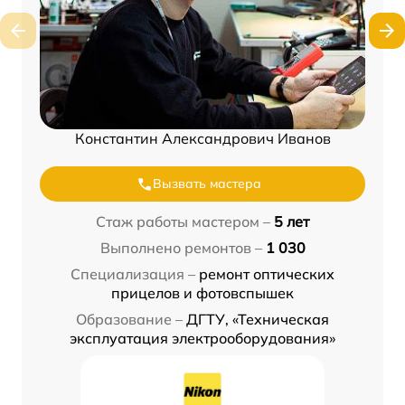
Константин Александрович Иванов
Вызвать мастера
Стаж работы мастером –
5 лет
Выполнено ремонтов –
1 030
Специализация –
ремонт оптических
прицелов и фотовспышек
Образование –
ДГТУ, «Техническая
эксплуатация электрооборудования»