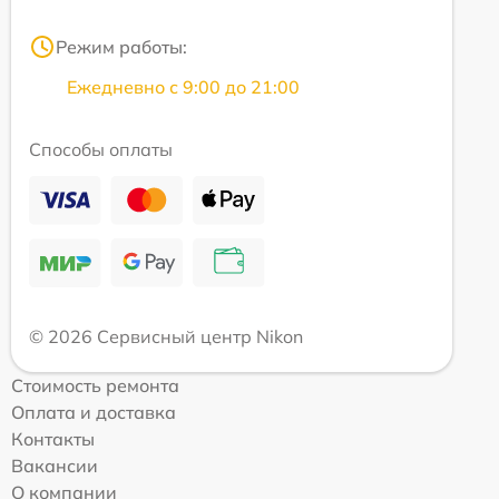
Режим работы:
Ежедневно с 9:00 до 21:00
Способы оплаты
© 2026 Сервисный центр Nikon
Стоимость ремонта
Оплата и доставка
Контакты
Вакансии
О компании