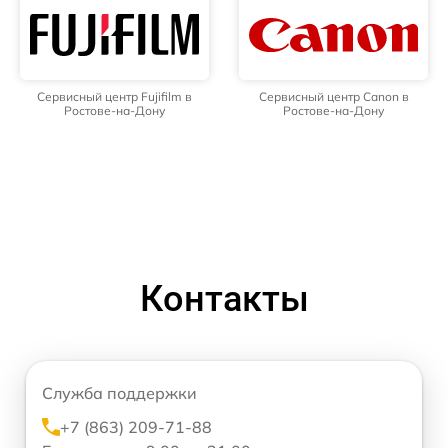
Сервисный центр Fujifilm в
Сервисный центр Canon в
Ростове-на-Дону
Ростове-на-Дону
Контакты
Служба поддержки
+7 (863) 209-71-88