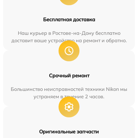
Бесплатная доставка
Наш курьер в Ростове-на-Дону бесплатно
доставит ваше устройство на ремонт и обратно.
Срочный ремонт
Большинство неисправностей техники Nikon мы
устраняем в течение 2 часов.
Оригинальные запчасти