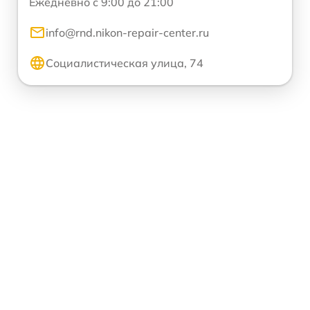
Ежедневно с 9:00 до 21:00
info@rnd.nikon-repair-center.ru
Социалистическая улица, 74