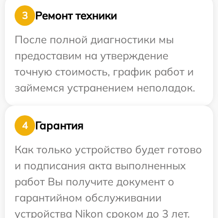
Ремонт техники
3
После полной диагностики мы
предоставим на утверждение
точную стоимость, график работ и
займемся устранением неполадок.
Гарантия
4
Как только устройство будет готово
и подписания акта выполненных
работ Вы получите документ о
гарантийном обслуживании
устройства Nikon сроком до 3 лет.