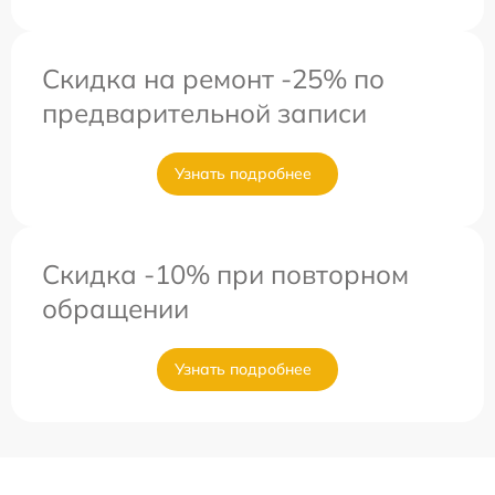
Скидка на ремонт -25% по
предварительной записи
Узнать подробнее
Скидка -10% при повторном
обращении
Узнать подробнее