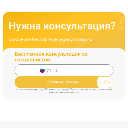
Нужна консультация?
Закажите бесплатную консультацию
Бесплатная консультация со
специалистом
Оставить заявку
Нажимая на кнопку "Оставить заявку" Вы соглашаетесь c
политикой
конфиденциальности