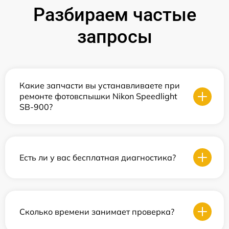
Разбираем частые
запросы
Какие запчасти вы устанавливаете при
ремонте фотовспышки Nikon Speedlight
SB-900?
Есть ли у вас бесплатная диагностика?
Сколько времени занимает проверка?