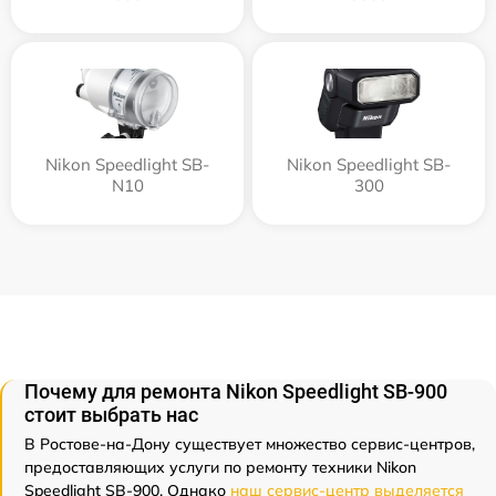
Nikon Speedlight SB-
Nikon Speedlight SB-
N10
300
Почему для ремонта Nikon Speedlight SB-900
стоит выбрать нас
В Ростове-на-Дону существует множество сервис-центров,
предоставляющих услуги по ремонту техники Nikon
Speedlight SB-900. Однако
наш сервис-центр выделяется