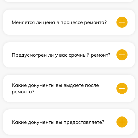
Меняется ли цена в процессе ремонта?
Предусмотрен ли у вас срочный ремонт?
Какие документы вы выдаете после
ремонта?
Какие документы вы предоставляете?