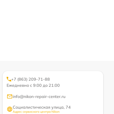
+7 (863) 209-71-88
Ежедневно с 9:00 до 21:00
info@nikon-repair-center.ru
Социалистическая улица, 74
Адрес сервисного центра Nikon