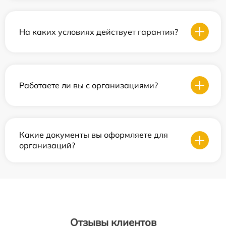
На каких условиях действует гарантия?
Работаете ли вы с организациями?
Какие документы вы оформляете для
организаций?
Отзывы клиентов