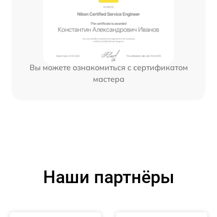
Вы можете ознакомиться с сертификатом
мастера
Наши партнёры