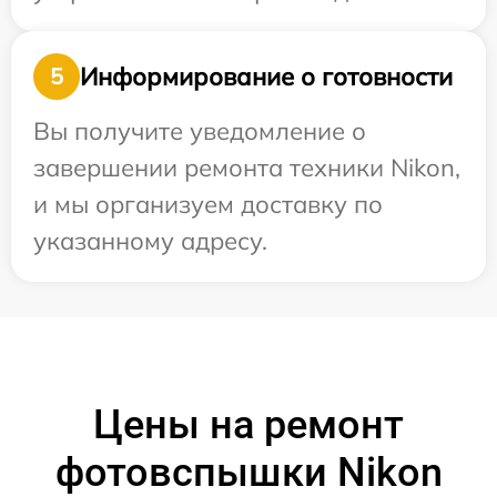
Информирование о готовности
5
Вы получите уведомление о
завершении ремонта техники Nikon,
и мы организуем доставку по
указанному адресу.
Цены на ремонт
фотовспышки Nikon