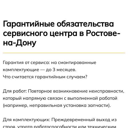
Гарантийные обязательства
сервисного центра в Ростове-
на-Дону
Гарантия от сервиса: на смонтированные
комплектующие — до 3 месяцев.
Что считается гарантийным случаем?
Для работ: Повторное возникновение неисправности,
который напрямую связан с выполненной работой
(например, неправильная установка запчасти).
Для комплектующих: Преждевременный выход из
строя, утрата работоспособности или техническим