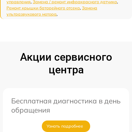
управления
,
Замена / ремонт инфракрасного датчика
,
Ремонт крышки батарейного отсека
,
Замена
ультразвукового мотора
,
Акции сервисного
центра
Бесплатная диагностика в день
обращения
Узнать подробнее