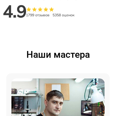
4.9
1799 отзывов
5358 оценок
Наши мастера