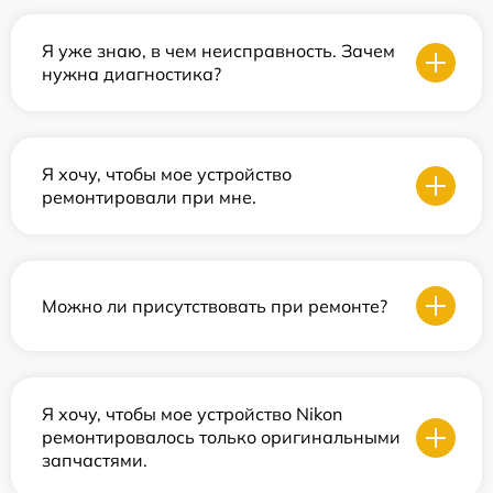
Я уже знаю, в чем неисправность. Зачем
нужна диагностика?
Я хочу, чтобы мое устройство
ремонтировали при мне.
Можно ли присутствовать при ремонте?
Я хочу, чтобы мое устройство Nikon
ремонтировалось только оригинальными
запчастями.