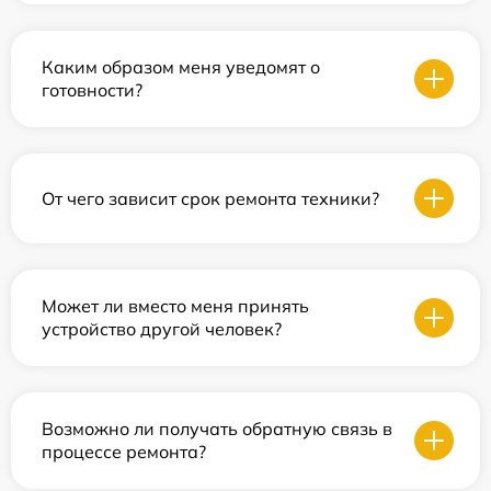
Каким образом меня уведомят о
готовности?
От чего зависит срок ремонта техники?
Может ли вместо меня принять
устройство другой человек?
Возможно ли получать обратную связь в
процессе ремонта?