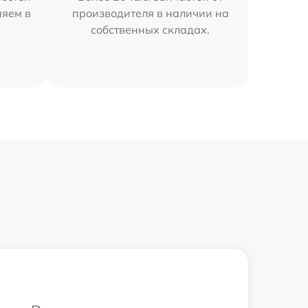
няем в
производителя в наличии на
собственных складах.