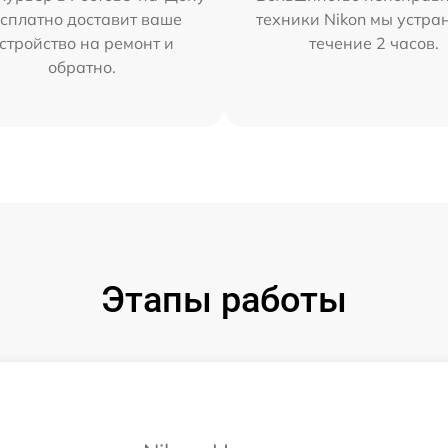
сплатно доставит ваше
техники Nikon мы устра
стройство на ремонт и
течение 2 часов.
обратно.
Этапы работы