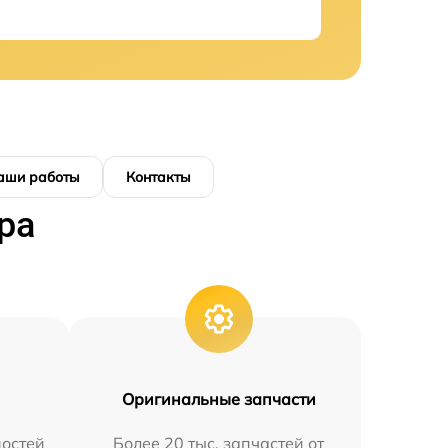
аши работы
Контакты
ра
Оригинальные запчасти
остей
Более 20 тыс. запчастей от