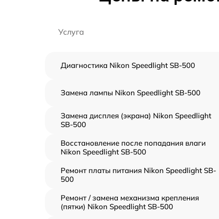
Услуга
Диагностика Nikon Speedlight SB-500
Замена лампы Nikon Speedlight SB-500
Замена дисплея (экрана) Nikon Speedlight
SB-500
Восстановление после попадания влаги
Nikon Speedlight SB-500
Ремонт платы питания Nikon Speedlight SB-
500
Ремонт / замена механизма крепления
(пятки) Nikon Speedlight SB-500