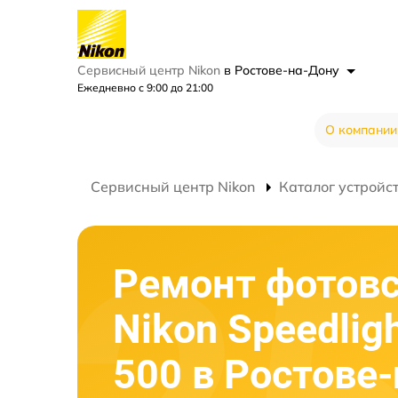
Сервисный центр Nikon
в Ростове-на-Дону
Ежедневно с 9:00 до 21:00
О компании
Сервисный центр Nikon
Каталог устройс
Ремонт фотов
Nikon Speedlig
500 в Ростове