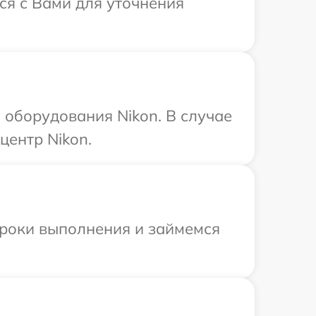
ся с Вами для уточнения
оборудования Nikon. В случае
центр Nikon.
сроки выполнения и займемся