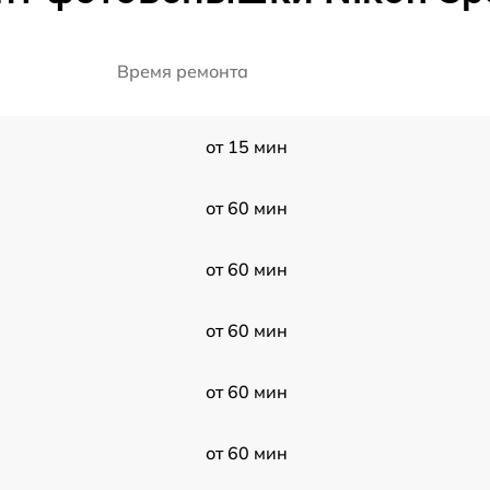
Время ремонта
от 15 мин
от 60 мин
от 60 мин
от 60 мин
от 60 мин
от 60 мин