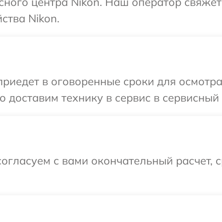
исного центра Nikon. Наш оператор свяжет
ства Nikon.
иедет в оговоренные сроки для осмотра 
 доставим технику в сервис в сервисный 
огласуем с вами окончательный расчет, 