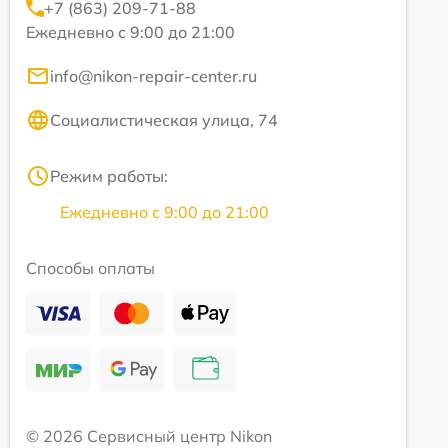
+7 (863) 209-71-88
Ежедневно с 9:00 до 21:00
info@nikon-repair-center.ru
Социалистическая улица, 74
Режим работы:
Ежедневно с 9:00 до 21:00
Способы оплаты
© 2026 Сервисный центр Nikon