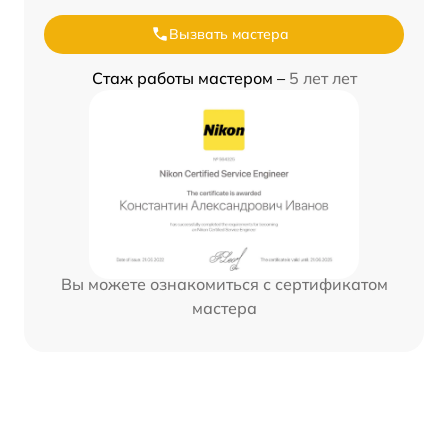
Вызвать мастера
Стаж работы мастером –
5 лет лет
Вы можете ознакомиться с сертификатом
мастера