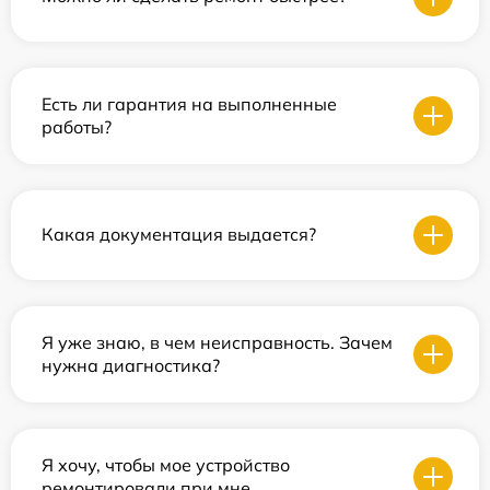
Есть ли гарантия на выполненные
работы?
Какая документация выдается?
Я уже знаю, в чем неисправность. Зачем
нужна диагностика?
Я хочу, чтобы мое устройство
ремонтировали при мне.