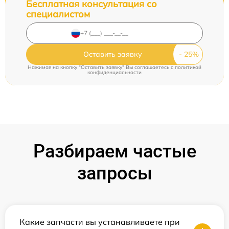
Бесплатная консультация со
специалистом
Оставить заявку
Нажимая на кнопку "Оставить заявку" Вы соглашаетесь c
политикой
конфиденциальности
Разбираем частые
запросы
Какие запчасти вы устанавливаете при