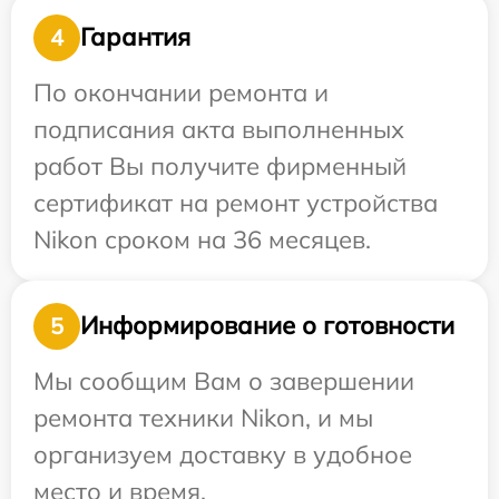
Гарантия
4
По окончании ремонта и
подписания акта выполненных
работ Вы получите фирменный
сертификат на ремонт устройства
Nikon сроком на 36 месяцев.
Информирование о готовности
5
Мы сообщим Вам о завершении
ремонта техники Nikon, и мы
организуем доставку в удобное
место и время.