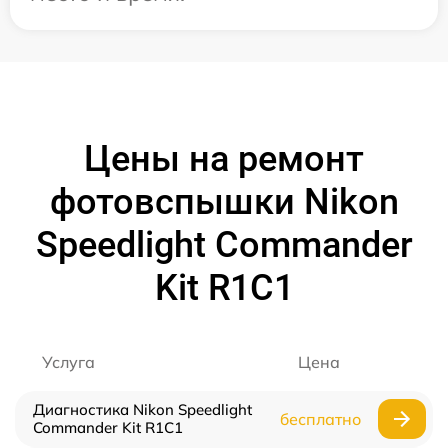
Цены на ремонт
фотовспышки Nikon
Speedlight Commander
Kit R1C1
Услуга
Цена
Диагностика Nikon Speedlight
бесплатно
Commander Kit R1C1