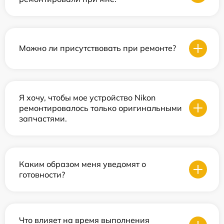
Можно ли присутствовать при ремонте?
Я хочу, чтобы мое устройство Nikon
ремонтировалось только оригинальными
запчастями.
Каким образом меня уведомят о
готовности?
Что влияет на время выполнения