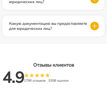
юридических лиц?
Какую документацию вы предоставляете
для юридических лиц?
Отзывы клиентов
4.9
1799 отзывов
5358 оценок