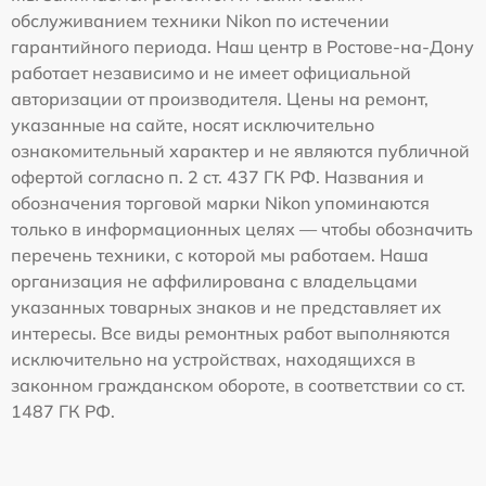
обслуживанием техники Nikon по истечении
гарантийного периода. Наш центр в Ростове-на-Дону
работает независимо и не имеет официальной
авторизации от производителя. Цены на ремонт,
указанные на сайте, носят исключительно
ознакомительный характер и не являются публичной
офертой согласно п. 2 ст. 437 ГК РФ. Названия и
обозначения торговой марки Nikon упоминаются
только в информационных целях — чтобы обозначить
перечень техники, с которой мы работаем. Наша
организация не аффилирована с владельцами
указанных товарных знаков и не представляет их
интересы. Все виды ремонтных работ выполняются
исключительно на устройствах, находящихся в
законном гражданском обороте, в соответствии со ст.
1487 ГК РФ.