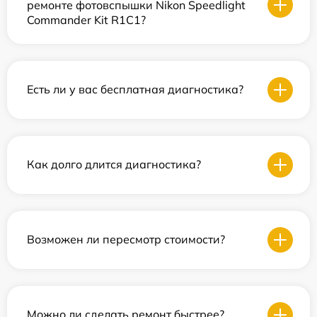
ремонте фотовспышки Nikon Speedlight
Commander Kit R1C1?
Есть ли у вас бесплатная диагностика?
Как долго длится диагностика?
Возможен ли пересмотр стоимости?
Можно ли сделать ремонт быстрее?