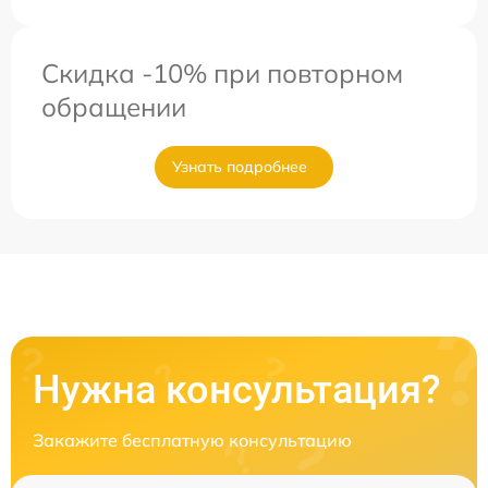
Скидка -10% при повторном
обращении
Узнать подробнее
Нужна консультация?
Закажите бесплатную консультацию