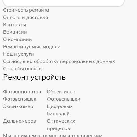
Стоимость ремонта
Оплата и доставка
Контакты
Вакансии
О компании
Ремонтируемые модели
Наши услуги
Согласие на обработку персональных данных
Способы оплаты
Ремонт устройств
Фотоаппаратов
Объективов
Фотовспышек
Фотовспышек
Экшн-камер
Цифровых
биноклей
Дальномеров
Оптических
прицелов
Мы занимаемся ремонтом и техническим