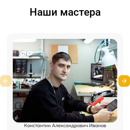
Наши мастера
Константин Александрович Иванов