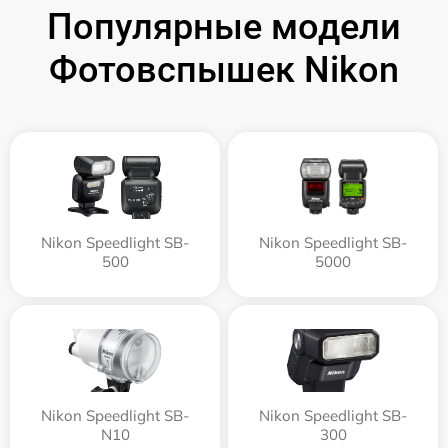
Популярные модели
Фотовспышек Nikon
Nikon Speedlight SB-
Nikon Speedlight SB-
500
5000
Nikon Speedlight SB-
Nikon Speedlight SB-
N10
300