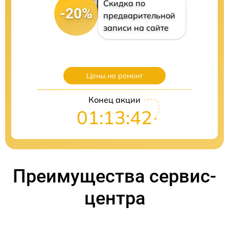
Скидка по
-20%
предварительной
записи на сайте
Цены на ремонт
Конец акции
01:13:41
Преимущества сервис-
центра