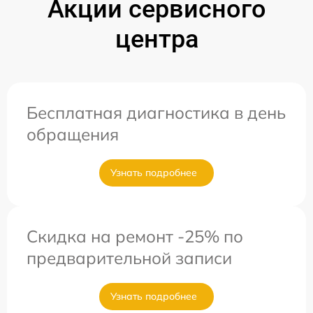
Акции сервисного
центра
Бесплатная диагностика в день
обращения
Узнать подробнее
Скидка на ремонт -25% по
предварительной записи
Узнать подробнее