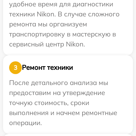
удобное время для диагностики
техники Nikon. В случае сложного
ремонта мы организуем
транспортировку в мастерскую в
сервисный центр Nikon.
Ремонт техники
3
После детального анализа мы
предоставим на утверждение
точную стоимость, сроки
выполнения и начнем ремонтные
операции.