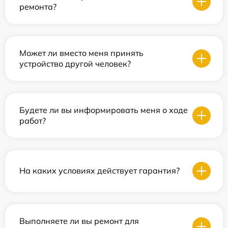
ремонта?
Может ли вместо меня принять
устройство другой человек?
Будете ли вы информировать меня о ходе
работ?
На каких условиях действует гарантия?
Выполняете ли вы ремонт для