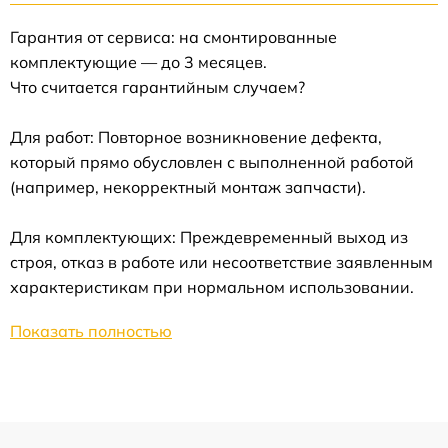
Гарантия от сервиса: на смонтированные
комплектующие — до 3 месяцев.
Что считается гарантийным случаем?
Для работ: Повторное возникновение дефекта,
который прямо обусловлен с выполненной работой
(например, некорректный монтаж запчасти).
Для комплектующих: Преждевременный выход из
строя, отказ в работе или несоответствие заявленным
характеристикам при нормальном использовании.
Показать полностью