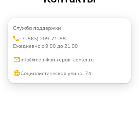
Служба поддержки
+7 (863) 209-71-88
Ежедневно с 9:00 до 21:00
info@rnd.nikon-repair-center.ru
Социалистическая улица, 74