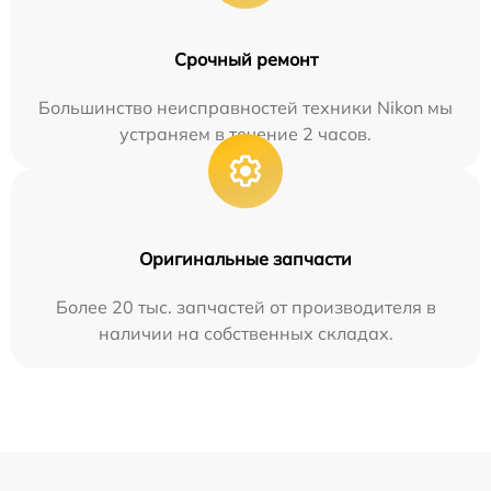
Срочный ремонт
Большинство неисправностей техники Nikon мы
устраняем в течение 2 часов.
Оригинальные запчасти
Более 20 тыс. запчастей от производителя в
наличии на собственных складах.