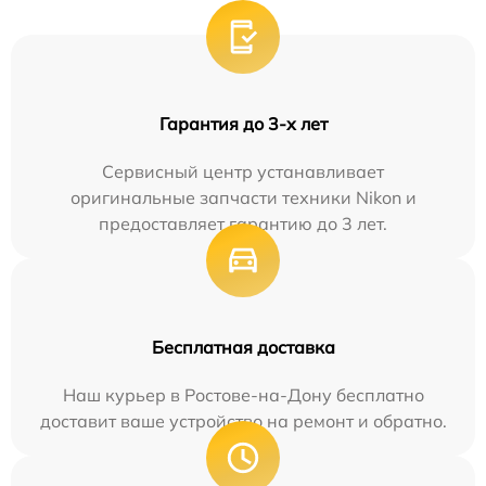
Гарантия до 3-х лет
Сервисный центр устанавливает
оригинальные запчасти техники Nikon и
предоставляет гарантию до 3 лет.
Бесплатная доставка
Наш курьер в Ростове-на-Дону бесплатно
доставит ваше устройство на ремонт и обратно.