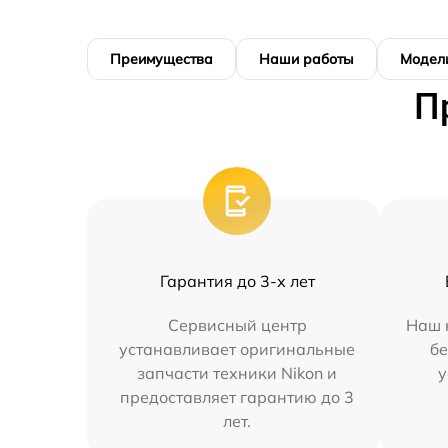
Преимущества
Наши работы
Модел
П
Гарантия до 3-х лет
Сервисный центр
Наш 
устанавливает оригинальные
бе
запчасти техники Nikon и
у
предоставляет гарантию до 3
лет.