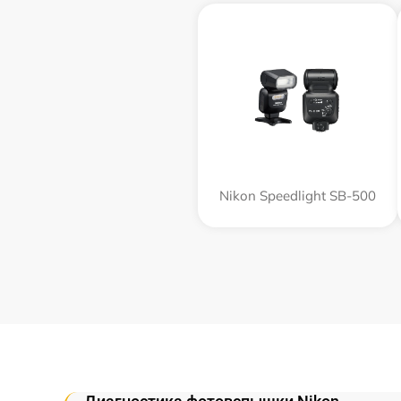
Nikon Speedlight SB-500