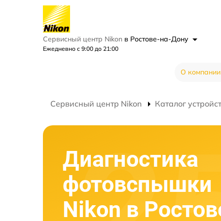
Сервисный центр Nikon
в Ростове-на-Дону
Ежедневно с 9:00 до 21:00
О компании
Сервисный центр Nikon
Каталог устройс
Диагностика
фотовспышки
Nikon в Ростов