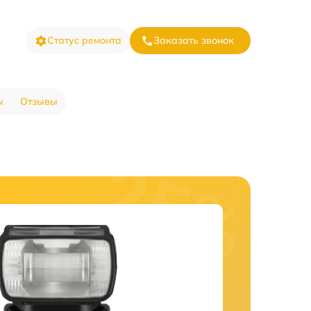
Статус ремонта
Заказать звонок
ы
Отзывы