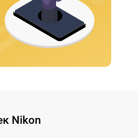
к Nikon