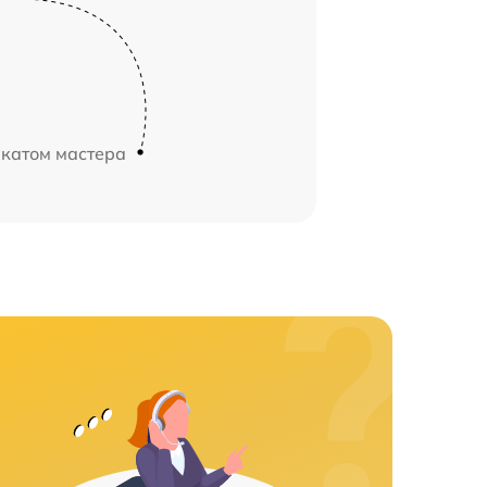
икатом мастера