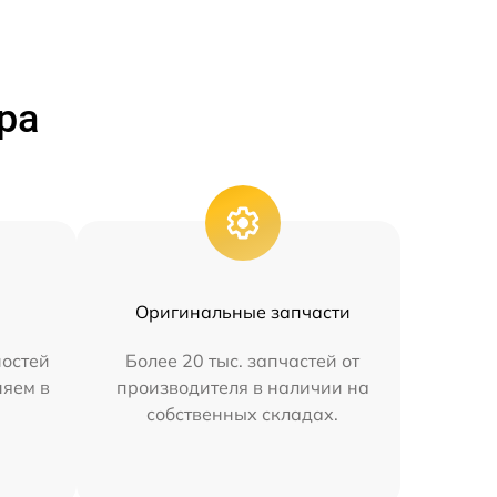
ра
Оригинальные запчасти
остей
Более 20 тыс. запчастей от
няем в
производителя в наличии на
собственных складах.