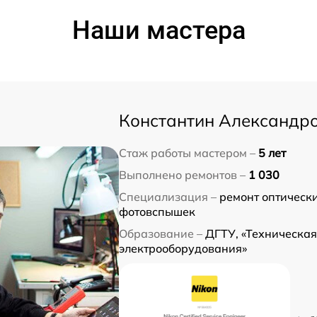
Наши мастера
Константин Александр
Стаж работы мастером –
5 лет
Выполнено ремонтов –
1 030
Специализация –
ремонт оптическ
фотовспышек
Образование –
ДГТУ, «Техническая
электрооборудования»