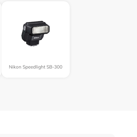
Nikon Speedlight SB-300