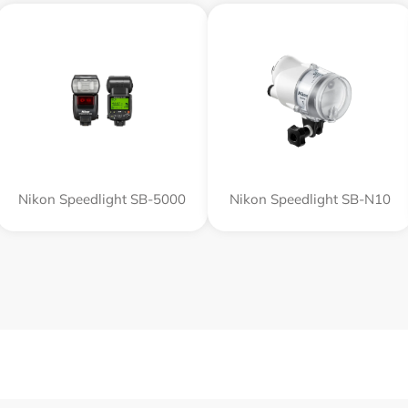
Nikon Speedlight SB-5000
Nikon Speedlight SB-N10