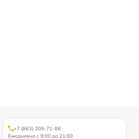
+7 (863) 209-71-88
Ежедневно с 9:00 до 21:00