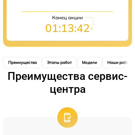
Конец акции
01:13:41
Преимущества
Этапы работ
Модели
Наши работы
Преимущества сервис-
центра