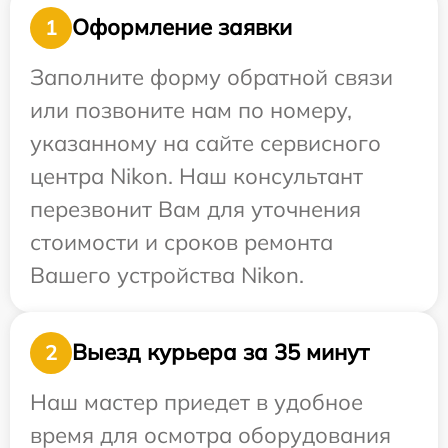
Оформление заявки
1
Заполните форму обратной связи
или позвоните нам по номеру,
указанному на сайте сервисного
центра Nikon. Наш консультант
перезвонит Вам для уточнения
стоимости и сроков ремонта
Вашего устройства Nikon.
Выезд курьера за 35 минут
2
Наш мастер приедет в удобное
время для осмотра оборудования