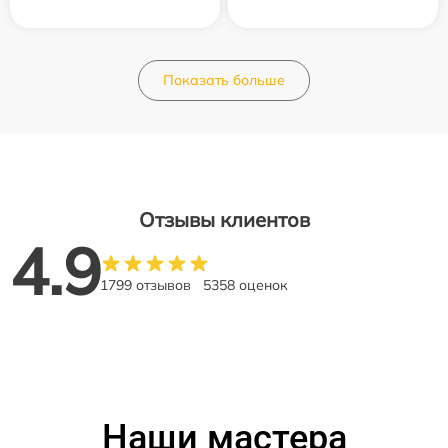
Показать больше
Отзывы клиентов
4.9
1799 отзывов
5358 оценок
Наши мастера