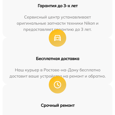
Гарантия до 3-х лет
Сервисный центр устанавливает
оригинальные запчасти техники Nikon и
предоставляет гарантию до 3 лет.
Бесплатная доставка
Наш курьер в Ростове-на-Дону бесплатно
доставит ваше устройство на ремонт и обратно.
Срочный ремонт