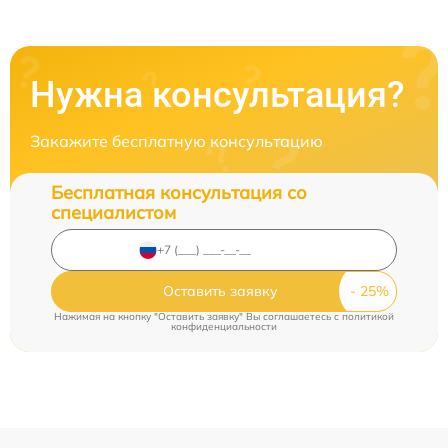
Нужна консультация?
Закажите бесплатную консультацию
Бесплатная консультация со
специалистом
Оставить заявку
Нажимая на кнопку "Оставить заявку" Вы соглашаетесь c
политикой
конфиденциальности