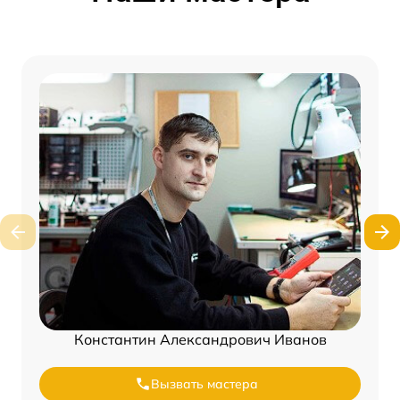
Константин Александрович Иванов
Вызвать мастера