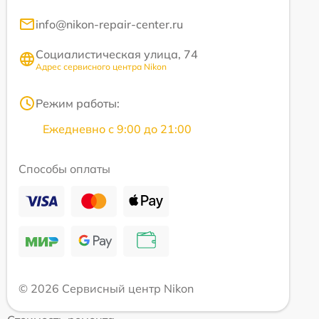
info@nikon-repair-center.ru
Социалистическая улица, 74
Адрес сервисного центра Nikon
Режим работы:
Ежедневно с 9:00 до 21:00
Способы оплаты
© 2026 Сервисный центр Nikon