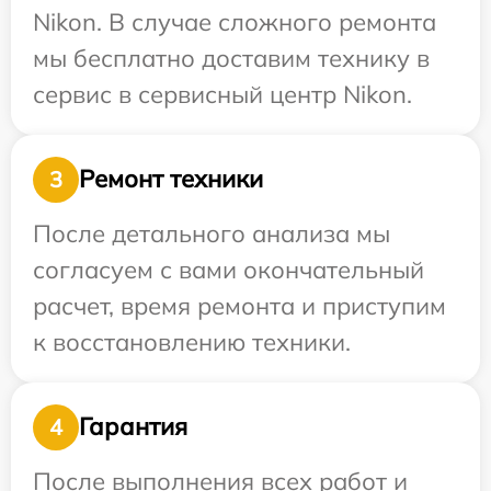
Nikon. В случае сложного ремонта
мы бесплатно доставим технику в
сервис в сервисный центр Nikon.
Ремонт техники
3
После детального анализа мы
согласуем с вами окончательный
расчет, время ремонта и приступим
к восстановлению техники.
Гарантия
4
После выполнения всех работ и