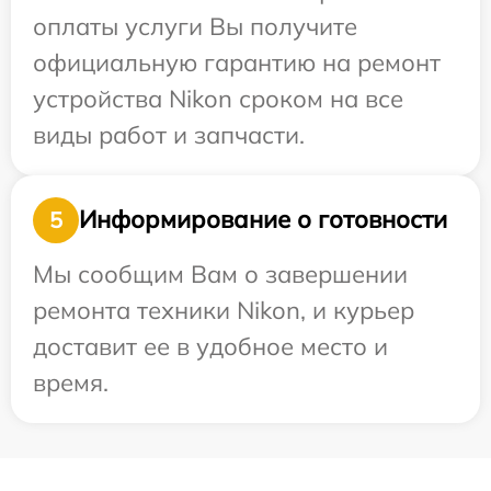
оплаты услуги Вы получите
официальную гарантию на ремонт
устройства Nikon сроком на все
виды работ и запчасти.
Информирование о готовности
5
Мы сообщим Вам о завершении
ремонта техники Nikon, и курьер
доставит ее в удобное место и
время.