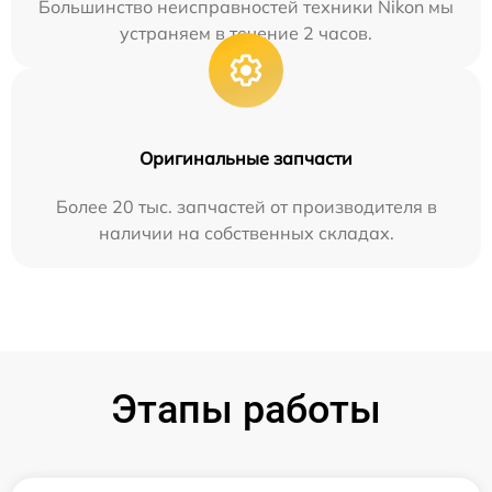
Большинство неисправностей техники Nikon мы
устраняем в течение 2 часов.
Оригинальные запчасти
Более 20 тыс. запчастей от производителя в
наличии на собственных складах.
Этапы работы