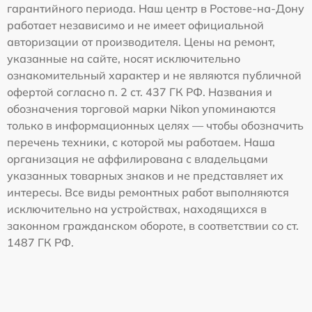
гарантийного периода. Наш центр в Ростове-на-Дону
работает независимо и не имеет официальной
авторизации от производителя. Цены на ремонт,
указанные на сайте, носят исключительно
ознакомительный характер и не являются публичной
офертой согласно п. 2 ст. 437 ГК РФ. Названия и
обозначения торговой марки Nikon упоминаются
только в информационных целях — чтобы обозначить
перечень техники, с которой мы работаем. Наша
организация не аффилирована с владельцами
указанных товарных знаков и не представляет их
интересы. Все виды ремонтных работ выполняются
исключительно на устройствах, находящихся в
законном гражданском обороте, в соответствии со ст.
1487 ГК РФ.