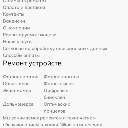
Стоимость ремонта
Оплата и доставка
Контакты
Вакансии
О компании
Ремонтируемые модели
Наши услуги
Согласие на обработку персональных данных
Способы оплаты
Ремонт устройств
Фотоаппаратов
Фотоаппаратов
Объективов
Фотовспышек
Экшн-камер
Цифровых
биноклей
Дальномеров
Оптических
прицелов
Мы занимаемся ремонтом и техническим
обслуживанием техники Nikon по истечении