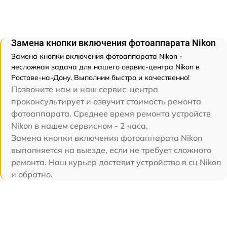
Замена кнопки включения фотоаппарата Nikon
Замена кнопки включения фотоаппарата Nikon -
несложная задача для нашего сервис-центра Nikon в
Ростове-на-Дону. Выполним быстро и качественно!
Позвоните нам и наш сервис-центра
проконсультирует и озвучит стоимость ремонта
фотоаппарата. Среднее время ремонта устройств
Nikon в нашем сервисном - 2 часа.
Замена кнопки включения фотоаппарата Nikon
выполняется на выезде, если не требует сложного
ремонта. Наш курьер доставит устройство в сц Nikon
и обратно.