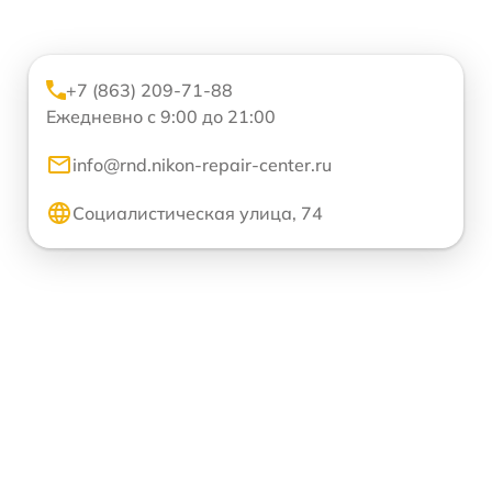
+7 (863) 209-71-88
Ежедневно с 9:00 до 21:00
info@rnd.nikon-repair-center.ru
Социалистическая улица, 74