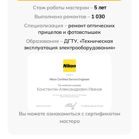
Стаж работы мастером –
5 лет
Выполнено ремонтов –
1 030
Специализация –
ремонт оптических
прицелов и фотовспышек
Образование –
ДГТУ, «Техническая
эксплуатация электрооборудования»
Вы можете ознакомиться с сертификатом
мастера