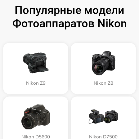
Популярные модели
Фотоаппаратов Nikon
Nikon Z9
Nikon Z8
Nikon D5600
Nikon D7500