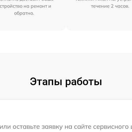
стройство на ремонт и
течение 2 часов.
обратно.
Этапы работы
или оставьте заявку на сайте сервисного