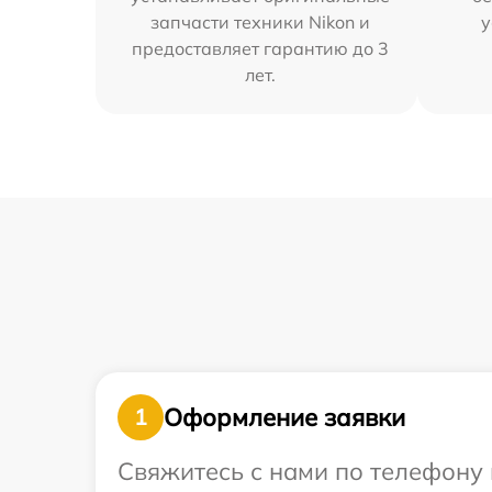
запчасти техники Nikon и
у
предоставляет гарантию до 3
лет.
Оформление заявки
1
Свяжитесь с нами по телефону 