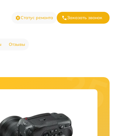
Статус ремонта
Заказать звонок
ы
Отзывы