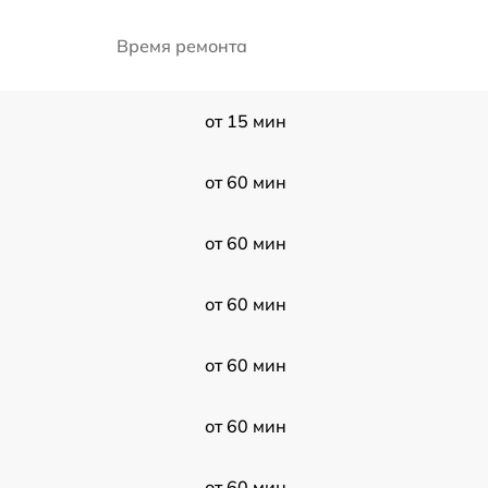
Время ремонта
от 15 мин
от 60 мин
от 60 мин
от 60 мин
от 60 мин
от 60 мин
от 60 мин