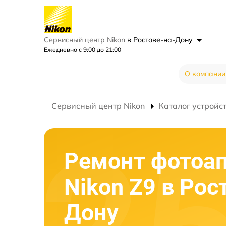
Сервисный центр Nikon
в Ростове-на-Дону
Ежедневно с 9:00 до 21:00
О компании
Сервисный центр Nikon
Каталог устройс
Ремонт фотоа
Nikon Z9 в Рос
Дону