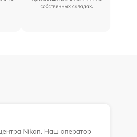
собственных складах.
 центра Nikon. Наш оператор