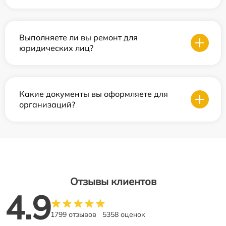
Выполняете ли вы ремонт для
юридических лиц?
Какие документы вы оформляете для
организаций?
Отзывы клиентов
4.9
1799 отзывов
5358 оценок