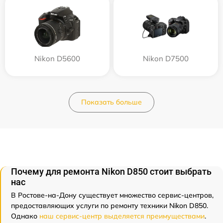
Nikon D5600
Nikon D7500
Показать больше
Почему для ремонта Nikon D850 стоит выбрать
нас
В Ростове-на-Дону существует множество сервис-центров,
предоставляющих услуги по ремонту техники Nikon D850.
Однако
наш сервис-центр выделяется преимуществами
.