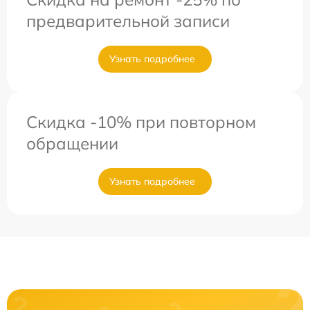
предварительной записи
Узнать подробнее
Скидка -10% при повторном
обращении
Узнать подробнее