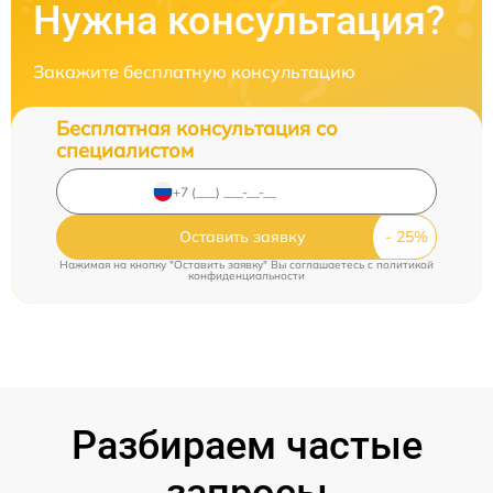
Нужна консультация?
Закажите бесплатную консультацию
Бесплатная консультация со
специалистом
Оставить заявку
Нажимая на кнопку "Оставить заявку" Вы соглашаетесь c
политикой
конфиденциальности
Разбираем частые