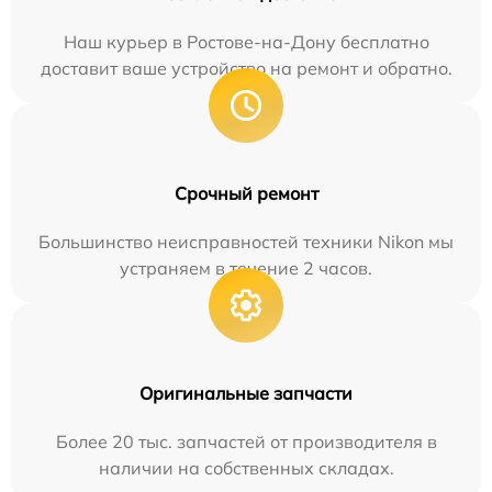
Наш курьер в Ростове-на-Дону бесплатно
доставит ваше устройство на ремонт и обратно.
Срочный ремонт
Большинство неисправностей техники Nikon мы
устраняем в течение 2 часов.
Оригинальные запчасти
Более 20 тыс. запчастей от производителя в
наличии на собственных складах.