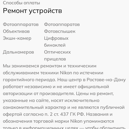
Способы оплаты
Ремонт устройств
Фотоаппаратов
Фотоаппаратов
Объективов
Фотовспышек
Экшн-камер
Цифровых
биноклей
Дальномеров
Оптических
прицелов
Мы занимаемся ремонтом и техническим
обслуживанием техники Nikon по истечении
гарантийного периода. Наш центр в Ростове-на-Дону
работает независимо и не имеет официальной
авторизации от производителя. Цены на ремонт,
указанные на сайте, носят исключительно
ознакомительный характер и не являются публичной
офертой согласно п. 2 ст. 437 ГК РФ. Названия и
обозначения торговой марки Nikon упоминаются
только в информационных целях — чтобы обозначить