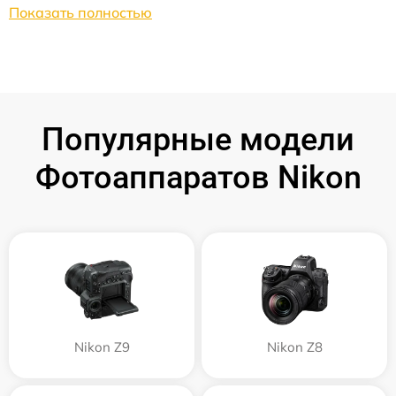
Показать полностью
Популярные модели
Фотоаппаратов Nikon
Nikon Z9
Nikon Z8