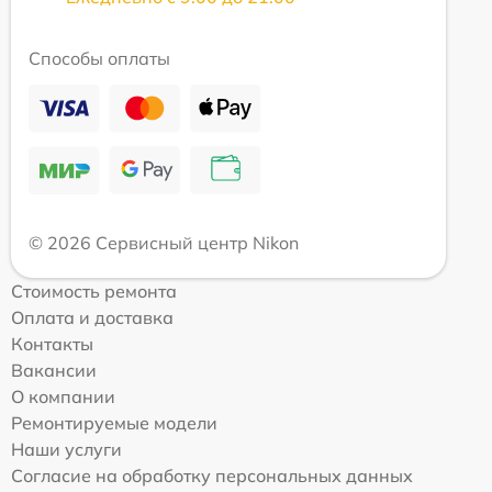
Способы оплаты
© 2026 Сервисный центр Nikon
Стоимость ремонта
Оплата и доставка
Контакты
Вакансии
О компании
Ремонтируемые модели
Наши услуги
Согласие на обработку персональных данных