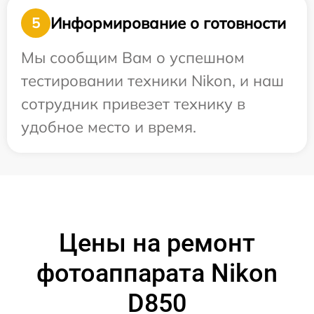
Информирование о готовности
5
Мы сообщим Вам о успешном
тестировании техники Nikon, и наш
сотрудник привезет технику в
удобное место и время.
Цены на ремонт
фотоаппарата Nikon
D850