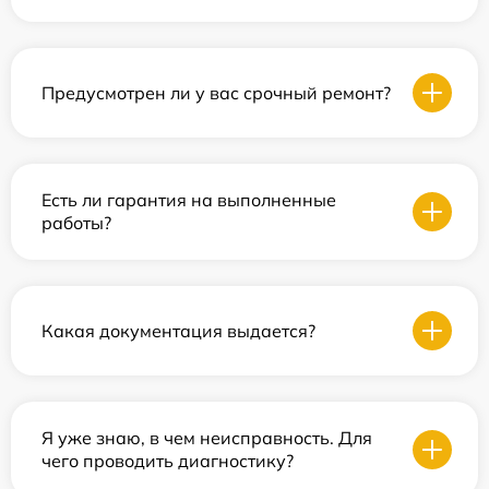
Предусмотрен ли у вас срочный ремонт?
Есть ли гарантия на выполненные
работы?
Какая документация выдается?
Я уже знаю, в чем неисправность. Для
чего проводить диагностику?