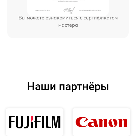
Вы можете ознакомиться с сертификатом
мастера
Наши партнёры