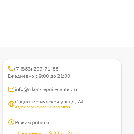
+7 (863) 209-71-88
Ежедневно с 9:00 до 21:00
info@nikon-repair-center.ru
Социалистическая улица, 74
Адрес сервисного центра Nikon
Режим работы:
Ежедневно с 9:00 до 21:00