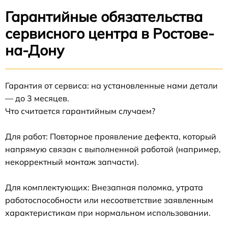
Гарантийные обязательства
сервисного центра в Ростове-
на-Дону
Гарантия от сервиса: на установленные нами детали
— до 3 месяцев.
Что считается гарантийным случаем?
Для работ: Повторное проявление дефекта, который
напрямую связан с выполненной работой (например,
некорректный монтаж запчасти).
Для комплектующих: Внезапная поломка, утрата
работоспособности или несоответствие заявленным
характеристикам при нормальном использовании.