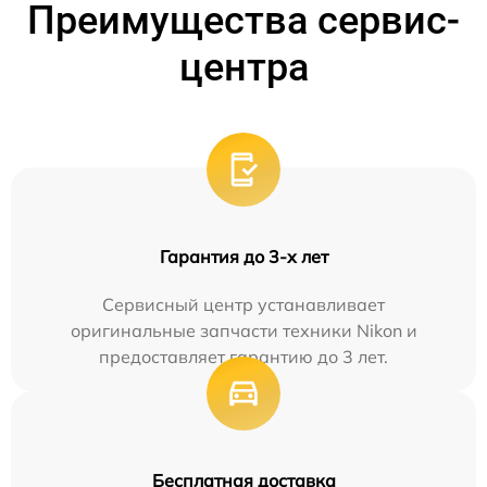
Преимущества сервис-
центра
Гарантия до 3-х лет
Сервисный центр устанавливает
оригинальные запчасти техники Nikon и
предоставляет гарантию до 3 лет.
Бесплатная доставка