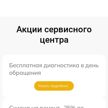
Акции сервисного
центра
Бесплатная диагностика в день
обращения
Узнать подробнее
Скидка на ремонт -25% по