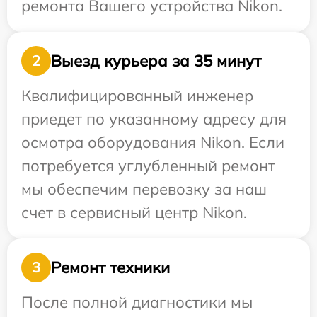
ремонта Вашего устройства Nikon.
Выезд курьера за 35 минут
2
Квалифицированный инженер
приедет по указанному адресу для
осмотра оборудования Nikon. Если
потребуется углубленный ремонт
мы обеспечим перевозку за наш
счет в сервисный центр Nikon.
Ремонт техники
3
После полной диагностики мы