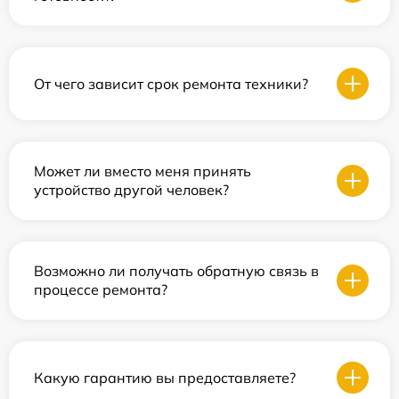
От чего зависит срок ремонта техники?
Может ли вместо меня принять
устройство другой человек?
Возможно ли получать обратную связь в
процессе ремонта?
Какую гарантию вы предоставляете?