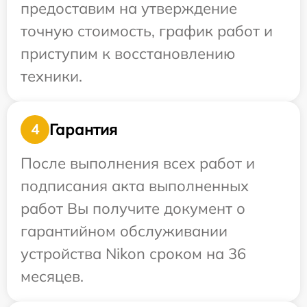
предоставим на утверждение
точную стоимость, график работ и
приступим к восстановлению
техники.
Гарантия
4
После выполнения всех работ и
подписания акта выполненных
работ Вы получите документ о
гарантийном обслуживании
устройства Nikon сроком на 36
месяцев.