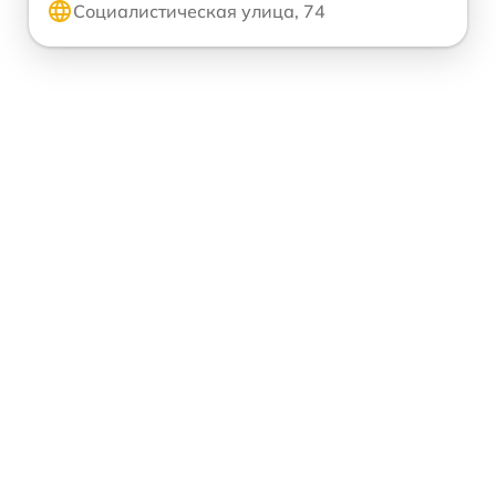
Социалистическая улица, 74