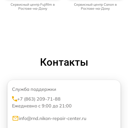
Сервисный центр Fujifilm в
Сервисный центр Canon в
Ростове-на-Дону
Ростове-на-Дону
Контакты
Служба поддержки
+7 (863) 209-71-88
Ежедневно с 9:00 до 21:00
info@rnd.nikon-repair-center.ru