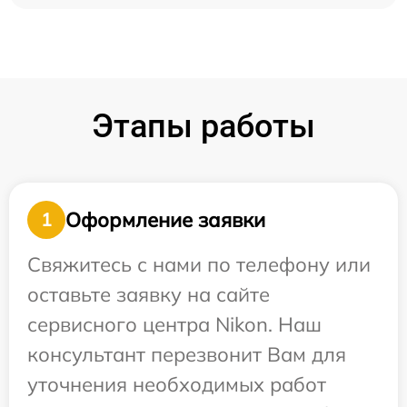
Этапы работы
Оформление заявки
1
Свяжитесь с нами по телефону или
оставьте заявку на сайте
сервисного центра Nikon. Наш
консультант перезвонит Вам для
уточнения необходимых работ