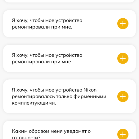
Я хочу, чтобы мое устройство
ремонтировали при мне.
Я хочу, чтобы мое устройство
ремонтировали при мне.
Я хочу, чтобы мое устройство Nikon
ремонтировалось только фирменными
комплектующими.
Каким образом меня уведомят о
готовности?