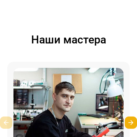
Наши мастера