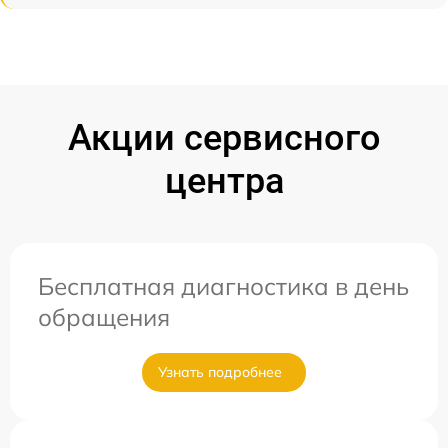
Акции сервисного
центра
Бесплатная диагностика в день
обращения
Узнать подробнее