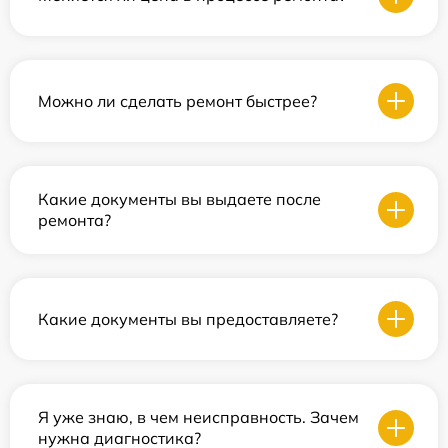
Можно ли сделать ремонт быстрее?
Какие документы вы выдаете после
ремонта?
Какие документы вы предоставляете?
Я уже знаю, в чем неисправность. Зачем
нужна диагностика?