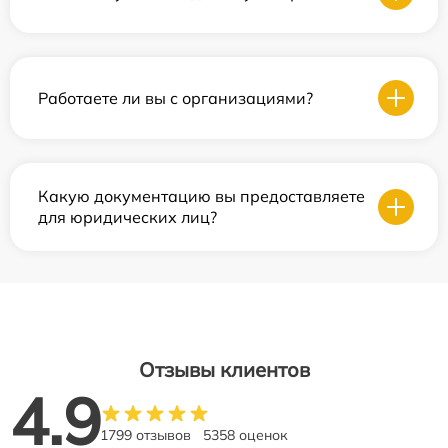
Работаете ли вы с организациями?
Какую документацию вы предоставляете
для юридических лиц?
Отзывы клиентов
4.9
1799 отзывов
5358 оценок