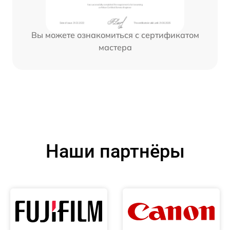
Вы можете ознакомиться с сертификатом
мастера
Наши партнёры