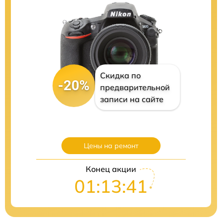
Скидка по
-20%
предварительной
записи на сайте
Цены на ремонт
Конец акции
01:13:40