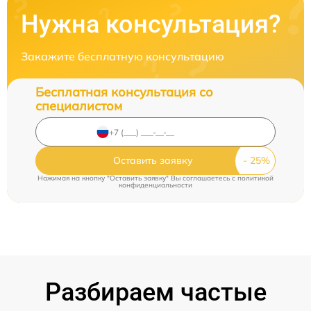
Нужна консультация?
Закажите бесплатную консультацию
Бесплатная консультация со
специалистом
Оставить заявку
Нажимая на кнопку "Оставить заявку" Вы соглашаетесь c
политикой
конфиденциальности
Разбираем частые