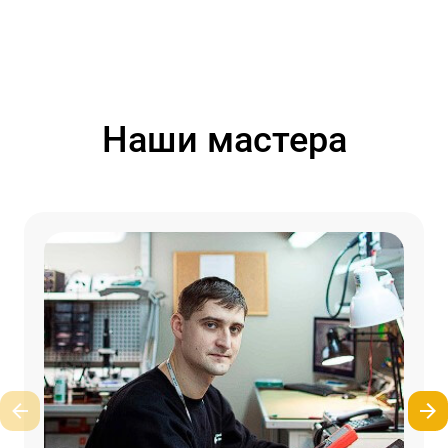
Наши мастера