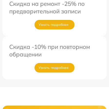
Скидка на ремонт -25% по
предварительной записи
Узнать подробнее
Скидка -10% при повторном
обращении
Узнать подробнее