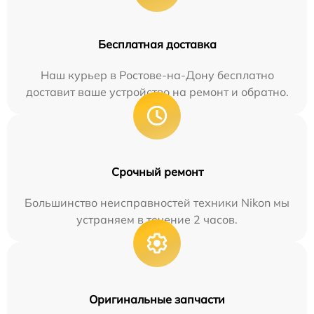
Бесплатная доставка
Наш курьер в Ростове-на-Дону бесплатно
доставит ваше устройство на ремонт и обратно.
Срочный ремонт
Большинство неисправностей техники Nikon мы
устраняем в течение 2 часов.
Оригинальные запчасти