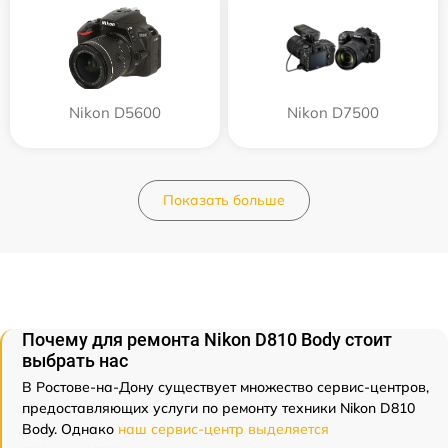
Nikon D5600
Nikon D7500
Показать больше
Почему для ремонта Nikon D810 Body стоит
выбрать нас
В Ростове-на-Дону существует множество сервис-центров,
предоставляющих услуги по ремонту техники Nikon D810
Body. Однако
наш сервис-центр выделяется