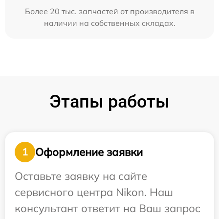
Более 20 тыс. запчастей от производителя в
наличии на собственных складах.
Этапы работы
Оформление заявки
1
Оставьте заявку на сайте
сервисного центра Nikon. Наш
консультант ответит на Ваш запрос