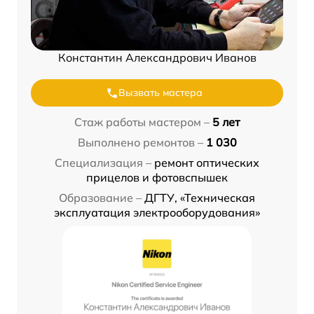
Константин Александрович Иванов
Вызвать мастера
Стаж работы мастером –
5 лет
Выполнено ремонтов –
1 030
Специализация –
ремонт оптических
прицелов и фотовспышек
Образование –
ДГТУ, «Техническая
эксплуатация электрооборудования»