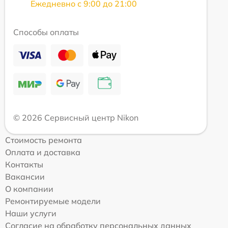
Ежедневно с 9:00 до 21:00
Способы оплаты
© 2026 Сервисный центр Nikon
Стоимость ремонта
Оплата и доставка
Контакты
Вакансии
О компании
Ремонтируемые модели
Наши услуги
Согласие на обработку персональных данных