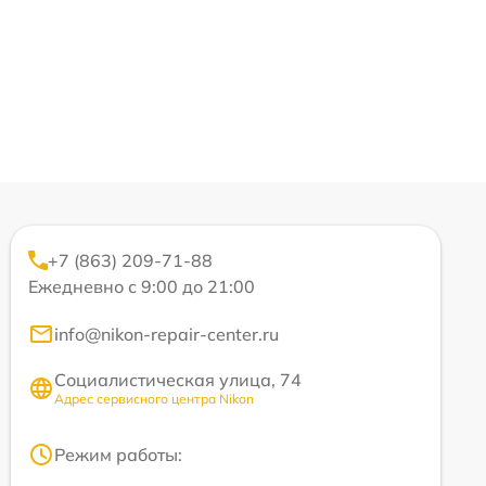
+7 (863) 209-71-88
Ежедневно с 9:00 до 21:00
info@nikon-repair-center.ru
Социалистическая улица, 74
Адрес сервисного центра Nikon
Режим работы: