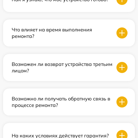
Что влияет на время выполнения
ремонта?
Возможен ли возврат устройства третьим
лицом?
Возможно ли получать обратную связь в
процессе ремонта?
На каких условиях действует гарантия?