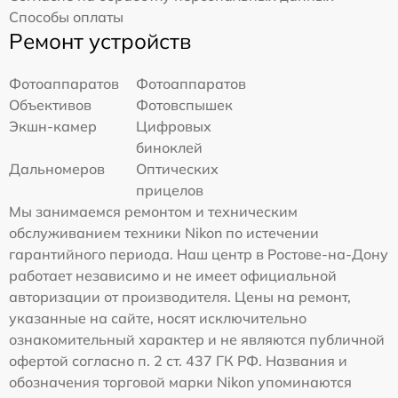
Способы оплаты
Ремонт устройств
Фотоаппаратов
Фотоаппаратов
Объективов
Фотовспышек
Экшн-камер
Цифровых
биноклей
Дальномеров
Оптических
прицелов
Мы занимаемся ремонтом и техническим
обслуживанием техники Nikon по истечении
гарантийного периода. Наш центр в Ростове-на-Дону
работает независимо и не имеет официальной
авторизации от производителя. Цены на ремонт,
указанные на сайте, носят исключительно
ознакомительный характер и не являются публичной
офертой согласно п. 2 ст. 437 ГК РФ. Названия и
обозначения торговой марки Nikon упоминаются