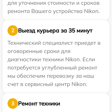
для уточнения стоимости и сроков
ремонта Вашего устройства Nikon.
Выезд курьера за 35 минут
2
Технический специалист приедет в
оговоренные сроки для
диагностики техники Nikon. Если
потребуется углубленный ремонт
мы обеспечим перевозку за наш
счет в сервисный центр Nikon.
Ремонт техники
3