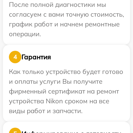
После полной диагностики мы
согласуем с вами точную стоимость,
график работ и начнем ремонтные
операции.
Гарантия
4
Как только устройство будет готово
и оплаты услуги Вы получите
фирменный сертификат на ремонт
устройства Nikon сроком на все
виды работ и запчасти.