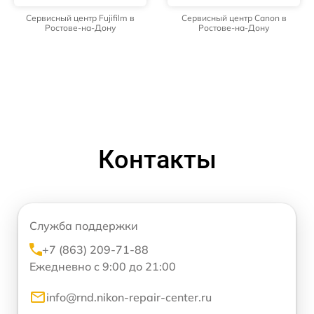
Сервисный центр Fujifilm в
Сервисный центр Canon в
Ростове-на-Дону
Ростове-на-Дону
Контакты
Служба поддержки
+7 (863) 209-71-88
Ежедневно с 9:00 до 21:00
info@rnd.nikon-repair-center.ru