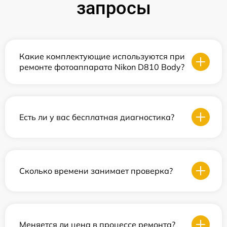
запросы
Какие комплектующие используются при
ремонте фотоаппарата Nikon D810 Body?
Есть ли у вас бесплатная диагностика?
Сколько времени занимает проверка?
Меняется ли цена в процессе ремонта?