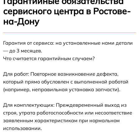
Гарантийные обязательства
сервисного центра в Ростове-
на-Дону
Гарантия от сервиса: на установленные нами детали
— до 3 месяцев.
Что считается гарантийным случаем?
Для работ: Повторное возникновение дефекта,
который прямо обусловлен с выполненной работой
(например, неправильная установка запчасти).
Для комплектующих: Преждевременный выход из
строя, утрата работоспособности или несоответствие
заявленным характеристикам при нормальном
использовании.