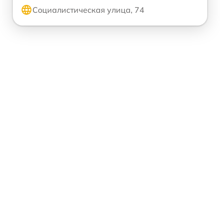
Социалистическая улица, 74