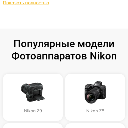
Показать полностью
Популярные модели
Фотоаппаратов Nikon
Nikon Z9
Nikon Z8