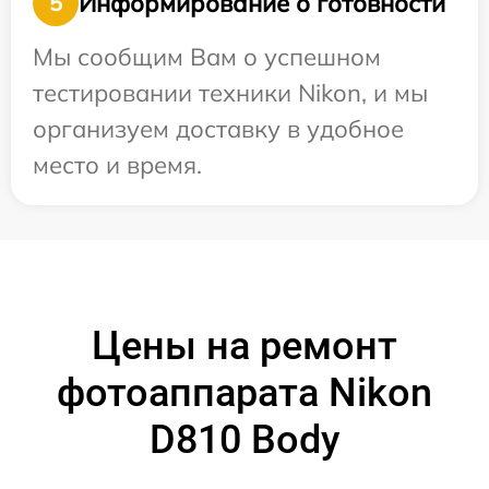
Информирование о готовности
5
Мы сообщим Вам о успешном
тестировании техники Nikon, и мы
организуем доставку в удобное
место и время.
Цены на ремонт
фотоаппарата Nikon
D810 Body