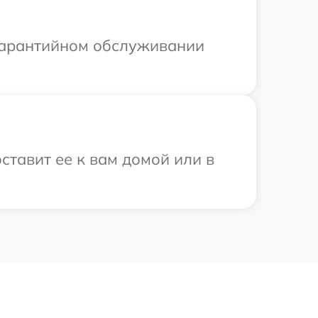
 гарантийном обслуживании
ставит ее к вам домой или в