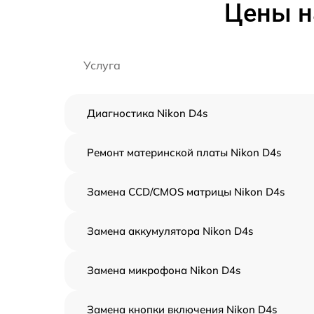
Цены н
Услуга
Диагностика Nikon D4s
Ремонт материнской платы Nikon D4s
Замена CCD/CMOS матрицы Nikon D4s
Замена аккумулятора Nikon D4s
Замена микрофона Nikon D4s
Замена кнопки включения Nikon D4s