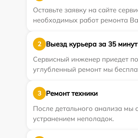
Оставьте заявку на сайте серви
необходимых работ ремонта Ва
Выезд курьера за 35 минут
2
Сервисный инженер приедет по 
углубленный ремонт мы бесплат
Ремонт техники
3
После детального анализа мы с
устранением неполадок.