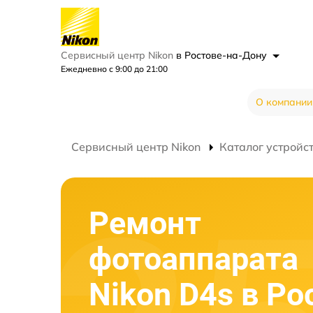
Сервисный центр Nikon
в Ростове-на-Дону
Ежедневно с 9:00 до 21:00
О компании
Сервисный центр Nikon
Каталог устройс
Ремонт
фотоаппарата
Nikon D4s в Ро