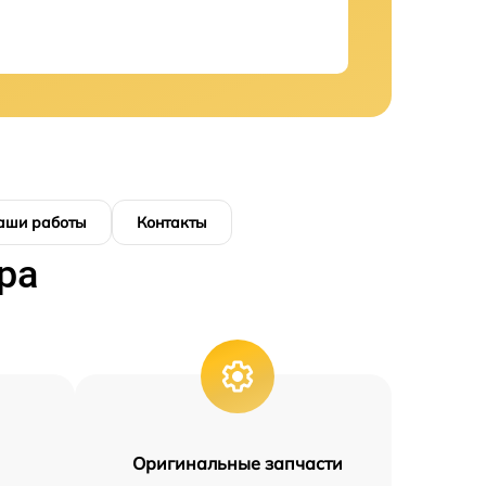
аши работы
Контакты
ра
Оригинальные запчасти