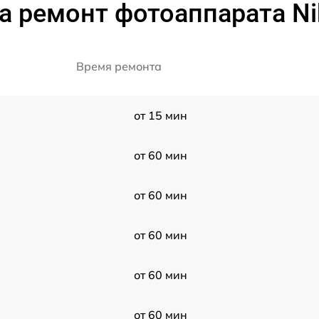
а ремонт фотоаппарата Ni
Время ремонта
от 15 мин
от 60 мин
от 60 мин
от 60 мин
от 60 мин
от 60 мин