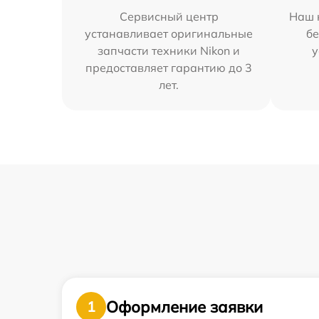
Сервисный центр
Наш 
устанавливает оригинальные
бе
запчасти техники Nikon и
у
предоставляет гарантию до 3
лет.
Оформление заявки
1