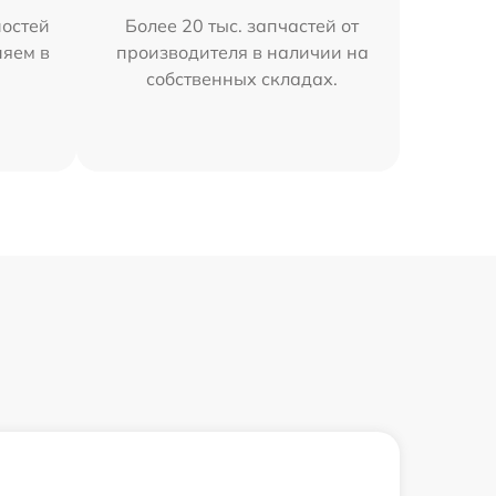
остей
Более 20 тыс. запчастей от
няем в
производителя в наличии на
собственных складах.