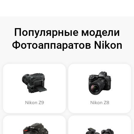
Популярные модели
Фотоаппаратов Nikon
Nikon Z9
Nikon Z8