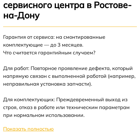
сервисного центра в Ростове-
на-Дону
Гарантия от сервиса: на смонтированные
комплектующие — до 3 месяцев.
Что считается гарантийным случаем?
Для работ: Повторное проявление дефекта, который
напрямую связан с выполненной работой (например,
неправильная установка запчасти).
Для комплектующих: Преждевременный выход из
строя, отказ в работе или техническим параметрам
при нормальном использовании.
Показать полностью