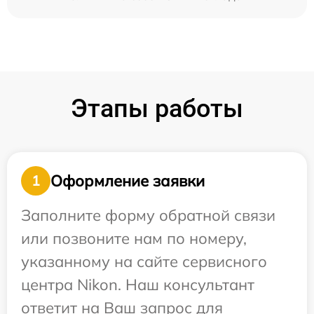
Этапы работы
Оформление заявки
1
Заполните форму обратной связи
или позвоните нам по номеру,
указанному на сайте сервисного
центра Nikon. Наш консультант
ответит на Ваш запрос для