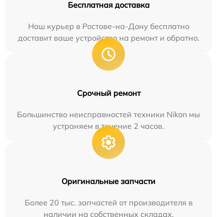
Бесплатная доставка
Наш курьер в Ростове-на-Дону бесплатно
доставит ваше устройство на ремонт и обратно.
Срочный ремонт
Большинство неисправностей техники Nikon мы
устраняем в течение 2 часов.
Оригинальные запчасти
Более 20 тыс. запчастей от производителя в
наличии на собственных складах.