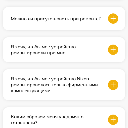
Можно ли присутствовать при ремонте?
Я хочу, чтобы мое устройство
ремонтировали при мне.
Я хочу, чтобы мое устройство Nikon
ремонтировалось только фирменными
комплектующими.
Каким образом меня уведомят о
готовности?