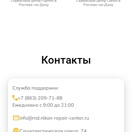
Сервисный центр Fujifilm в
Сервисный центр Canon в
Ростове-на-Дону
Ростове-на-Дону
Контакты
Служба поддержки
+7 (863) 209-71-88
Ежедневно с 9:00 до 21:00
info@rnd.nikon-repair-center.ru
Социалистическая улица, 74