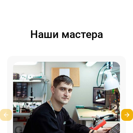
Наши мастера