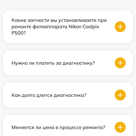
Какие запчасти вы устанавливаете при
ремонте фотоаппарата Nikon Coolpix
P500?
Нужно ли платить за диагностику?
Как долго длится диагностика?
Меняется ли цена в процессе ремонта?