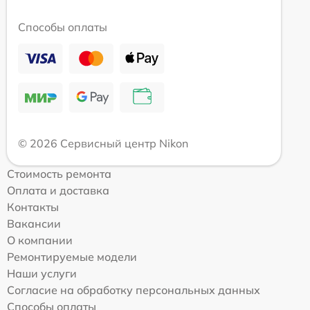
Способы оплаты
© 2026 Сервисный центр Nikon
Стоимость ремонта
Оплата и доставка
Контакты
Вакансии
О компании
Ремонтируемые модели
Наши услуги
Согласие на обработку персональных данных
Способы оплаты