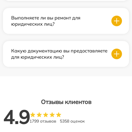
Выполняете ли вы ремонт для
юридических лиц?
Какую документацию вы предоставляете
для юридических лиц?
Отзывы клиентов
4.9
1799 отзывов
5358 оценок