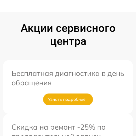
Акции сервисного
центра
Бесплатная диагностика в день
обращения
Узнать подробнее
Скидка на ремонт -25% по