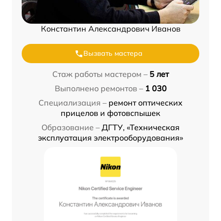
Константин Александрович Иванов
Вызвать мастера
Стаж работы мастером –
5 лет
Выполнено ремонтов –
1 030
Специализация –
ремонт оптических
прицелов и фотовспышек
Образование –
ДГТУ, «Техническая
эксплуатация электрооборудования»