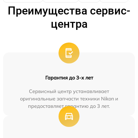
Преимущества сервис-
центра
Гарантия до 3-х лет
Сервисный центр устанавливает
оригинальные запчасти техники Nikon и
предоставляет гарантию до 3 лет.