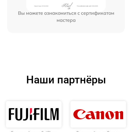
Вы можете ознакомиться с сертификатом
мастера
Наши партнёры