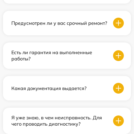
Предусмотрен ли у вас срочный ремонт?
Есть ли гарантия на выполненные
работы?
Какая документация выдается?
Я уже знаю, в чем неисправность. Для
чего проводить диагностику?