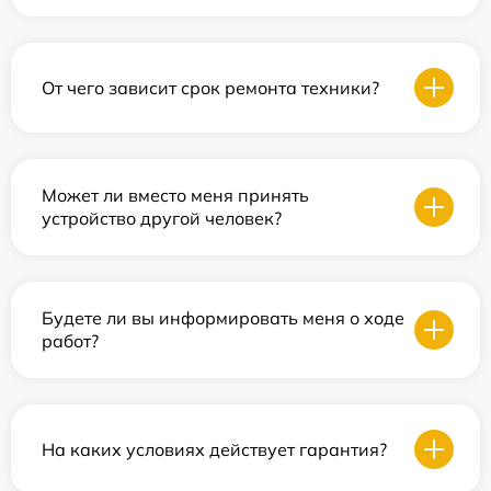
От чего зависит срок ремонта техники?
Может ли вместо меня принять
устройство другой человек?
Будете ли вы информировать меня о ходе
работ?
На каких условиях действует гарантия?