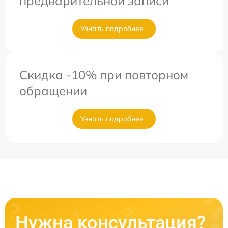
предварительной записи
Узнать подробнее
Скидка -10% при повторном
обращении
Узнать подробнее
Нужна консультация?