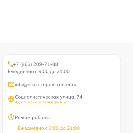
+7 (863) 209-71-88
Ежедневно с 9:00 до 21:00
info@nikon-repair-center.ru
Социалистическая улица, 74
Адрес сервисного центра Nikon
Режим работы:
Ежедневно с 9:00 до 21:00