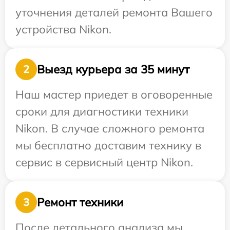
уточнения деталей ремонта Вашего
устройства Nikon.
Выезд курьера за 35 минут
2
Наш мастер приедет в оговоренные
сроки для диагностики техники
Nikon. В случае сложного ремонта
мы бесплатно доставим технику в
сервис в сервисный центр Nikon.
Ремонт техники
3
После детального анализа мы