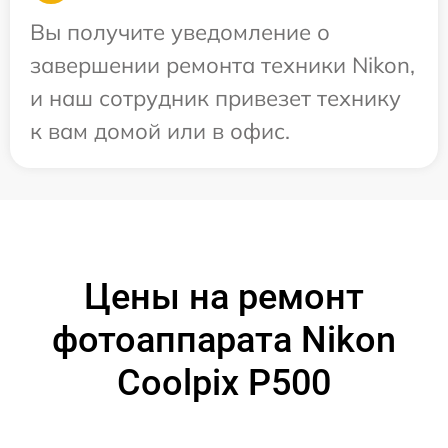
Вы получите уведомление о
завершении ремонта техники Nikon,
и наш сотрудник привезет технику
к вам домой или в офис.
Цены на ремонт
фотоаппарата Nikon
Coolpix P500