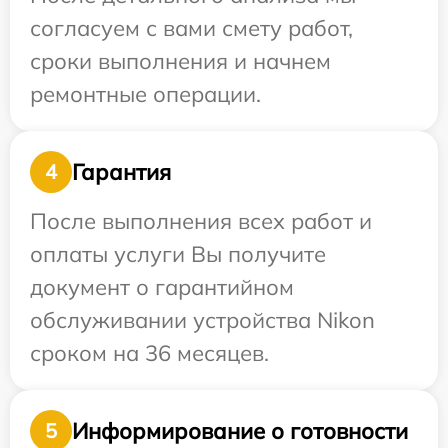
согласуем с вами смету работ,
сроки выполнения и начнем
ремонтные операции.
Гарантия
4
После выполнения всех работ и
оплаты услуги Вы получите
документ о гарантийном
обслуживании устройства Nikon
сроком на 36 месяцев.
Информирование о готовности
5