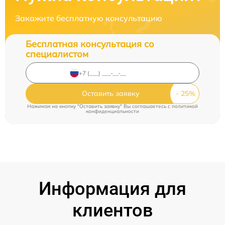
Закажите бесплатную консультацию
Бесплатная консультация со
специалистом
Оставить заявку
Нажимая на кнопку "Оставить заявку" Вы соглашаетесь c
политикой
конфиденциальности
Информация для
клиентов