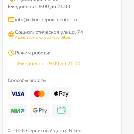
Ежедневно с 9:00 до 21:00
info@nikon-repair-center.ru
Социалистическая улица, 74
Адрес сервисного центра Nikon
Режим работы:
Ежедневно с 9:00 до 21:00
Способы оплаты
© 2026 Сервисный центр Nikon