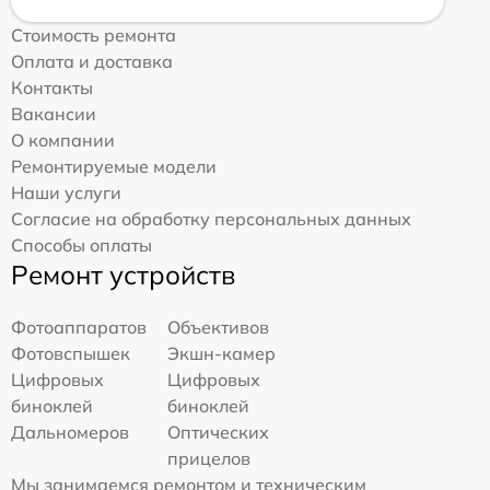
Стоимость ремонта
Оплата и доставка
Контакты
Вакансии
О компании
Ремонтируемые модели
Наши услуги
Согласие на обработку персональных данных
Способы оплаты
Ремонт устройств
Фотоаппаратов
Объективов
Фотовспышек
Экшн-камер
Цифровых
Цифровых
биноклей
биноклей
Дальномеров
Оптических
прицелов
Мы занимаемся ремонтом и техническим