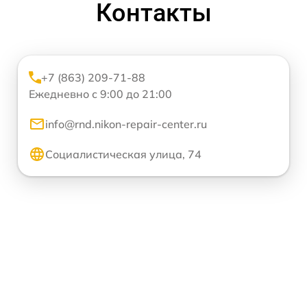
Контакты
+7 (863) 209-71-88
Ежедневно с 9:00 до 21:00
info@rnd.nikon-repair-center.ru
Социалистическая улица, 74