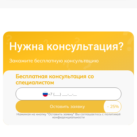
Нужна консультация?
Закажите бесплатную консультацию
Бесплатная консультация со
специалистом
Оставить заявку
Нажимая на кнопку "Оставить заявку" Вы соглашаетесь c
политикой
конфиденциальности