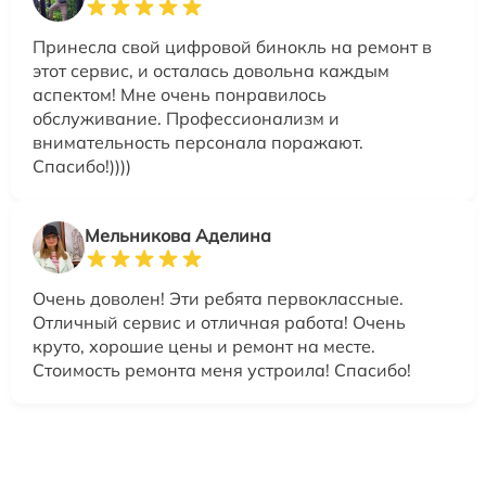
Принесла свой цифровой бинокль на ремонт в
этот сервис, и осталась довольна каждым
аспектом! Мне очень понравилось
обслуживание. Профессионализм и
внимательность персонала поражают.
Спасибо!))))
Мельникова Аделина
Очень доволен! Эти ребята первоклассные.
Отличный сервис и отличная работа! Очень
круто, хорошие цены и ремонт на месте.
Стоимость ремонта меня устроила! Спасибо!