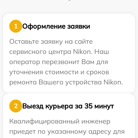
Оформление заявки
1
Оставьте заявку на сайте
сервисного центра Nikon. Наш
оператор перезвонит Вам для
уточнения стоимости и сроков
ремонта Вашего устройства Nikon.
Выезд курьера за 35 минут
2
Квалифицированный инженер
приедет по указанному адресу для