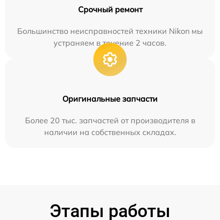
Срочный ремонт
Большинство неисправностей техники Nikon мы
устраняем в течение 2 часов.
Оригинальные запчасти
Более 20 тыс. запчастей от производителя в
наличии на собственных складах.
Этапы работы