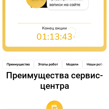
записи на сайте
Конец акции
01:13:42
Преимущества
Этапы работ
Модели
Наши работы
Преимущества сервис-
центра