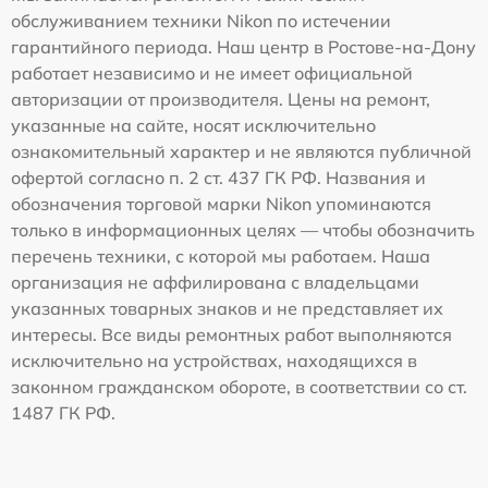
обслуживанием техники Nikon по истечении
гарантийного периода. Наш центр в Ростове-на-Дону
работает независимо и не имеет официальной
авторизации от производителя. Цены на ремонт,
указанные на сайте, носят исключительно
ознакомительный характер и не являются публичной
офертой согласно п. 2 ст. 437 ГК РФ. Названия и
обозначения торговой марки Nikon упоминаются
только в информационных целях — чтобы обозначить
перечень техники, с которой мы работаем. Наша
организация не аффилирована с владельцами
указанных товарных знаков и не представляет их
интересы. Все виды ремонтных работ выполняются
исключительно на устройствах, находящихся в
законном гражданском обороте, в соответствии со ст.
1487 ГК РФ.