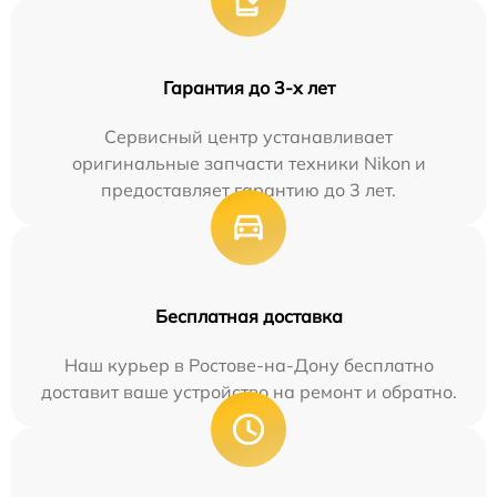
Гарантия до 3-х лет
Сервисный центр устанавливает
оригинальные запчасти техники Nikon и
предоставляет гарантию до 3 лет.
Бесплатная доставка
Наш курьер в Ростове-на-Дону бесплатно
доставит ваше устройство на ремонт и обратно.