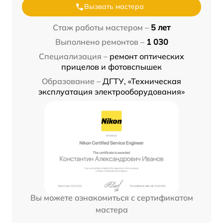
Вызвать мастера
Стаж работы мастером –
5 лет
Выполнено ремонтов –
1 030
Специализация –
ремонт оптических
прицелов и фотовспышек
Образование –
ДГТУ, «Техническая
эксплуатация электрооборудования»
Вы можете ознакомиться с сертификатом
мастера