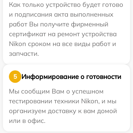
Как только устройство будет готово
и подписания акта выполненных
работ Вы получите фирменный
сертификат на ремонт устройства
Nikon сроком на все виды работ и
запчасти.
Информирование о готовности
5
Мы сообщим Вам о успешном
тестировании техники Nikon, и мы
организуем доставку к вам домой
или в офис.