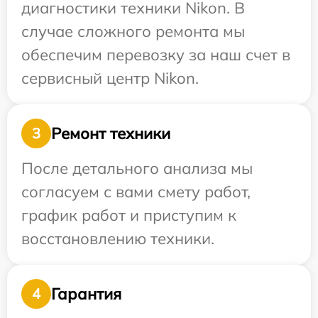
диагностики техники Nikon. В
случае сложного ремонта мы
обеспечим перевозку за наш счет в
сервисный центр Nikon.
Ремонт техники
3
После детального анализа мы
согласуем с вами смету работ,
график работ и приступим к
восстановлению техники.
Гарантия
4