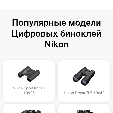
Популярные модели
Цифровых биноклей
Nikon
Nikon Sportstar EX
10x25
Nikon Prostaff 5 10x42