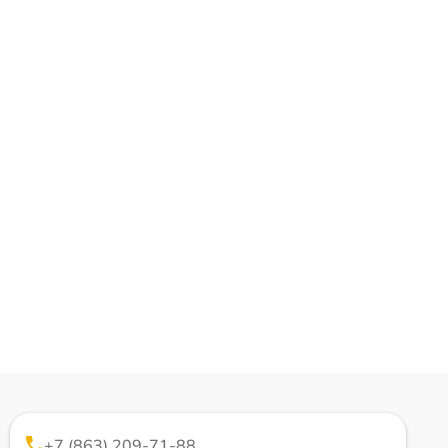
+7 (863) 209-71-88