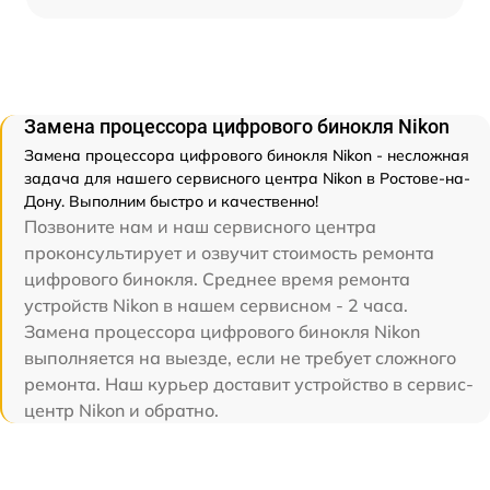
Замена процессора цифрового бинокля Nikon
Замена процессора цифрового бинокля Nikon - несложная
задача для нашего сервисного центра Nikon в Ростове-на-
Дону. Выполним быстро и качественно!
Позвоните нам и наш сервисного центра
проконсультирует и озвучит стоимость ремонта
цифрового бинокля. Среднее время ремонта
устройств Nikon в нашем сервисном - 2 часа.
Замена процессора цифрового бинокля Nikon
выполняется на выезде, если не требует сложного
ремонта. Наш курьер доставит устройство в сервис-
центр Nikon и обратно.