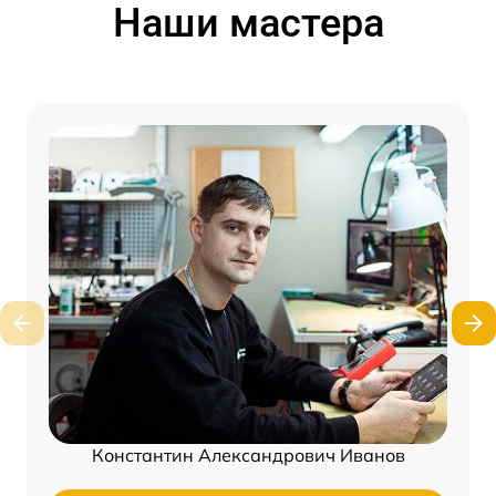
Наши мастера
Константин Александрович Иванов