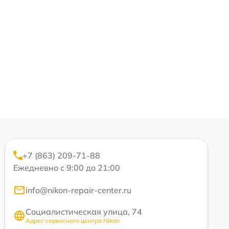
+7 (863) 209-71-88
Ежедневно с 9:00 до 21:00
info@nikon-repair-center.ru
Социалистическая улица, 74
Адрес сервисного центра Nikon