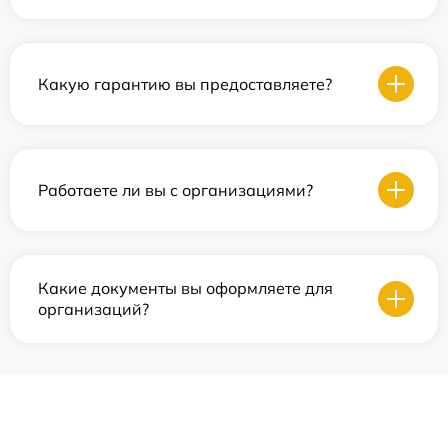
Какую гарантию вы предоставляете?
Работаете ли вы с организациями?
Какие документы вы оформляете для
организаций?