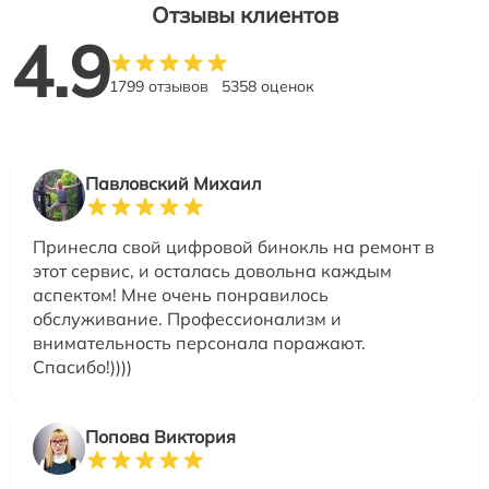
Отзывы клиентов
4.9
1799 отзывов
5358 оценок
Павловский Михаил
Принесла свой цифровой бинокль на ремонт в
этот сервис, и осталась довольна каждым
аспектом! Мне очень понравилось
обслуживание. Профессионализм и
внимательность персонала поражают.
Спасибо!))))
Попова Виктория