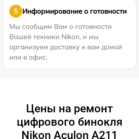
Информирование о готовности
5
Мы сообщим Вам о готовности
Вашей техники Nikon, и мы
организуем доставку к вам домой
или в офис.
Цены на ремонт
цифрового бинокля
Nikon Aculon A211