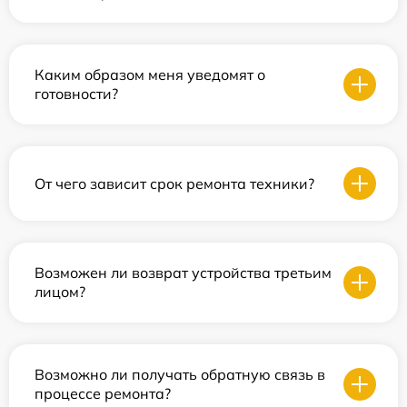
Каким образом меня уведомят о
готовности?
От чего зависит срок ремонта техники?
Возможен ли возврат устройства третьим
лицом?
Возможно ли получать обратную связь в
процессе ремонта?