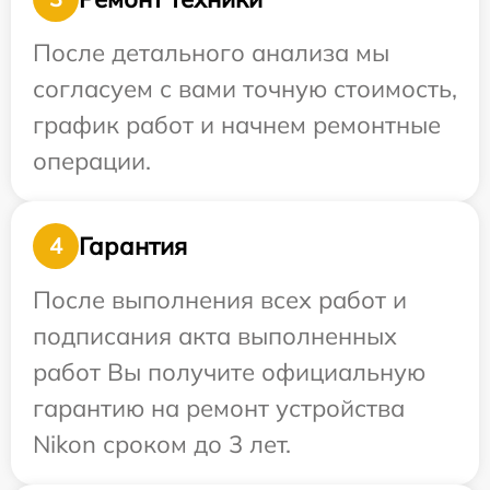
После детального анализа мы
согласуем с вами точную стоимость,
график работ и начнем ремонтные
операции.
Гарантия
4
После выполнения всех работ и
подписания акта выполненных
работ Вы получите официальную
гарантию на ремонт устройства
Nikon сроком до 3 лет.