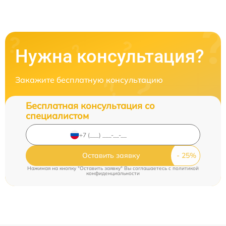
Нужна консультация?
Закажите бесплатную консультацию
Бесплатная консультация со
специалистом
Оставить заявку
Нажимая на кнопку "Оставить заявку" Вы соглашаетесь c
политикой
конфиденциальности