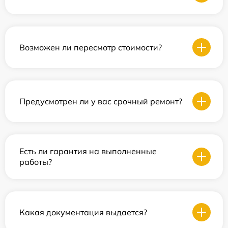
Возможен ли пересмотр стоимости?
Предусмотрен ли у вас срочный ремонт?
Есть ли гарантия на выполненные
работы?
Какая документация выдается?