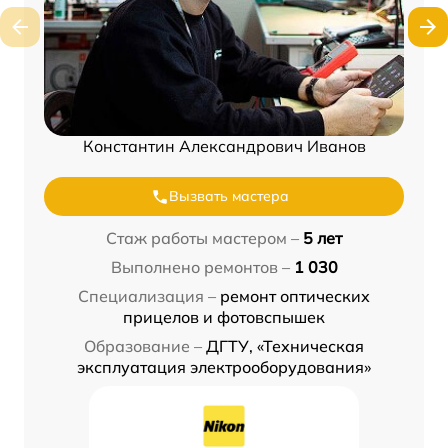
Константин Александрович Иванов
Вызвать мастера
Стаж работы мастером –
5 лет
Выполнено ремонтов –
1 030
Специализация –
ремонт оптических
прицелов и фотовспышек
Образование –
ДГТУ, «Техническая
эксплуатация электрооборудования»