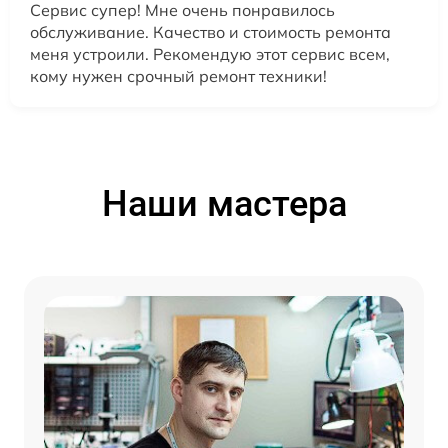
Сервис супер! Мне очень понравилось
обслуживание. Качество и стоимость ремонта
меня устроили. Рекомендую этот сервис всем,
кому нужен срочный ремонт техники!
Наши мастера