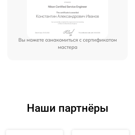
Вы можете ознакомиться с сертификатом
мастера
Наши партнёры