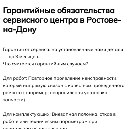
Гарантийные обязательства
сервисного центра в Ростове-
на-Дону
Гарантия от сервиса: на установленные нами детали
— до 3 месяцев.
Что считается гарантийным случаем?
Для работ: Повторное проявление неисправности,
который напрямую связан с качеством проведенного
ремонта (например, неправильная установка
запчасти).
Для комплектующих: Внезапная поломка, отказ в
работе или техническим параметрам при
нормальном использовании.