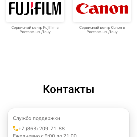
Сервисный центр Fujifilm в
Сервисный центр Canon в
Ростове-на-Дону
Ростове-на-Дону
Контакты
Служба поддержки
+7 (863) 209-71-88
Ежедневно с 9:00 до 21:00