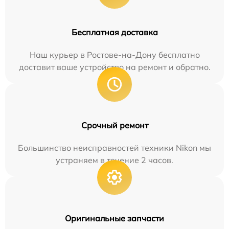
Бесплатная доставка
Наш курьер в Ростове-на-Дону бесплатно
доставит ваше устройство на ремонт и обратно.
Срочный ремонт
Большинство неисправностей техники Nikon мы
устраняем в течение 2 часов.
Оригинальные запчасти