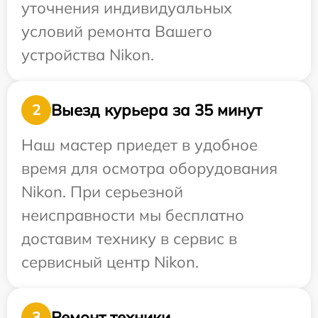
уточнения индивидуальных
условий ремонта Вашего
устройства Nikon.
Выезд курьера за 35 минут
2
Наш мастер приедет в удобное
время для осмотра оборудования
Nikon. При серьезной
неисправности мы бесплатно
доставим технику в сервис в
сервисный центр Nikon.
Ремонт техники
3