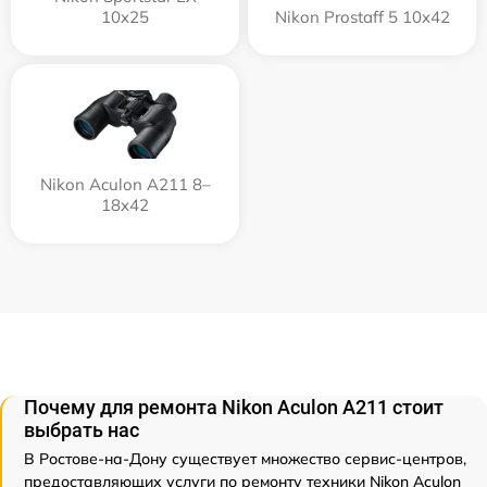
10x25
Nikon Prostaff 5 10x42
Nikon Aculon A211 8–
18x42
Почему для ремонта Nikon Aculon A211 стоит
выбрать нас
В Ростове-на-Дону существует множество сервис-центров,
предоставляющих услуги по ремонту техники Nikon Aculon