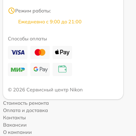
Режим работы:
Ежедневно с 9:00 до 21:00
Способы оплаты
© 2026 Сервисный центр Nikon
Стоимость ремонта
Оплата и доставка
Контакты
Вакансии
О компании