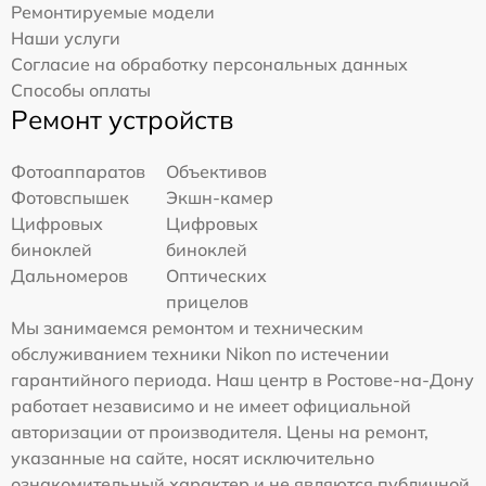
Ремонтируемые модели
Наши услуги
Согласие на обработку персональных данных
Способы оплаты
Ремонт устройств
Фотоаппаратов
Объективов
Фотовспышек
Экшн-камер
Цифровых
Цифровых
биноклей
биноклей
Дальномеров
Оптических
прицелов
Мы занимаемся ремонтом и техническим
обслуживанием техники Nikon по истечении
гарантийного периода. Наш центр в Ростове-на-Дону
работает независимо и не имеет официальной
авторизации от производителя. Цены на ремонт,
указанные на сайте, носят исключительно
ознакомительный характер и не являются публичной