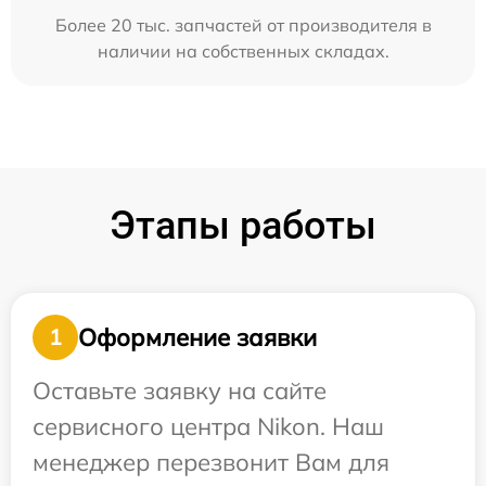
Более 20 тыс. запчастей от производителя в
наличии на собственных складах.
Этапы работы
Оформление заявки
1
Оставьте заявку на сайте
сервисного центра Nikon. Наш
менеджер перезвонит Вам для