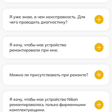
Я уже знаю, в чем неисправность. Для
чего проводить диагностику?
Я хочу, чтобы мое устройство
ремонтировали при мне.
Можно ли присутствовать при ремонте?
Я хочу, чтобы мое устройство Nikon
ремонтировалось только фирменными
комплектующими.