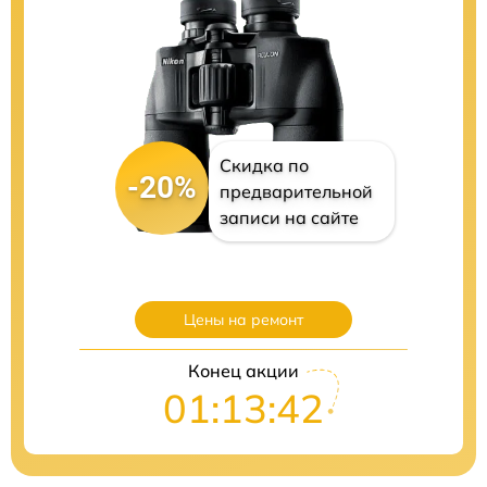
Скидка по
-20%
предварительной
записи на сайте
Цены на ремонт
Конец акции
01:13:41