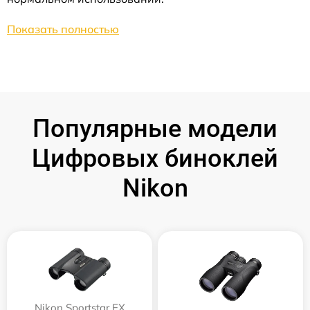
Показать полностью
Популярные модели
Цифровых биноклей
Nikon
Nikon Sportstar EX